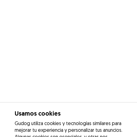
Usamos cookies
Gudog utiliza cookies y tecnologías similares para
mejorar tu experiencia y personalizar tus anuncios.
Algunas cookies son esenciales, y otras nos