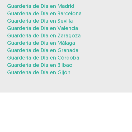
Guardería de Día en Madrid
Guardería de Día en Barcelona
Guardería de Día en Sevilla
Guardería de Día en Valencia
Guardería de Día en Zaragoza
Guardería de Día en Málaga
Guardería de Día en Granada
Guardería de Día en Córdoba
Guardería de Día en Bilbao
Guardería de Día en Gijón