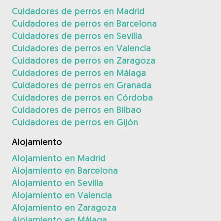
Cuidadores de perros en Madrid
Cuidadores de perros en Barcelona
Cuidadores de perros en Sevilla
Cuidadores de perros en Valencia
Cuidadores de perros en Zaragoza
Cuidadores de perros en Málaga
Cuidadores de perros en Granada
Cuidadores de perros en Córdoba
Cuidadores de perros en Bilbao
Cuidadores de perros en Gijón
Alojamiento
Alojamiento en Madrid
Alojamiento en Barcelona
Alojamiento en Sevilla
Alojamiento en Valencia
Alojamiento en Zaragoza
Alojamiento en Málaga