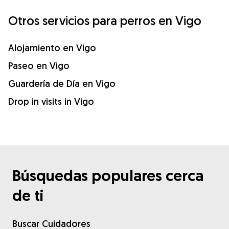
Otros servicios para perros en Vigo
Alojamiento en Vigo
Paseo en Vigo
Guardería de Día en Vigo
Drop in visits in Vigo
Búsquedas populares cerca
de ti
Buscar Cuidadores