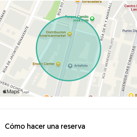
Cómo hacer una reserva