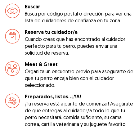
Buscar
Busca por código postal o dirección para ver una
lista de cuidadores de confianza en tu zona.
Reserva tu cuidador/a
Cuando creas que has encontrado al cuidador
perfecto para tu perro, puedes enviar una
solicitud de reserva.
Meet & Greet
Organiza un encuentro previo para asegurarte de
que tu perro encaja bien con el cuidador
seleccionado.
Preparados, listos...¡YA!
¡Tu reserva está a punto de comenzar! Asegúrate
de que entregas al cuidador/a todo lo que tu
perro necesitará: comida suficiente, su cama,
correa, cartilla veterinaria y su juguete favorito.