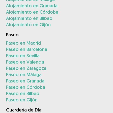
Alojamiento en Granada
Alojamiento en Córdoba
Alojamiento en Bilbao
Alojamiento en Gijón
Paseo
Paseo en Madrid
Paseo en Barcelona
Paseo en Sevilla
Paseo en Valencia
Paseo en Zaragoza
Paseo en Málaga
Paseo en Granada
Paseo en Córdoba
Paseo en Bilbao
Paseo en Gijón
Guardería de Día