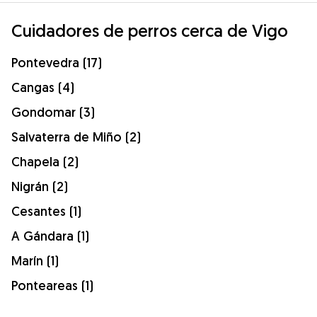
Cuidadores de perros cerca de Vigo
Pontevedra (17)
Cangas (4)
Gondomar (3)
Salvaterra de Miño (2)
Chapela (2)
Nigrán (2)
Cesantes (1)
A Gándara (1)
Marín (1)
Ponteareas (1)