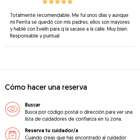
Totalmente recomendable. Me fui unos días y aunque
mi Perrita se quedó con mis padres, ellos son mayores
y hablé con Evelin para q la sacase a la calle. Muy bien.
Responsable y puntual.
Cómo hacer una reserva
Buscar
Busca por código postal o dirección para ver una
lista de cuidadores de confianza en tu zona.
Reserva tu cuidador/a
Cuando creas que has encontrado al cuidador