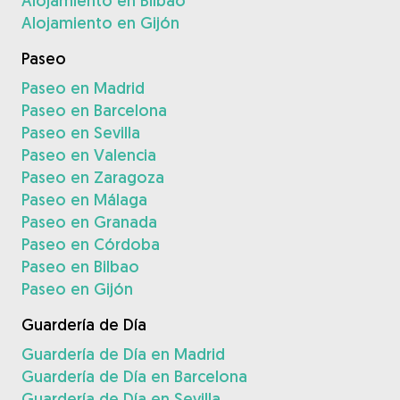
Alojamiento en Bilbao
Alojamiento en Gijón
Paseo
Paseo en Madrid
Paseo en Barcelona
Paseo en Sevilla
Paseo en Valencia
Paseo en Zaragoza
Paseo en Málaga
Paseo en Granada
Paseo en Córdoba
Paseo en Bilbao
Paseo en Gijón
Guardería de Día
Guardería de Día en Madrid
Guardería de Día en Barcelona
Guardería de Día en Sevilla