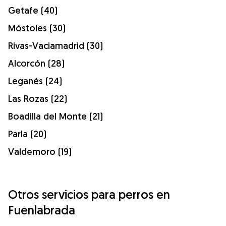
Getafe (40)
Móstoles (30)
Rivas-Vaciamadrid (30)
Alcorcón (28)
Leganés (24)
Las Rozas (22)
Boadilla del Monte (21)
Parla (20)
Valdemoro (19)
Otros servicios para perros en
Fuenlabrada