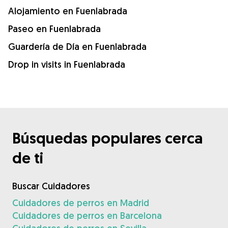
Alojamiento en Fuenlabrada
Paseo en Fuenlabrada
Guardería de Día en Fuenlabrada
Drop in visits in Fuenlabrada
Búsquedas populares cerca
de ti
Buscar Cuidadores
Cuidadores de perros en Madrid
Cuidadores de perros en Barcelona