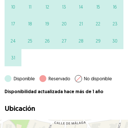
10
11
12
13
14
15
16
17
18
19
20
21
22
23
24
25
26
27
28
29
30
31
Disponible
Reservado
No disponible
Disponibilidad actualizada hace más de 1 año
Ubicación