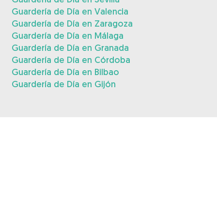
Guardería de Día en Valencia
Guardería de Día en Zaragoza
Guardería de Día en Málaga
Guardería de Día en Granada
Guardería de Día en Córdoba
Guardería de Día en Bilbao
Guardería de Día en Gijón