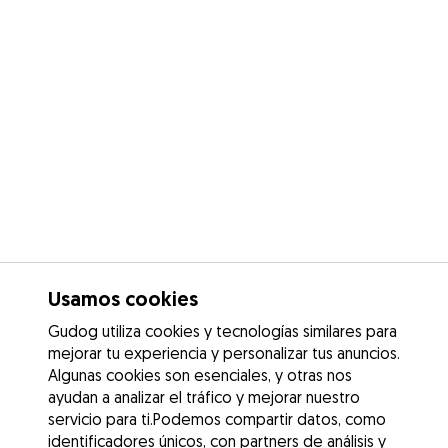
Usamos cookies
Gudog utiliza cookies y tecnologías similares para
mejorar tu experiencia y personalizar tus anuncios.
Algunas cookies son esenciales, y otras nos
ayudan a analizar el tráfico y mejorar nuestro
servicio para ti.Podemos compartir datos, como
identificadores únicos, con partners de análisis y