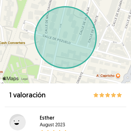
1 valoración
Esther
August 2023