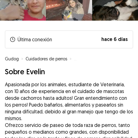
hace 6 días
Última conexión
Gudog
»
Cuidadores de perros
»
Cuidadores de perros en Fuenla
Sobre Evelin
Apasionada por los animales, estudiante de Veterinaria,
con 10 años de experiencia en el cuidado de mascotas
desde cachorros hasta adultos! Gran entendimiento con
los perros! Puedo bañarlos, alimentarlos y pasearlos sin
ninguna dificultad, debido al gran manejo que tengo de los
mismos.
Ofrezco servicio de paseo de toda raza de perros, tanto
pequeños o medianos como grandes, con disponibilidad