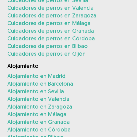
Cuidadores de perros en Sevilla
Cuidadores de perros en Valencia
Cuidadores de perros en Zaragoza
Cuidadores de perros en Málaga
Cuidadores de perros en Granada
Cuidadores de perros en Córdoba
Cuidadores de perros en Bilbao
Cuidadores de perros en Gijón
Alojamiento
Alojamiento en Madrid
Alojamiento en Barcelona
Alojamiento en Sevilla
Alojamiento en Valencia
Alojamiento en Zaragoza
Alojamiento en Málaga
Alojamiento en Granada
Alojamiento en Córdoba