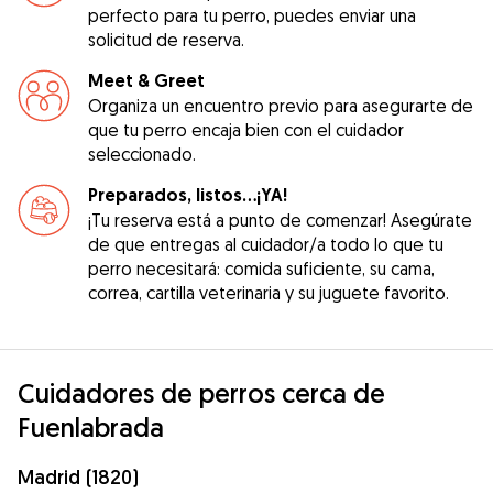
perfecto para tu perro, puedes enviar una
solicitud de reserva.
Meet & Greet
Organiza un encuentro previo para asegurarte de
que tu perro encaja bien con el cuidador
seleccionado.
Preparados, listos...¡YA!
¡Tu reserva está a punto de comenzar! Asegúrate
de que entregas al cuidador/a todo lo que tu
perro necesitará: comida suficiente, su cama,
correa, cartilla veterinaria y su juguete favorito.
Cuidadores de perros cerca de
Fuenlabrada
Madrid (1820)