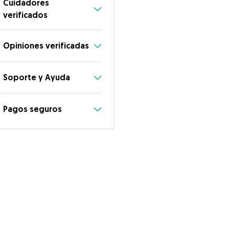
Cuidadores
verificados
Opiniones verificadas
Soporte y Ayuda
Pagos seguros