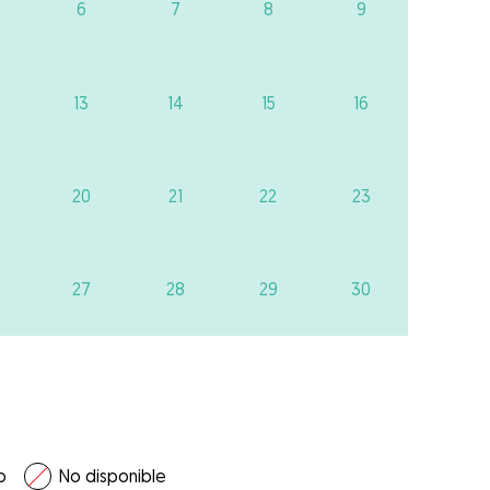
6
7
8
9
13
14
15
16
20
21
22
23
27
28
29
30
o
No disponible