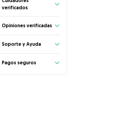
Cuidadores
verificados
Opiniones verificadas
Soporte y Ayuda
Pagos seguros