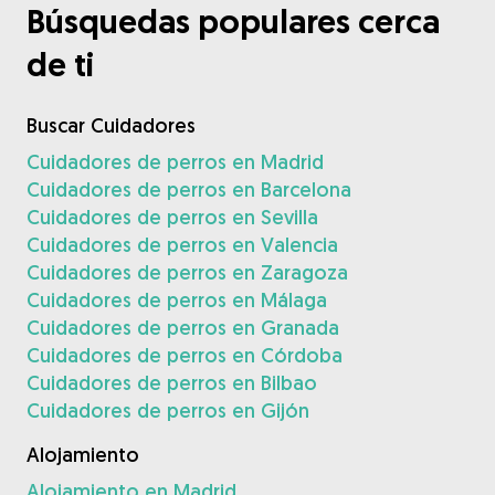
Búsquedas populares cerca
de ti
Buscar Cuidadores
Cuidadores de perros en Madrid
Cuidadores de perros en Barcelona
Cuidadores de perros en Sevilla
Cuidadores de perros en Valencia
Cuidadores de perros en Zaragoza
Cuidadores de perros en Málaga
Cuidadores de perros en Granada
Cuidadores de perros en Córdoba
Cuidadores de perros en Bilbao
Cuidadores de perros en Gijón
Alojamiento
Alojamiento en Madrid