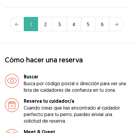
1
2
3
4
5
6
Cómo hacer una reserva
Buscar
Busca por código postal o dirección para ver una
lista de cuidadores de confianza en tu zona.
Reserva tu cuidador/a
Cuando creas que has encontrado al cuidador
perfecto para tu perro, puedes enviar una
solicitud de reserva.
Meet & Greet