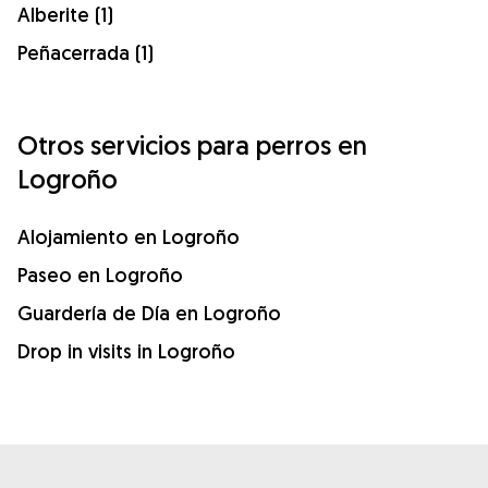
Alberite (1)
Peñacerrada (1)
Otros servicios para perros en
Logroño
Alojamiento en Logroño
Paseo en Logroño
Guardería de Día en Logroño
Drop in visits in Logroño