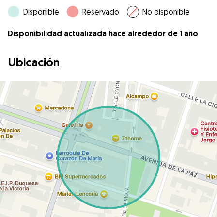
Disponible
Reservado
No disponible
Disponibilidad actualizada hace alrededor de 1 año
Ubicación