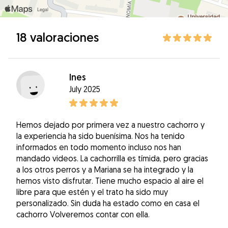
18 valoraciones
Ines
July 2025
Hemos dejado por primera vez a nuestro cachorro y
la experiencia ha sido buenísima. Nos ha tenido
informados en todo momento incluso nos han
mandado videos. La cachorrilla es tímida, pero gracias
a los otros perros y a Mariana se ha integrado y la
hemos visto disfrutar. Tiene mucho espacio al aire el
libre para que estén y el trato ha sido muy
personalizado. Sin duda ha estado como en casa el
cachorro Volveremos contar con ella.