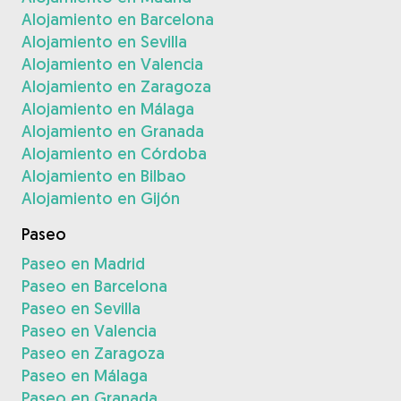
Alojamiento en Barcelona
Alojamiento en Sevilla
Alojamiento en Valencia
Alojamiento en Zaragoza
Alojamiento en Málaga
Alojamiento en Granada
Alojamiento en Córdoba
Alojamiento en Bilbao
Alojamiento en Gijón
Paseo
Paseo en Madrid
Paseo en Barcelona
Paseo en Sevilla
Paseo en Valencia
Paseo en Zaragoza
Paseo en Málaga
Paseo en Granada