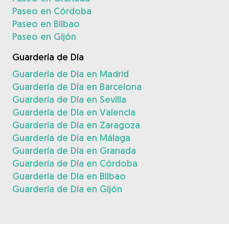
Paseo en Córdoba
Paseo en Bilbao
Paseo en Gijón
Guardería de Día
Guardería de Día en Madrid
Guardería de Día en Barcelona
Guardería de Día en Sevilla
Guardería de Día en Valencia
Guardería de Día en Zaragoza
Guardería de Día en Málaga
Guardería de Día en Granada
Guardería de Día en Córdoba
Guardería de Día en Bilbao
Guardería de Día en Gijón