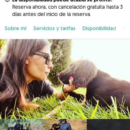
Reserva ahora, con cancelación gratuita hasta 3
días antes del inicio de la reserva.
Sobre mí
Servicios y tarifas
Disponibilidad
Ub