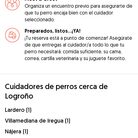
Organiza un encuentro previo para asegurarte de
que tu perro encaja bien con el cuidador
seleccionado.
Preparados, listos...¡YA!
¡Tu reserva está a punto de comenzar! Asegúrate
de que entregas al cuidador/a todo lo que tu
perro necesitará: comida suficiente, su cama,
correa, cartilla veterinaria y su juguete favorito.
Cuidadores de perros cerca de
Logroño
Lardero (1)
Villamediana de Iregua (1)
Nájera (1)