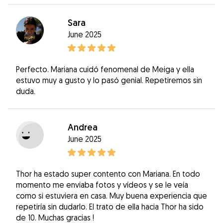
Sara
June 2025
Perfecto. Mariana cuidó fenomenal de Meiga y ella
estuvo muy a gusto y lo pasó genial. Repetiremos sin
duda.
Andrea
June 2025
Thor ha estado super contento con Mariana. En todo
momento me enviaba fotos y vídeos y se le veía
como si estuviera en casa. Muy buena experiencia que
repetiría sin dudarlo. El trato de ella hacia Thor ha sido
de 10. Muchas gracias !