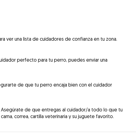
ra ver una lista de cuidadores de confianza en tu zona.
uidador perfecto para tu perro, puedes enviar una
gurarte de que tu perro encaja bien con el cuidador
 Asegúrate de que entregas al cuidador/a todo lo que tu
cama, correa, cartilla veterinaria y su juguete favorito.