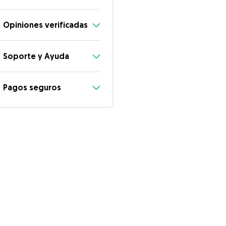
Opiniones verificadas
Soporte y Ayuda
Pagos seguros