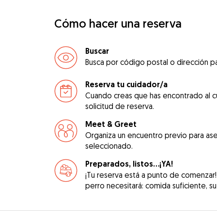
Cómo hacer una reserva
Buscar
Busca por código postal o dirección pa
Reserva tu cuidador/a
Cuando creas que has encontrado al c
solicitud de reserva.
Meet & Greet
Organiza un encuentro previo para ase
seleccionado.
Preparados, listos...¡YA!
¡Tu reserva está a punto de comenzar!
perro necesitará: comida suficiente, su 