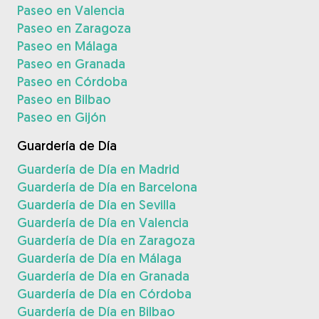
Paseo en Valencia
Paseo en Zaragoza
Paseo en Málaga
Paseo en Granada
Paseo en Córdoba
Paseo en Bilbao
Paseo en Gijón
Guardería de Día
Guardería de Día en Madrid
Guardería de Día en Barcelona
Guardería de Día en Sevilla
Guardería de Día en Valencia
Guardería de Día en Zaragoza
Guardería de Día en Málaga
Guardería de Día en Granada
Guardería de Día en Córdoba
Guardería de Día en Bilbao