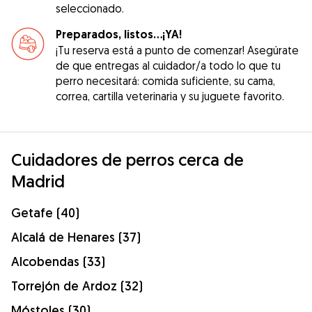
seleccionado.
Preparados, listos...¡YA!
¡Tu reserva está a punto de comenzar! Asegúrate
de que entregas al cuidador/a todo lo que tu
perro necesitará: comida suficiente, su cama,
correa, cartilla veterinaria y su juguete favorito.
Cuidadores de perros cerca de
Madrid
Getafe (40)
Alcalá de Henares (37)
Alcobendas (33)
Torrejón de Ardoz (32)
Móstoles (30)