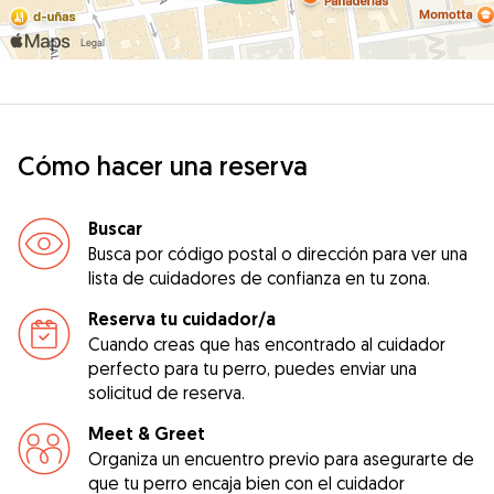
Cómo hacer una reserva
Buscar
Busca por código postal o dirección para ver una
lista de cuidadores de confianza en tu zona.
Reserva tu cuidador/a
Cuando creas que has encontrado al cuidador
perfecto para tu perro, puedes enviar una
solicitud de reserva.
Meet & Greet
Organiza un encuentro previo para asegurarte de
que tu perro encaja bien con el cuidador