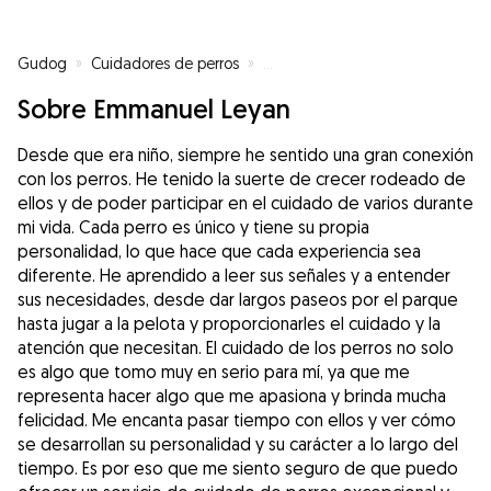
Gudog
»
Cuidadores de perros
»
Cuidadores de perros en Madrid
Sobre Emmanuel Leyan
Desde que era niño, siempre he sentido una gran conexión
con los perros. He tenido la suerte de crecer rodeado de
ellos y de poder participar en el cuidado de varios durante
mi vida. Cada perro es único y tiene su propia
personalidad, lo que hace que cada experiencia sea
diferente. He aprendido a leer sus señales y a entender
sus necesidades, desde dar largos paseos por el parque
hasta jugar a la pelota y proporcionarles el cuidado y la
atención que necesitan. El cuidado de los perros no solo
es algo que tomo muy en serio para mí, ya que me
representa hacer algo que me apasiona y brinda mucha
felicidad. Me encanta pasar tiempo con ellos y ver cómo
se desarrollan su personalidad y su carácter a lo largo del
tiempo. Es por eso que me siento seguro de que puedo