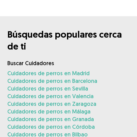
Búsquedas populares cerca
de ti
Buscar Cuidadores
Cuidadores de perros en Madrid
Cuidadores de perros en Barcelona
Cuidadores de perros en Sevilla
Cuidadores de perros en Valencia
Cuidadores de perros en Zaragoza
Cuidadores de perros en Málaga
Cuidadores de perros en Granada
Cuidadores de perros en Córdoba
Cuidadores de perros en Bilbao