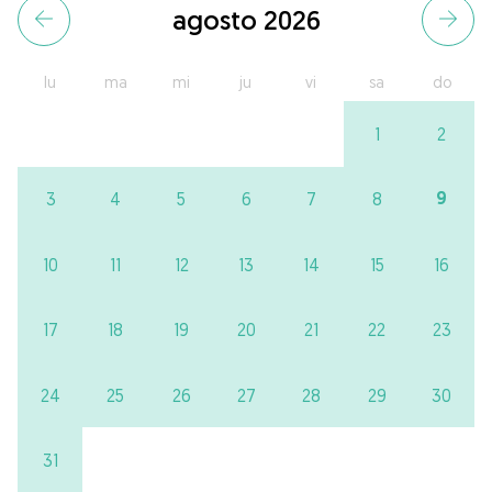
agosto 2026
lu
ma
mi
ju
vi
sa
do
1
2
9
3
4
5
6
7
8
10
11
12
13
14
15
16
17
18
19
20
21
22
23
24
25
26
27
28
29
30
31