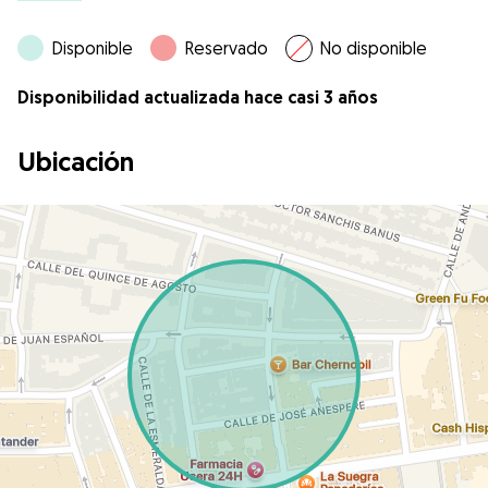
Disponible
Reservado
No disponible
Disponibilidad actualizada hace casi 3 años
Ubicación