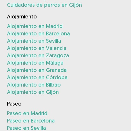
Cuidadores de perros en Gijón
Alojamiento
Alojamiento en Madrid
Alojamiento en Barcelona
Alojamiento en Sevilla
Alojamiento en Valencia
Alojamiento en Zaragoza
Alojamiento en Málaga
Alojamiento en Granada
Alojamiento en Córdoba
Alojamiento en Bilbao
Alojamiento en Gijón
Paseo
Paseo en Madrid
Paseo en Barcelona
Paseo en Sevilla