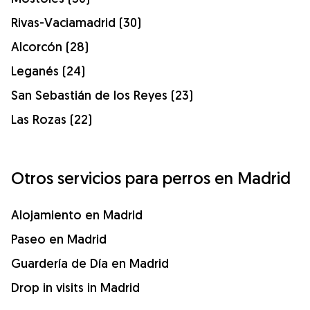
Rivas-Vaciamadrid (30)
Alcorcón (28)
Leganés (24)
San Sebastián de los Reyes (23)
Las Rozas (22)
Otros servicios para perros en Madrid
Alojamiento en Madrid
Paseo en Madrid
Guardería de Día en Madrid
Drop in visits in Madrid