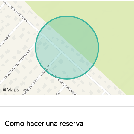
Cómo hacer una reserva