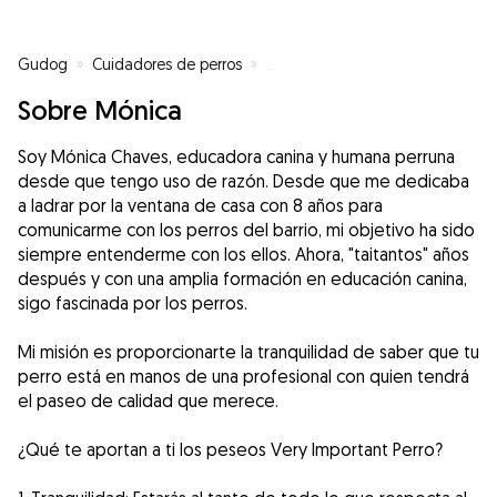
Gudog
»
Cuidadores de perros
»
Cuidadores de perros en Torrejón
Sobre Mónica
Soy Mónica Chaves, educadora canina y humana perruna
desde que tengo uso de razón. Desde que me dedicaba
a ladrar por la ventana de casa con 8 años para
comunicarme con los perros del barrio, mi objetivo ha sido
siempre entenderme con los ellos. Ahora, "taitantos" años
después y con una amplia formación en educación canina,
sigo fascinada por los perros.
Mi misión es proporcionarte la tranquilidad de saber que tu
perro está en manos de una profesional con quien tendrá
el paseo de calidad que merece.
¿Qué te aportan a ti los peseos Very Important Perro?