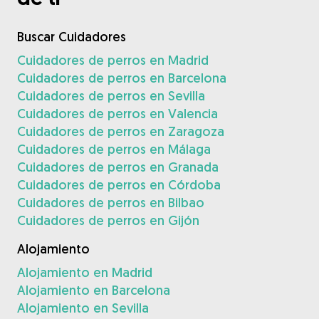
Buscar Cuidadores
Cuidadores de perros en Madrid
Cuidadores de perros en Barcelona
Cuidadores de perros en Sevilla
Cuidadores de perros en Valencia
Cuidadores de perros en Zaragoza
Cuidadores de perros en Málaga
Cuidadores de perros en Granada
Cuidadores de perros en Córdoba
Cuidadores de perros en Bilbao
Cuidadores de perros en Gijón
Alojamiento
Alojamiento en Madrid
Alojamiento en Barcelona
Alojamiento en Sevilla