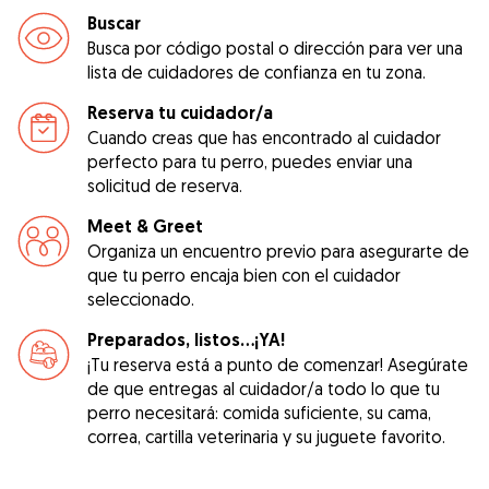
Buscar
Busca por código postal o dirección para ver una
lista de cuidadores de confianza en tu zona.
Reserva tu cuidador/a
Cuando creas que has encontrado al cuidador
perfecto para tu perro, puedes enviar una
solicitud de reserva.
Meet & Greet
Organiza un encuentro previo para asegurarte de
que tu perro encaja bien con el cuidador
seleccionado.
Preparados, listos...¡YA!
¡Tu reserva está a punto de comenzar! Asegúrate
de que entregas al cuidador/a todo lo que tu
perro necesitará: comida suficiente, su cama,
correa, cartilla veterinaria y su juguete favorito.