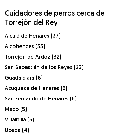
Cuidadores de perros cerca de
Torrejón del Rey
Alcalá de Henares (37)
Alcobendas (33)
Torrejón de Ardoz (32)
San Sebastián de los Reyes (23)
Guadalajara (8)
Azuqueca de Henares (6)
San Fernando de Henares (6)
Meco (5)
Villalbilla (5)
Uceda (4)