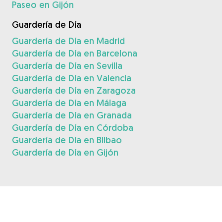
Paseo en Gijón
Guardería de Día
Guardería de Día en Madrid
Guardería de Día en Barcelona
Guardería de Día en Sevilla
Guardería de Día en Valencia
Guardería de Día en Zaragoza
Guardería de Día en Málaga
Guardería de Día en Granada
Guardería de Día en Córdoba
Guardería de Día en Bilbao
Guardería de Día en Gijón