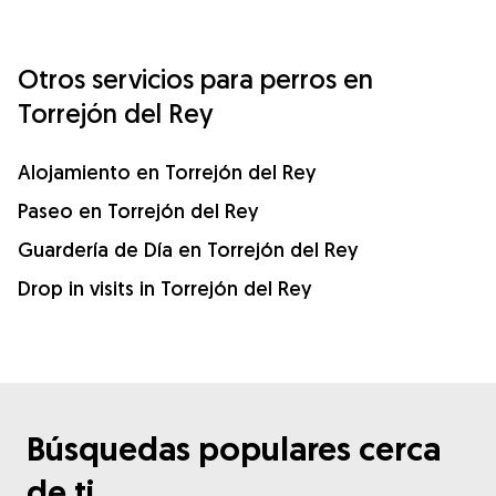
Otros servicios para perros en
Torrejón del Rey
Alojamiento en Torrejón del Rey
Paseo en Torrejón del Rey
Guardería de Día en Torrejón del Rey
Drop in visits in Torrejón del Rey
Búsquedas populares cerca
de ti