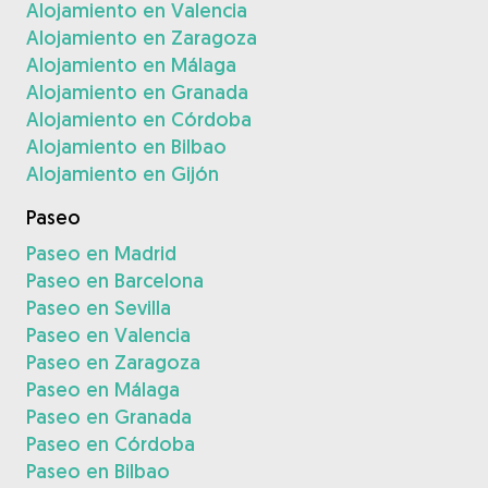
Alojamiento en Valencia
Alojamiento en Zaragoza
Alojamiento en Málaga
Alojamiento en Granada
Alojamiento en Córdoba
Alojamiento en Bilbao
Alojamiento en Gijón
Paseo
Paseo en Madrid
Paseo en Barcelona
Paseo en Sevilla
Paseo en Valencia
Paseo en Zaragoza
Paseo en Málaga
Paseo en Granada
Paseo en Córdoba
Paseo en Bilbao