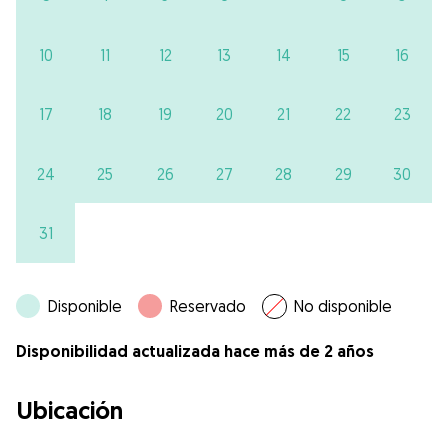
10
11
12
13
14
15
16
17
18
19
20
21
22
23
24
25
26
27
28
29
30
31
Disponible
Reservado
No disponible
Disponibilidad actualizada hace más de 2 años
Ubicación