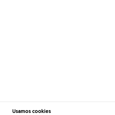
Usamos cookies