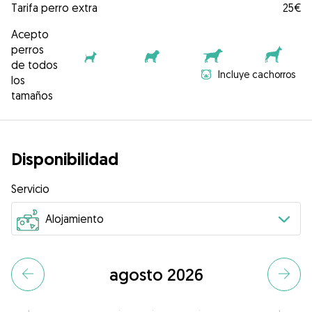
Tarifa perro extra
25€
Acepto
perros
de todos
Incluye cachorros
los
tamaños
Disponibilidad
Servicio
agosto 2026