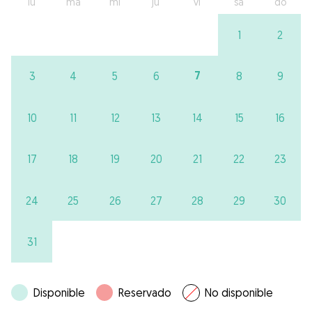
lu
ma
mi
ju
vi
sa
do
1
2
7
3
4
5
6
8
9
10
11
12
13
14
15
16
17
18
19
20
21
22
23
24
25
26
27
28
29
30
31
Disponible
Reservado
No disponible