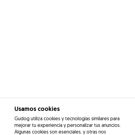
Usamos cookies
Gudog utiliza cookies y tecnologías similares para
mejorar tu experiencia y personalizar tus anuncios.
Algunas cookies son esenciales, y otras nos