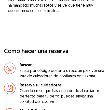
ha mandado muchas fotos y se ve que tiene muy
buena mano con los animales.
Cómo hacer una reserva
Buscar
Busca por código postal o dirección para ver una
lista de cuidadores de confianza en tu zona.
Reserva tu cuidador/a
Cuando creas que has encontrado al cuidador
perfecto para tu perro, puedes enviar una
solicitud de reserva.