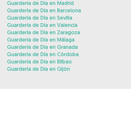
Guardería de Día en Madrid
Guardería de Día en Barcelona
Guardería de Día en Sevilla
Guardería de Día en Valencia
Guardería de Día en Zaragoza
Guardería de Día en Málaga
Guardería de Día en Granada
Guardería de Día en Córdoba
Guardería de Día en Bilbao
Guardería de Día en Gijón