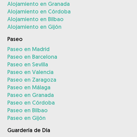
Alojamiento en Granada
Alojamiento en Córdoba
Alojamiento en Bilbao
Alojamiento en Gijón
Paseo
Paseo en Madrid
Paseo en Barcelona
Paseo en Sevilla
Paseo en Valencia
Paseo en Zaragoza
Paseo en Málaga
Paseo en Granada
Paseo en Córdoba
Paseo en Bilbao
Paseo en Gijón
Guardería de Día