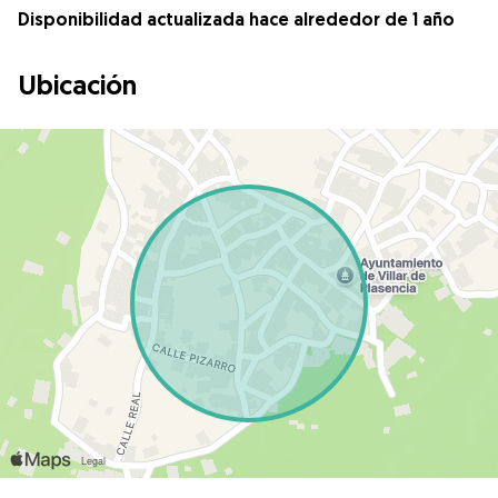
Disponibilidad actualizada hace alrededor de 1 año
Ubicación