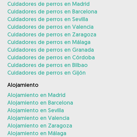
Cuidadores de perros en Madrid
Cuidadores de perros en Barcelona
Cuidadores de perros en Sevilla
Cuidadores de perros en Valencia
Cuidadores de perros en Zaragoza
Cuidadores de perros en Málaga
Cuidadores de perros en Granada
Cuidadores de perros en Córdoba
Cuidadores de perros en Bilbao
Cuidadores de perros en Gijón
Alojamiento
Alojamiento en Madrid
Alojamiento en Barcelona
Alojamiento en Sevilla
Alojamiento en Valencia
Alojamiento en Zaragoza
Alojamiento en Málaga