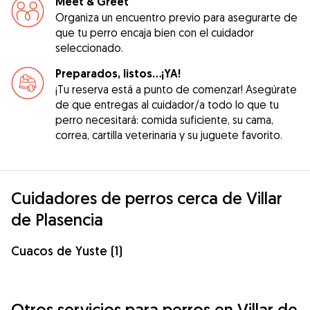
Meet & Greet
Organiza un encuentro previo para asegurarte de
que tu perro encaja bien con el cuidador
seleccionado.
Preparados, listos...¡YA!
¡Tu reserva está a punto de comenzar! Asegúrate
de que entregas al cuidador/a todo lo que tu
perro necesitará: comida suficiente, su cama,
correa, cartilla veterinaria y su juguete favorito.
Cuidadores de perros cerca de Villar
de Plasencia
Cuacos de Yuste (1)
Otros servicios para perros en Villar de