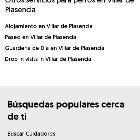
Plasencia
Alojamiento en Villar de Plasencia
Paseo en Villar de Plasencia
Guardería de Día en Villar de Plasencia
Drop in visits in Villar de Plasencia
Búsquedas populares cerca
de ti
Buscar Cuidadores