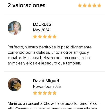
2 valoraciones
LOURDES
May 2024
Perfecto, nuestro perrito se lo paso divinamente
corriendo por la dehesa, junto a otros amigos y
caballos. Maria una bellisima persona que ama los
animales y ellos a ella seguro que tambien.
David Miguel
November 2023
María es un encanto. Chewi ha estado fenomenal con
ella. Cuando ha vuelto se quería quedar con ella. Me