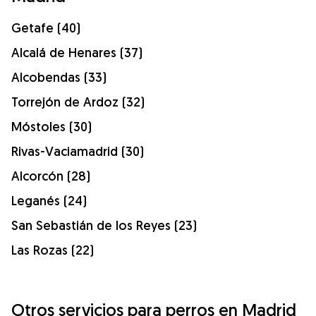
Getafe (40)
Alcalá de Henares (37)
Alcobendas (33)
Torrejón de Ardoz (32)
Móstoles (30)
Rivas-Vaciamadrid (30)
Alcorcón (28)
Leganés (24)
San Sebastián de los Reyes (23)
Las Rozas (22)
Otros servicios para perros en Madrid