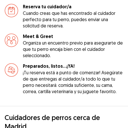
Reserva tu cuidador/a
Cuando creas que has encontrado al cuidador
perfecto para tu perro, puedes enviar una
solicitud de reserva.
Meet & Greet
Organiza un encuentro previo para asegurarte de
que tu perro encaja bien con el cuidador
seleccionado.
Preparados, listos...¡YA!
¡Tu reserva está a punto de comenzar! Asegúrate
de que entregas al cuidador/a todo lo que tu
perro necesitará: comida suficiente, su cama,
correa, cartilla veterinaria y su juguete favorito.
Cuidadores de perros cerca de
Madrid