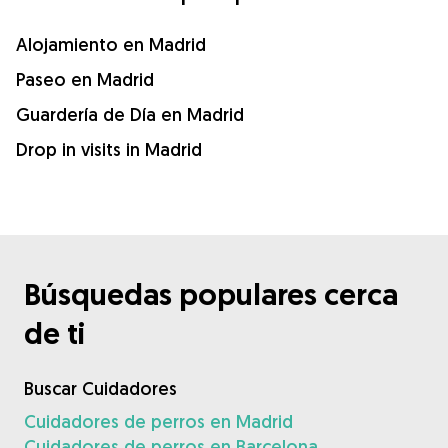
Alojamiento en Madrid
Paseo en Madrid
Guardería de Día en Madrid
Drop in visits in Madrid
Búsquedas populares cerca
de ti
Buscar Cuidadores
Cuidadores de perros en Madrid
Cuidadores de perros en Barcelona