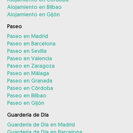
Alojamiento en Bilbao
Alojamiento en Gijón
Paseo
Paseo en Madrid
Paseo en Barcelona
Paseo en Sevilla
Paseo en Valencia
Paseo en Zaragoza
Paseo en Málaga
Paseo en Granada
Paseo en Córdoba
Paseo en Bilbao
Paseo en Gijón
Guardería de Día
Guardería de Día en Madrid
Guardería de Día en Barcelona