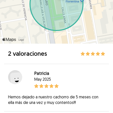
2 valoraciones
Patricia
May 2025
Hemos dejado a nuestro cachorro de 5 meses con
ella más de una vez y muy contentos!!!