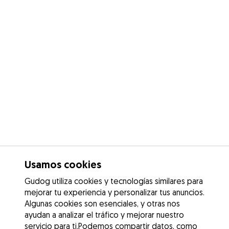
Usamos cookies
Gudog utiliza cookies y tecnologías similares para
mejorar tu experiencia y personalizar tus anuncios.
Algunas cookies son esenciales, y otras nos
ayudan a analizar el tráfico y mejorar nuestro
servicio para ti.Podemos compartir datos, como