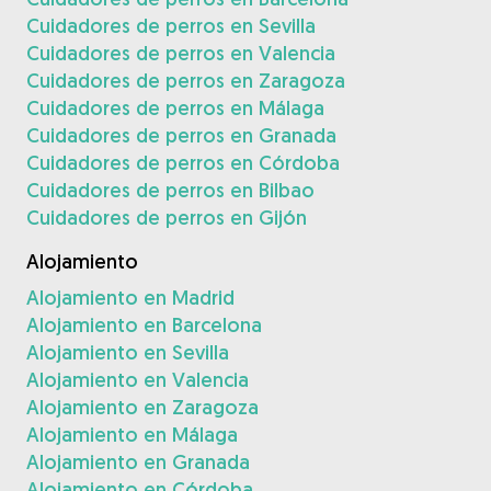
Cuidadores de perros en Sevilla
Cuidadores de perros en Valencia
Cuidadores de perros en Zaragoza
Cuidadores de perros en Málaga
Cuidadores de perros en Granada
Cuidadores de perros en Córdoba
Cuidadores de perros en Bilbao
Cuidadores de perros en Gijón
Alojamiento
Alojamiento en Madrid
Alojamiento en Barcelona
Alojamiento en Sevilla
Alojamiento en Valencia
Alojamiento en Zaragoza
Alojamiento en Málaga
Alojamiento en Granada
Alojamiento en Córdoba