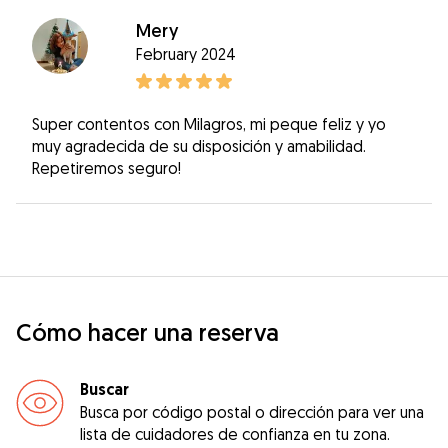
Mery
February 2024
Super contentos con Milagros, mi peque feliz y yo
muy agradecida de su disposición y amabilidad.
Repetiremos seguro!
Cómo hacer una reserva
Buscar
Busca por código postal o dirección para ver una
lista de cuidadores de confianza en tu zona.