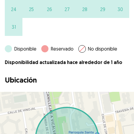
24
25
26
27
28
29
30
31
Disponible
Reservado
No disponible
Disponibilidad actualizada hace alrededor de 1 año
Ubicación