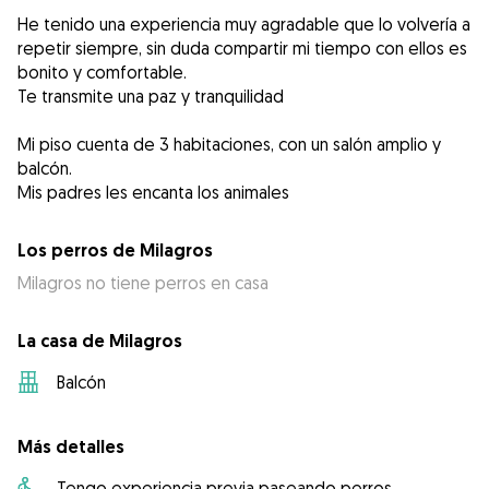
He tenido una experiencia muy agradable que lo volvería a
repetir siempre, sin duda compartir mi tiempo con ellos es
bonito y comfortable.
Te transmite una paz y tranquilidad
Mi piso cuenta de 3 habitaciones, con un salón amplio y
balcón.
Mis padres les encanta los animales
Los perros de Milagros
Milagros no tiene perros en casa
La casa de Milagros
Balcón
Más detalles
Tengo experiencia previa paseando perros