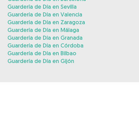
Guardería de Día en Sevilla
Guardería de Día en Valencia
Guardería de Día en Zaragoza
Guardería de Día en Málaga
Guardería de Día en Granada
Guardería de Día en Córdoba
Guardería de Día en Bilbao
Guardería de Día en Gijón