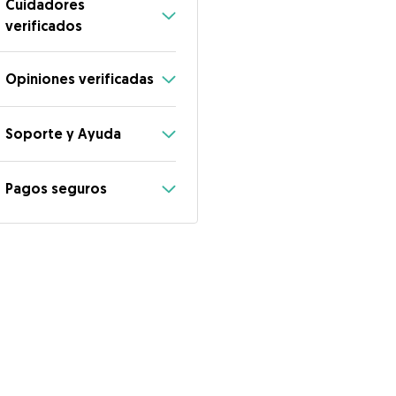
Cuidadores
verificados
Opiniones verificadas
Soporte y Ayuda
Pagos seguros