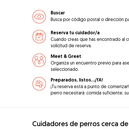
Buscar
Busca por código postal o dirección pa
Reserva tu cuidador/a
Cuando creas que has encontrado al c
solicitud de reserva.
Meet & Greet
Organiza un encuentro previo para ase
seleccionado.
Preparados, listos...¡YA!
¡Tu reserva está a punto de comenzar!
perro necesitará: comida suficiente, su 
Cuidadores de perros cerca de