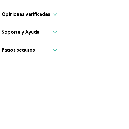
Opiniones verificadas
Soporte y Ayuda
Pagos seguros