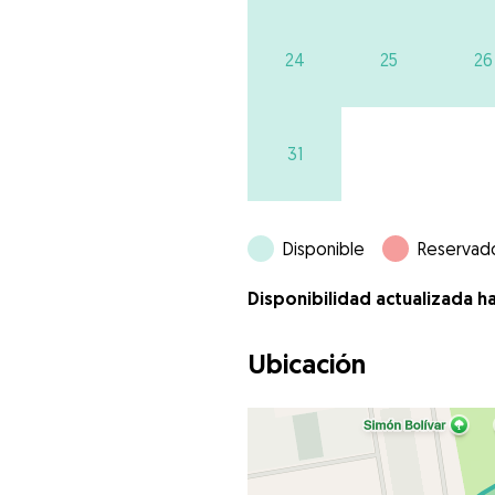
24
25
26
31
Disponible
Reservad
Disponibilidad actualizada h
Ubicación