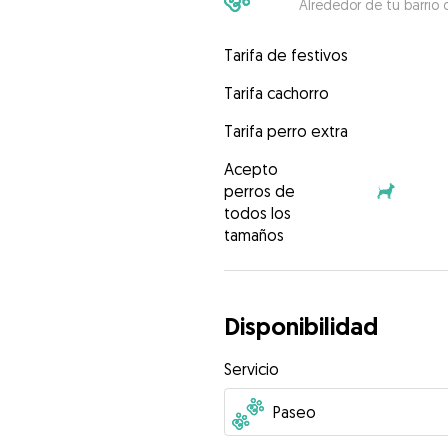
Alrededor de tu barrio 
Tarifa de festivos
Tarifa cachorro
Tarifa perro extra
Acepto
perros de
todos los
tamaños
Disponibilidad
Servicio