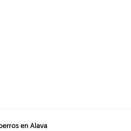
 perros en Alava