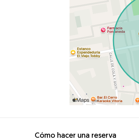
Cómo hacer una reserva