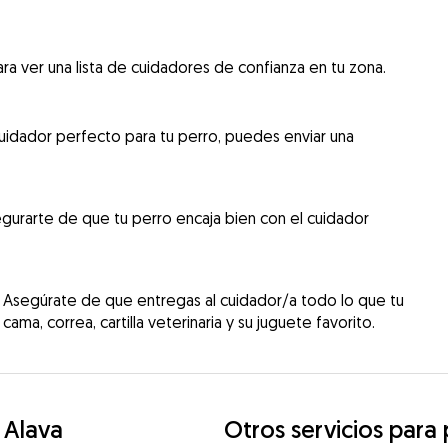
ra ver una lista de cuidadores de confianza en tu zona.
uidador perfecto para tu perro, puedes enviar una
gurarte de que tu perro encaja bien con el cuidador
 Asegúrate de que entregas al cuidador/a todo lo que tu
cama, correa, cartilla veterinaria y su juguete favorito.
 Alava
Otros servicios para