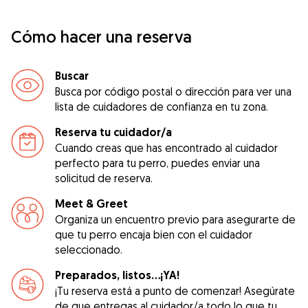
Cómo hacer una reserva
Buscar
Busca por código postal o dirección para ver una
lista de cuidadores de confianza en tu zona.
Reserva tu cuidador/a
Cuando creas que has encontrado al cuidador
perfecto para tu perro, puedes enviar una
solicitud de reserva.
Meet & Greet
Organiza un encuentro previo para asegurarte de
que tu perro encaja bien con el cuidador
seleccionado.
Preparados, listos...¡YA!
¡Tu reserva está a punto de comenzar! Asegúrate
de que entregas al cuidador/a todo lo que tu