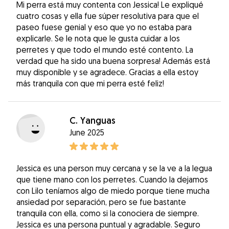
Mi perra está muy contenta con Jessica! Le expliqué
cuatro cosas y ella fue súper resolutiva para que el
paseo fuese genial y eso que yo no estaba para
explicarle. Se le nota que le gusta cuidar a los
perretes y que todo el mundo esté contento. La
verdad que ha sido una buena sorpresa! Además está
muy disponible y se agradece. Gracias a ella estoy
más tranquila con que mi perra esté feliz!
C. Yanguas
June 2025
Jessica es una person muy cercana y se la ve a la legua
que tiene mano con los perretes. Cuando la dejamos
con Lilo teníamos algo de miedo porque tiene mucha
ansiedad por separación, pero se fue bastante
tranquila con ella, como si la conociera de siempre.
Jessica es una persona puntual y agradable. Seguro