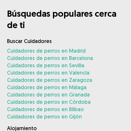
Búsquedas populares cerca
de ti
Buscar Cuidadores
Cuidadores de perros en Madrid
Cuidadores de perros en Barcelona
Cuidadores de perros en Sevilla
Cuidadores de perros en Valencia
Cuidadores de perros en Zaragoza
Cuidadores de perros en Málaga
Cuidadores de perros en Granada
Cuidadores de perros en Córdoba
Cuidadores de perros en Bilbao
Cuidadores de perros en Gijón
Alojamiento