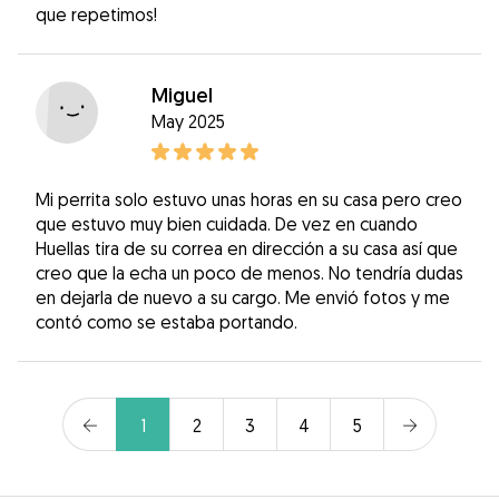
que repetimos!
Miguel
May 2025
Mi perrita solo estuvo unas horas en su casa pero creo
que estuvo muy bien cuidada. De vez en cuando
Huellas tira de su correa en dirección a su casa así que
creo que la echa un poco de menos. No tendría dudas
en dejarla de nuevo a su cargo. Me envió fotos y me
contó como se estaba portando.
1
2
3
4
5