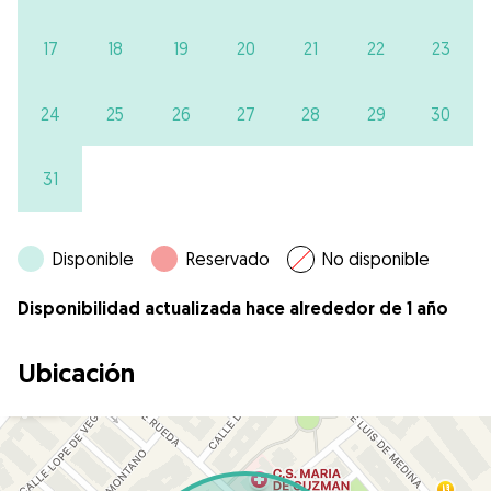
17
18
19
20
21
22
23
24
25
26
27
28
29
30
31
Disponible
Reservado
No disponible
Disponibilidad actualizada hace alrededor de 1 año
Ubicación