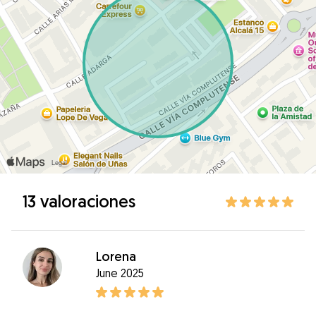
13 valoraciones
Lorena
June 2025