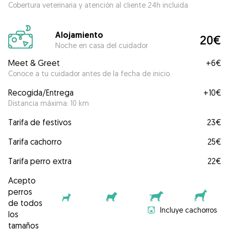
Cobertura veterinaria y atención al cliente 24h incluida
Alojamiento
20€
Noche en casa del cuidador
Meet & Greet
+
6€
Conoce a tu cuidador antes de la fecha de inicio.
Recogida/Entrega
+
10€
Distancia máxima: 10 km
Tarifa de festivos
23€
Tarifa cachorro
25€
Tarifa perro extra
22€
Acepto
perros
de todos
Incluye cachorros
los
tamaños