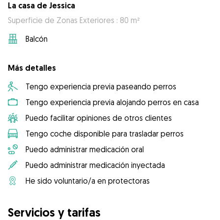
La casa de Jessica
Superficie de Zonas Exteriores : 80 m²
Balcón
Más detalles
Tengo experiencia previa paseando perros
Tengo experiencia previa alojando perros en casa
Puedo facilitar opiniones de otros clientes
Tengo coche disponible para trasladar perros
Puedo administrar medicación oral
Puedo administrar medicación inyectada
He sido voluntario/a en protectoras
Servicios y tarifas