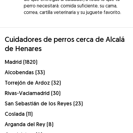
perro necesitará: comida suficiente, su cama,
correa, cartilla veterinaria y su juguete favorito.
Cuidadores de perros cerca de Alcalá
de Henares
Madrid (1820)
Alcobendas (33)
Torrejón de Ardoz (32)
Rivas-Vaciamadrid (30)
San Sebastián de los Reyes (23)
Coslada (11)
Arganda del Rey (8)