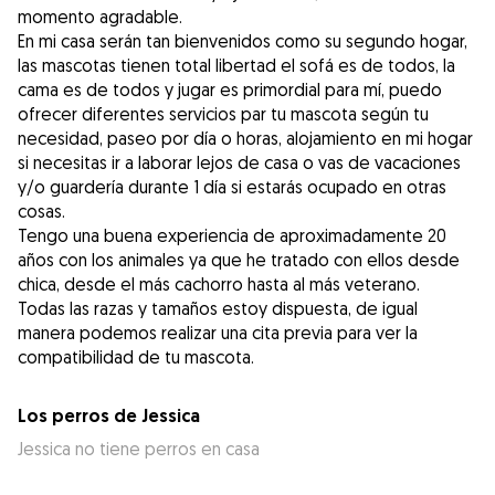
momento agradable.
En mi casa serán tan bienvenidos como su segundo hogar,
las mascotas tienen total libertad el sofá es de todos, la
cama es de todos y jugar es primordial para mí, puedo
ofrecer diferentes servicios par tu mascota según tu
necesidad, paseo por día o horas, alojamiento en mi hogar
si necesitas ir a laborar lejos de casa o vas de vacaciones
y/o guardería durante 1 día si estarás ocupado en otras
cosas.
Tengo una buena experiencia de aproximadamente 20
años con los animales ya que he tratado con ellos desde
chica, desde el más cachorro hasta al más veterano.
Todas las razas y tamaños estoy dispuesta, de igual
manera podemos realizar una cita previa para ver la
compatibilidad de tu mascota.
Los perros de Jessica
Jessica no tiene perros en casa