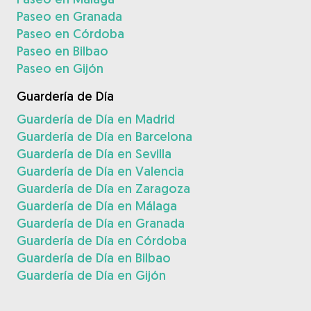
Paseo en Granada
Paseo en Córdoba
Paseo en Bilbao
Paseo en Gijón
Guardería de Día
Guardería de Día en Madrid
Guardería de Día en Barcelona
Guardería de Día en Sevilla
Guardería de Día en Valencia
Guardería de Día en Zaragoza
Guardería de Día en Málaga
Guardería de Día en Granada
Guardería de Día en Córdoba
Guardería de Día en Bilbao
Guardería de Día en Gijón