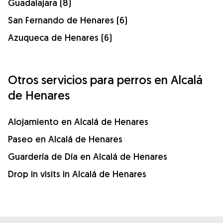
Guadalajara (8)
San Fernando de Henares (6)
Azuqueca de Henares (6)
Otros servicios para perros en Alcalá
de Henares
Alojamiento en Alcalá de Henares
Paseo en Alcalá de Henares
Guardería de Día en Alcalá de Henares
Drop in visits in Alcalá de Henares