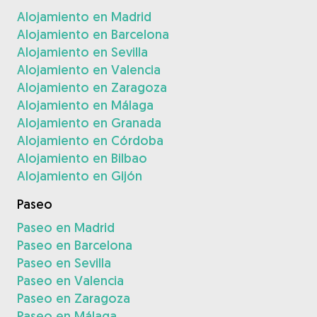
Alojamiento en Madrid
Alojamiento en Barcelona
Alojamiento en Sevilla
Alojamiento en Valencia
Alojamiento en Zaragoza
Alojamiento en Málaga
Alojamiento en Granada
Alojamiento en Córdoba
Alojamiento en Bilbao
Alojamiento en Gijón
Paseo
Paseo en Madrid
Paseo en Barcelona
Paseo en Sevilla
Paseo en Valencia
Paseo en Zaragoza
Paseo en Málaga