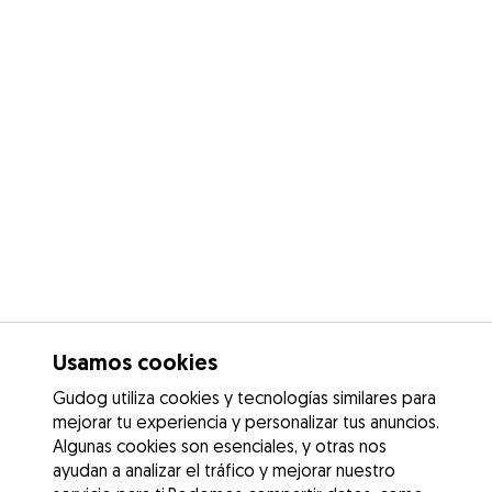
Usamos cookies
Gudog utiliza cookies y tecnologías similares para
mejorar tu experiencia y personalizar tus anuncios.
Algunas cookies son esenciales, y otras nos
ayudan a analizar el tráfico y mejorar nuestro