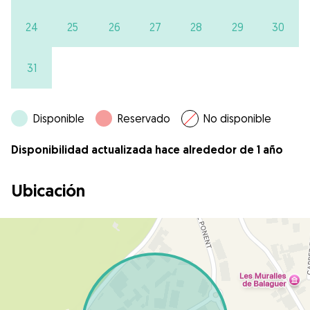
24
25
26
27
28
29
30
31
Disponible
Reservado
No disponible
Disponibilidad actualizada hace alrededor de 1 año
Ubicación