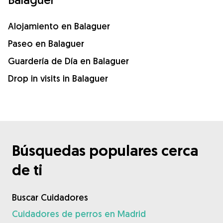
Alojamiento en Balaguer
Paseo en Balaguer
Guardería de Día en Balaguer
Drop in visits in Balaguer
Búsquedas populares cerca
de ti
Buscar Cuidadores
Cuidadores de perros en Madrid