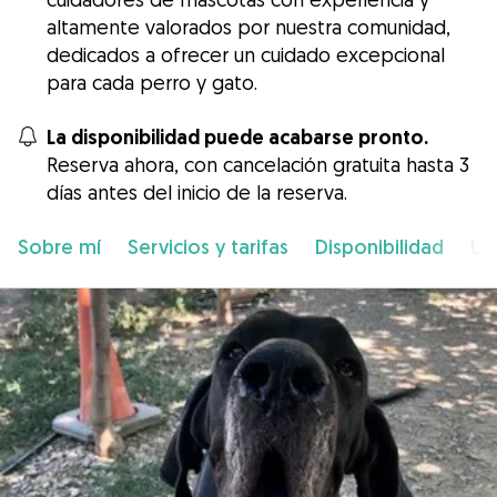
altamente valorados por nuestra comunidad,
dedicados a ofrecer un cuidado excepcional
para cada perro y gato.
La disponibilidad puede acabarse pronto.
Reserva ahora, con cancelación gratuita hasta 3
días antes del inicio de la reserva.
Sobre mí
Servicios y tarifas
Disponibilidad
Ub