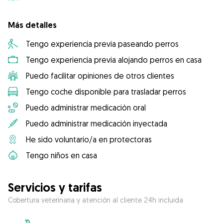
Más detalles
Tengo experiencia previa paseando perros
Tengo experiencia previa alojando perros en casa
Puedo facilitar opiniones de otros clientes
Tengo coche disponible para trasladar perros
Puedo administrar medicación oral
Puedo administrar medicación inyectada
He sido voluntario/a en protectoras
Tengo niños en casa
Servicios y tarifas
Cobertura veterinaria y atención al cliente 24h incluida