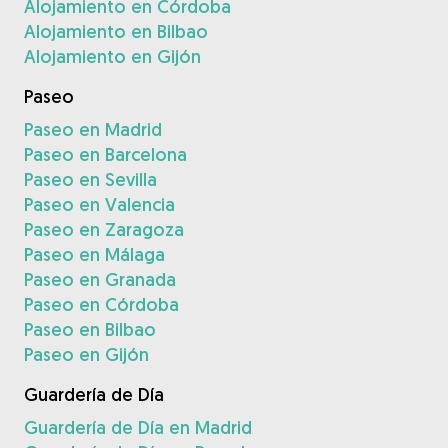
Alojamiento en Córdoba
Alojamiento en Bilbao
Alojamiento en Gijón
Paseo
Paseo en Madrid
Paseo en Barcelona
Paseo en Sevilla
Paseo en Valencia
Paseo en Zaragoza
Paseo en Málaga
Paseo en Granada
Paseo en Córdoba
Paseo en Bilbao
Paseo en Gijón
Guardería de Día
Guardería de Día en Madrid