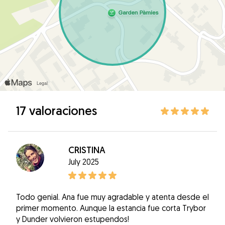
17 valoraciones
CRISTINA
July 2025
Todo genial. Ana fue muy agradable y atenta desde el
primer momento. Aunque la estancia fue corta Trybor
y Dunder volvieron estupendos!