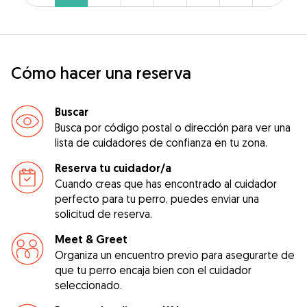
Cómo hacer una reserva
Buscar
Busca por código postal o dirección para ver una
lista de cuidadores de confianza en tu zona.
Reserva tu cuidador/a
Cuando creas que has encontrado al cuidador
perfecto para tu perro, puedes enviar una
solicitud de reserva.
Meet & Greet
Organiza un encuentro previo para asegurarte de
que tu perro encaja bien con el cuidador
seleccionado.