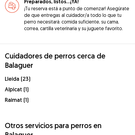
Preparados, listos...¡YA!
¡Tu reserva está a punto de comenzar! Asegúrate
de que entregas al cuidador/a todo lo que tu
perro necesitará: comida suficiente, su cama,
correa, cartilla veterinaria y su juguete favorito.
Cuidadores de perros cerca de
Balaguer
Lleida (23)
Alpicat (1)
Raimat (1)
Otros servicios para perros en
Balaguer