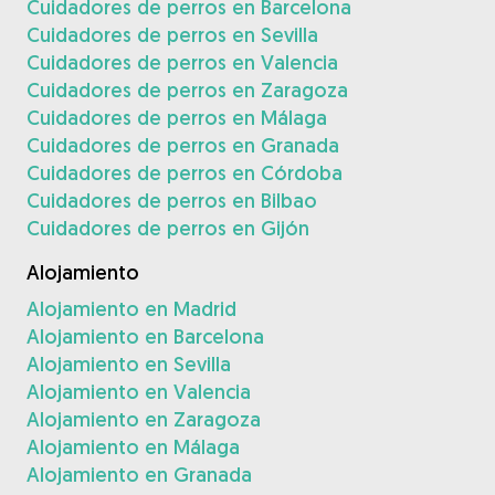
Cuidadores de perros en Barcelona
Cuidadores de perros en Sevilla
Cuidadores de perros en Valencia
Cuidadores de perros en Zaragoza
Cuidadores de perros en Málaga
Cuidadores de perros en Granada
Cuidadores de perros en Córdoba
Cuidadores de perros en Bilbao
Cuidadores de perros en Gijón
Alojamiento
Alojamiento en Madrid
Alojamiento en Barcelona
Alojamiento en Sevilla
Alojamiento en Valencia
Alojamiento en Zaragoza
Alojamiento en Málaga
Alojamiento en Granada