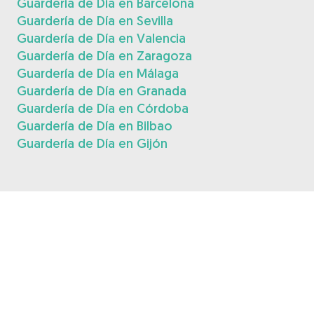
Guardería de Día en Barcelona
Guardería de Día en Sevilla
Guardería de Día en Valencia
Guardería de Día en Zaragoza
Guardería de Día en Málaga
Guardería de Día en Granada
Guardería de Día en Córdoba
Guardería de Día en Bilbao
Guardería de Día en Gijón