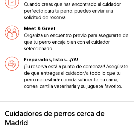
Cuando creas que has encontrado al cuidador
perfecto para tu perro, puedes enviar una
solicitud de reserva.
Meet & Greet
Organiza un encuentro previo para asegurarte de
que tu perro encaja bien con el cuidador
seleccionado.
Preparados, listos...¡YA!
¡Tu reserva está a punto de comenzar! Asegúrate
de que entregas al cuidador/a todo lo que tu
perro necesitará: comida suficiente, su cama,
correa, cartilla veterinaria y su juguete favorito.
Cuidadores de perros cerca de
Madrid