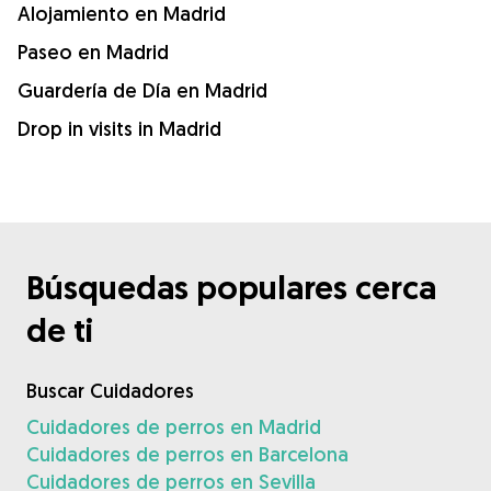
Alojamiento en Madrid
Paseo en Madrid
Guardería de Día en Madrid
Drop in visits in Madrid
Búsquedas populares cerca
de ti
Buscar Cuidadores
Cuidadores de perros en Madrid
Cuidadores de perros en Barcelona
Cuidadores de perros en Sevilla