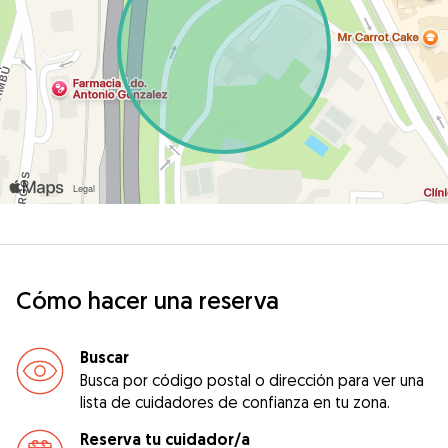
Cómo hacer una reserva
Buscar
Busca por código postal o dirección para ver una
lista de cuidadores de confianza en tu zona.
Reserva tu cuidador/a