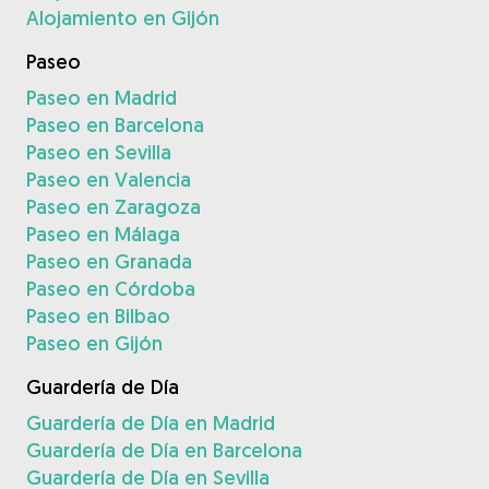
Alojamiento en Gijón
Paseo
Paseo en Madrid
Paseo en Barcelona
Paseo en Sevilla
Paseo en Valencia
Paseo en Zaragoza
Paseo en Málaga
Paseo en Granada
Paseo en Córdoba
Paseo en Bilbao
Paseo en Gijón
Guardería de Día
Guardería de Día en Madrid
Guardería de Día en Barcelona
Guardería de Día en Sevilla