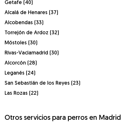
Getafe (40)
Alcalá de Henares (37)
Alcobendas (33)
Torrejón de Ardoz (32)
Móstoles (30)
Rivas-Vaciamadrid (30)
Alcorcón (28)
Leganés (24)
San Sebastián de los Reyes (23)
Las Rozas (22)
Otros servicios para perros en Madrid