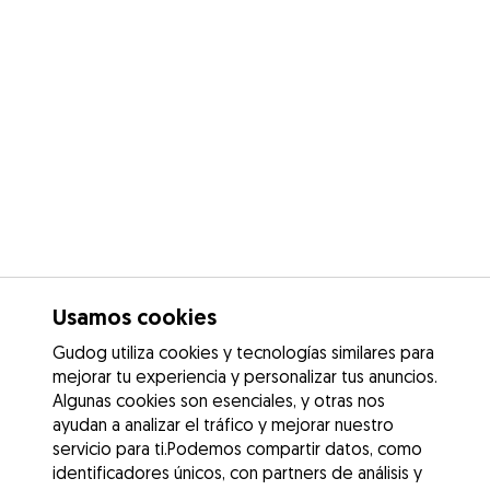
Usamos cookies
Gudog utiliza cookies y tecnologías similares para
mejorar tu experiencia y personalizar tus anuncios.
Algunas cookies son esenciales, y otras nos
ayudan a analizar el tráfico y mejorar nuestro
servicio para ti.Podemos compartir datos, como
identificadores únicos, con partners de análisis y