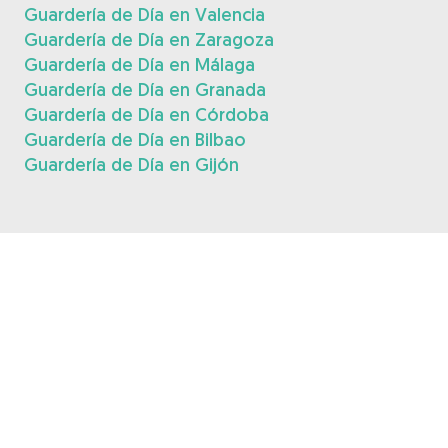
Guardería de Día en Valencia
Guardería de Día en Zaragoza
Guardería de Día en Málaga
Guardería de Día en Granada
Guardería de Día en Córdoba
Guardería de Día en Bilbao
Guardería de Día en Gijón