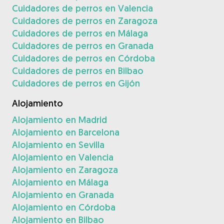
Cuidadores de perros en Valencia
Cuidadores de perros en Zaragoza
Cuidadores de perros en Málaga
Cuidadores de perros en Granada
Cuidadores de perros en Córdoba
Cuidadores de perros en Bilbao
Cuidadores de perros en Gijón
Alojamiento
Alojamiento en Madrid
Alojamiento en Barcelona
Alojamiento en Sevilla
Alojamiento en Valencia
Alojamiento en Zaragoza
Alojamiento en Málaga
Alojamiento en Granada
Alojamiento en Córdoba
Alojamiento en Bilbao