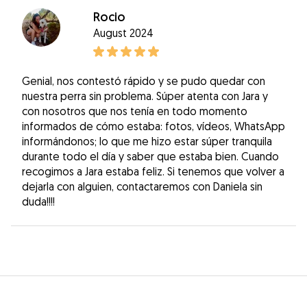
Rocio
August 2024
Genial, nos contestó rápido y se pudo quedar con
nuestra perra sin problema. Súper atenta con Jara y
con nosotros que nos tenía en todo momento
informados de cómo estaba: fotos, vídeos, WhatsApp
informándonos; lo que me hizo estar súper tranquila
durante todo el día y saber que estaba bien. Cuando
recogimos a Jara estaba feliz. Si tenemos que volver a
dejarla con alguien, contactaremos con Daniela sin
duda!!!!