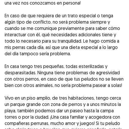
una vez nos conozcamos en persona!
En caso de que requiera de un trato especial o tenga
algún tipo de conflicto, no será problema siempre y
cuando se me comunique previamente para saber cómo
interactuar con él, qué necesidades adicionales tiene y
todo lo necesario para su tranquilidad. Le hago comida a
mis perras cada día, así que una dieta especial a lo largo
del día tampoco sería problema.
En casa tengo tres pequeñas, todas esterilizadas y
desparasitadas. Ninguna tiene problemas de agresividad
con otros perros, en caso de que tus peludos no se lleven
bien con otros animales, no sería problema pasear a solas!
Vivo en un piso amplio, de tres habitaciones, tengo cerca
un parque grande con zona de perros y a unos minutos la
playa, también podemos dar un paseo hasta la campa
torres o por la ciudad. ¡Una casa familiar y acogedora con
compañeras perrunas, mucho amor y juegos! Si tu peludo