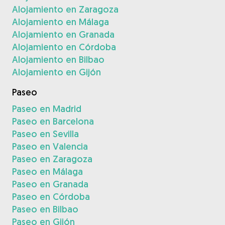
Alojamiento en Zaragoza
Alojamiento en Málaga
Alojamiento en Granada
Alojamiento en Córdoba
Alojamiento en Bilbao
Alojamiento en Gijón
Paseo
Paseo en Madrid
Paseo en Barcelona
Paseo en Sevilla
Paseo en Valencia
Paseo en Zaragoza
Paseo en Málaga
Paseo en Granada
Paseo en Córdoba
Paseo en Bilbao
Paseo en Gijón