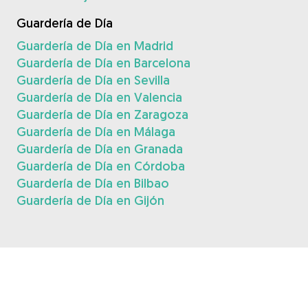
Guardería de Día
Guardería de Día en Madrid
Guardería de Día en Barcelona
Guardería de Día en Sevilla
Guardería de Día en Valencia
Guardería de Día en Zaragoza
Guardería de Día en Málaga
Guardería de Día en Granada
Guardería de Día en Córdoba
Guardería de Día en Bilbao
Guardería de Día en Gijón