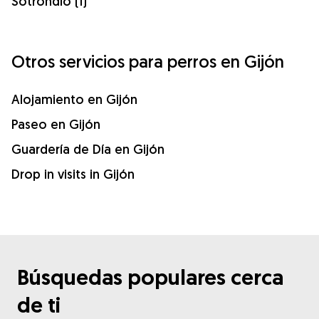
Sotrondio (1)
Otros servicios para perros en Gijón
Alojamiento en Gijón
Paseo en Gijón
Guardería de Día en Gijón
Drop in visits in Gijón
Búsquedas populares cerca
de ti