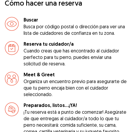
Cómo hacer una reserva
Buscar
Busca por código postal o dirección para ver una
lista de cuidadores de confianza en tu zona.
Reserva tu cuidador/a
Cuando creas que has encontrado al cuidador
perfecto para tu perro, puedes enviar una
solicitud de reserva.
Meet & Greet
Organiza un encuentro previo para asegurarte de
que tu perro encaja bien con el cuidador
seleccionado.
Preparados, listos...¡YA!
¡Tu reserva está a punto de comenzar! Asegúrate
de que entregas al cuidador/a todo lo que tu
perro necesitará: comida suficiente, su cama,
correa, cartilla veterinaria y su juguete favorito.