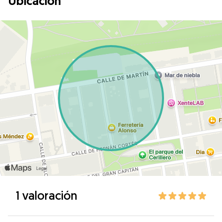
Ubicación
1 valoración