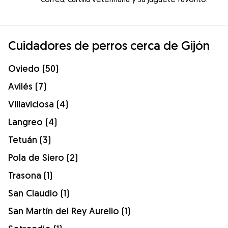
Cuidadores de perros cerca de Gijón
Oviedo (50)
Avilés (7)
Villaviciosa (4)
Langreo (4)
Tetuán (3)
Pola de Siero (2)
Trasona (1)
San Claudio (1)
San Martín del Rey Aurelio (1)