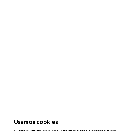
Usamos cookies