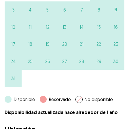
9
3
4
5
6
7
8
10
11
12
13
14
15
16
17
18
19
20
21
22
23
24
25
26
27
28
29
30
31
Disponible
Reservado
No disponible
Disponibilidad actualizada hace alrededor de 1 año