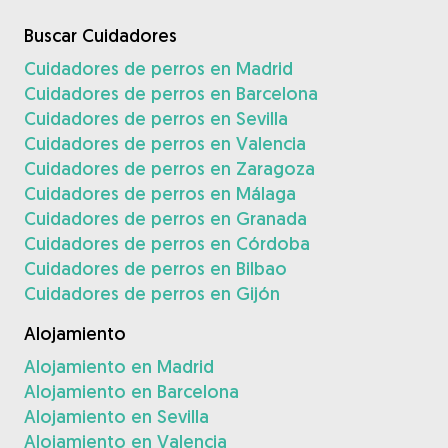
Buscar Cuidadores
Cuidadores de perros en Madrid
Cuidadores de perros en Barcelona
Cuidadores de perros en Sevilla
Cuidadores de perros en Valencia
Cuidadores de perros en Zaragoza
Cuidadores de perros en Málaga
Cuidadores de perros en Granada
Cuidadores de perros en Córdoba
Cuidadores de perros en Bilbao
Cuidadores de perros en Gijón
Alojamiento
Alojamiento en Madrid
Alojamiento en Barcelona
Alojamiento en Sevilla
Alojamiento en Valencia