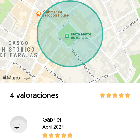
4 valoraciones
Gabriel
April 2024