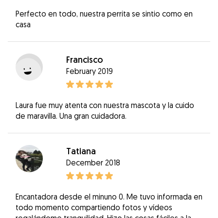
Perfecto en todo, nuestra perrita se sintio como en
casa
Francisco
February 2019
Laura fue muy atenta con nuestra mascota y la cuido
de maravilla. Una gran cuidadora.
Tatiana
December 2018
Encantadora desde el minuno 0. Me tuvo informada en
todo momento compartiendo fotos y vídeos
regalándome tranquilidad. Hizo las cosas fáciles a la