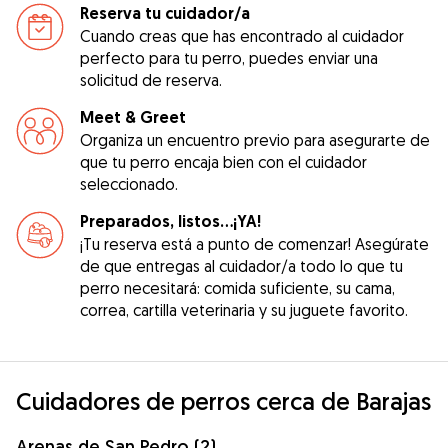
Reserva tu cuidador/a
Cuando creas que has encontrado al cuidador
perfecto para tu perro, puedes enviar una
solicitud de reserva.
Meet & Greet
Organiza un encuentro previo para asegurarte de
que tu perro encaja bien con el cuidador
seleccionado.
Preparados, listos...¡YA!
¡Tu reserva está a punto de comenzar! Asegúrate
de que entregas al cuidador/a todo lo que tu
perro necesitará: comida suficiente, su cama,
correa, cartilla veterinaria y su juguete favorito.
Cuidadores de perros cerca de Barajas
Arenas de San Pedro (2)