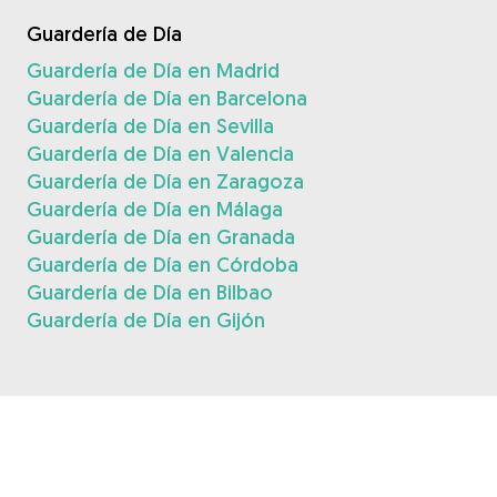
Guardería de Día
Guardería de Día en Madrid
Guardería de Día en Barcelona
Guardería de Día en Sevilla
Guardería de Día en Valencia
Guardería de Día en Zaragoza
Guardería de Día en Málaga
Guardería de Día en Granada
Guardería de Día en Córdoba
Guardería de Día en Bilbao
Guardería de Día en Gijón