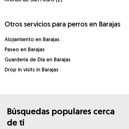
Otros servicios para perros en Barajas
Alojamiento en Barajas
Paseo en Barajas
Guardería de Día en Barajas
Drop in visits in Barajas
Búsquedas populares cerca
de ti