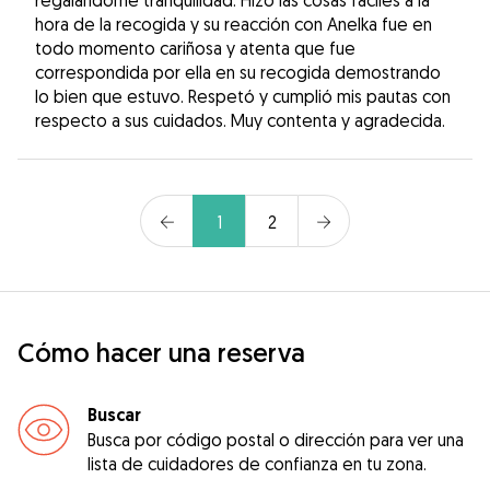
hora de la recogida y su reacción con Anelka fue en
todo momento cariñosa y atenta que fue
correspondida por ella en su recogida demostrando
lo bien que estuvo. Respetó y cumplió mis pautas con
respecto a sus cuidados. Muy contenta y agradecida.
1
2
Cómo hacer una reserva
Buscar
Busca por código postal o dirección para ver una
lista de cuidadores de confianza en tu zona.