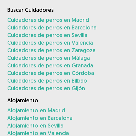
Buscar Cuidadores
Cuidadores de perros en Madrid
Cuidadores de perros en Barcelona
Cuidadores de perros en Sevilla
Cuidadores de perros en Valencia
Cuidadores de perros en Zaragoza
Cuidadores de perros en Málaga
Cuidadores de perros en Granada
Cuidadores de perros en Córdoba
Cuidadores de perros en Bilbao
Cuidadores de perros en Gijón
Alojamiento
Alojamiento en Madrid
Alojamiento en Barcelona
Alojamiento en Sevilla
Alojamiento en Valencia