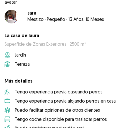
sara
Mestizo
·
Pequeño
·
13 Años, 10 Meses
La casa de laura
Superficie de Zonas Exteriores : 2500 m²
Jardín
Terraza
Más detalles
Tengo experiencia previa paseando perros
Tengo experiencia previa alojando perros en casa
Puedo facilitar opiniones de otros clientes
Tengo coche disponible para trasladar perros