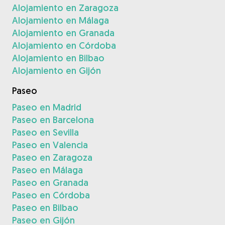
Alojamiento en Zaragoza
Alojamiento en Málaga
Alojamiento en Granada
Alojamiento en Córdoba
Alojamiento en Bilbao
Alojamiento en Gijón
Paseo
Paseo en Madrid
Paseo en Barcelona
Paseo en Sevilla
Paseo en Valencia
Paseo en Zaragoza
Paseo en Málaga
Paseo en Granada
Paseo en Córdoba
Paseo en Bilbao
Paseo en Gijón