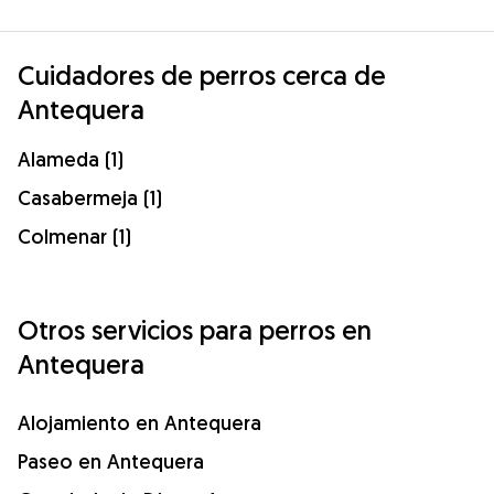
Cuidadores de perros cerca de
Antequera
Alameda (1)
Casabermeja (1)
Colmenar (1)
Otros servicios para perros en
Antequera
Alojamiento en Antequera
Paseo en Antequera