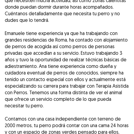
que necesiten mucha actividad, así como zonas calentitas
donde puedan dormir durante horas acompañados.
Cuéntanos detalladamente que necesita tu perro y no
dudes que lo tendrá.
Emanuele tiene experiencia ya que ha trabajando con
grandes residencias de Roma, ha contado con alojamiento
de perros de acogida así como perros de personas
privadas que accedían a su servicio. Estuvo trabajando 3
años y tuvo la oportunidad de realizar técnicas básicas de
adiestramiento. Ana tiene experiencia como dueña y
cuidadora eventual de perros de conocidos, siempre ha
tenido un contacto especial con ellos y actualmente está
especializando su carrera para trabajar con Terapia Asistida
con Perros. Tenemos una forma distinta de ver el animal
que ofrece un servicio completo de lo que pueda
necesitar tu perro.
Contamos con una casa independiente con terreno de
2000 metros, tu perro podrá contar con una cama 24 horas
y con un espacio de zonas verdes pensado para ellos,