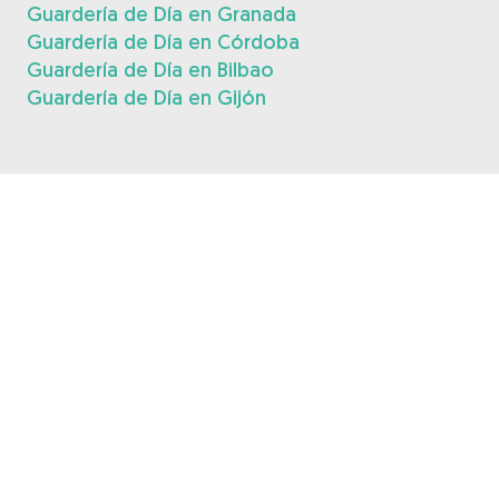
Guardería de Día en Granada
Guardería de Día en Córdoba
Guardería de Día en Bilbao
Guardería de Día en Gijón