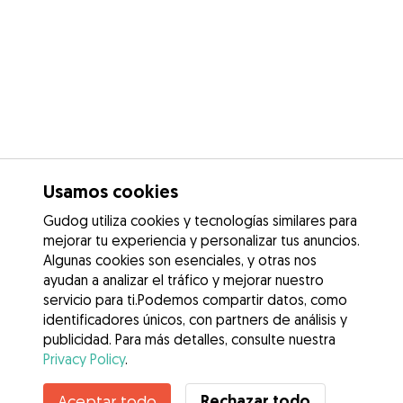
Usamos cookies
Gudog utiliza cookies y tecnologías similares para
mejorar tu experiencia y personalizar tus anuncios.
Algunas cookies son esenciales, y otras nos
ayudan a analizar el tráfico y mejorar nuestro
servicio para ti.Podemos compartir datos, como
identificadores únicos, con partners de análisis y
publicidad. Para más detalles, consulte nuestra
Privacy Policy
.
Contacta con Ana
Rechazar todo
Aceptar todo