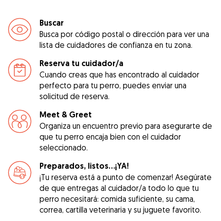
Buscar
Busca por código postal o dirección para ver una
lista de cuidadores de confianza en tu zona.
Reserva tu cuidador/a
Cuando creas que has encontrado al cuidador
perfecto para tu perro, puedes enviar una
solicitud de reserva.
Meet & Greet
Organiza un encuentro previo para asegurarte de
que tu perro encaja bien con el cuidador
seleccionado.
Preparados, listos...¡YA!
¡Tu reserva está a punto de comenzar! Asegúrate
de que entregas al cuidador/a todo lo que tu
perro necesitará: comida suficiente, su cama,
correa, cartilla veterinaria y su juguete favorito.