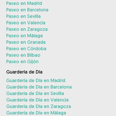
Paseo en Madrid
Paseo en Barcelona
Paseo en Sevilla
Paseo en Valencia
Paseo en Zaragoza
Paseo en Málaga
Paseo en Granada
Paseo en Córdoba
Paseo en Bilbao
Paseo en Gijón
Guardería de Día
Guardería de Día en Madrid
Guardería de Día en Barcelona
Guardería de Día en Sevilla
Guardería de Día en Valencia
Guardería de Día en Zaragoza
Guardería de Día en Málaga