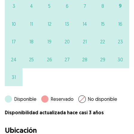
9
3
4
5
6
7
8
10
11
12
13
14
15
16
17
18
19
20
21
22
23
24
25
26
27
28
29
30
31
Disponible
Reservado
No disponible
Disponibilidad actualizada hace casi 3 años
Ubicación