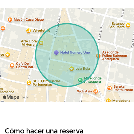
Cómo hacer una reserva