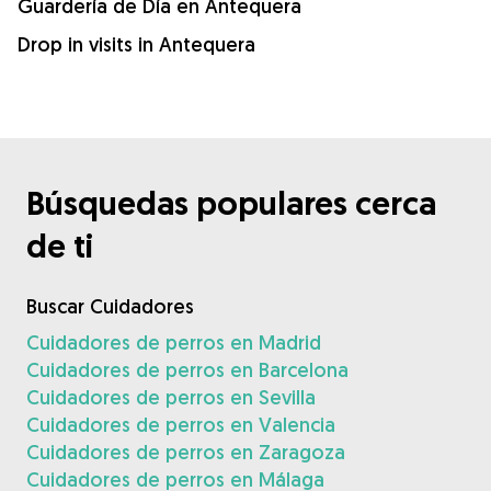
Guardería de Día en Antequera
Drop in visits in Antequera
Búsquedas populares cerca
de ti
Buscar Cuidadores
Cuidadores de perros en Madrid
Cuidadores de perros en Barcelona
Cuidadores de perros en Sevilla
Cuidadores de perros en Valencia
Cuidadores de perros en Zaragoza
Cuidadores de perros en Málaga