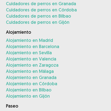
Cuidadores de perros en Granada
Cuidadores de perros en Córdoba
Cuidadores de perros en Bilbao
Cuidadores de perros en Gijón
Alojamiento
Alojamiento en Madrid
Alojamiento en Barcelona
Alojamiento en Sevilla
Alojamiento en Valencia
Alojamiento en Zaragoza
Alojamiento en Málaga
Alojamiento en Granada
Alojamiento en Córdoba
Alojamiento en Bilbao
Alojamiento en Gijón
Paseo