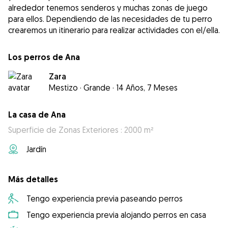
alrededor tenemos senderos y muchas zonas de juego
para ellos. Dependiendo de las necesidades de tu perro
crearemos un itinerario para realizar actividades con el/ella.
Los perros de Ana
Zara
Mestizo
·
Grande
·
14 Años, 7 Meses
La casa de Ana
Superficie de Zonas Exteriores : 2000 m²
Jardín
Más detalles
Tengo experiencia previa paseando perros
Tengo experiencia previa alojando perros en casa