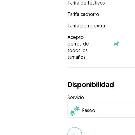
Tarifa de festivos
Tarifa cachorro
Tarifa perro extra
Acepto
perros de
todos los
tamaños
Disponibilidad
Servicio