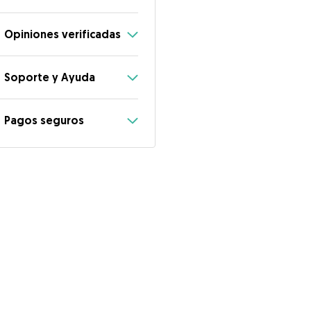
Opiniones verificadas
Soporte y Ayuda
Pagos seguros