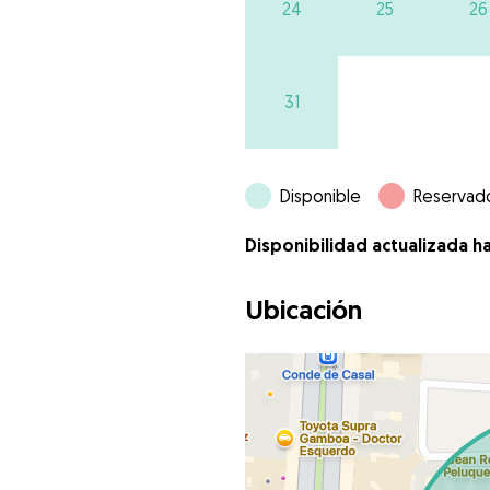
24
25
26
31
Disponible
Reservad
Disponibilidad actualizada h
Ubicación