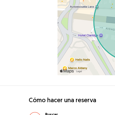
Cómo hacer una reserva
Buscar