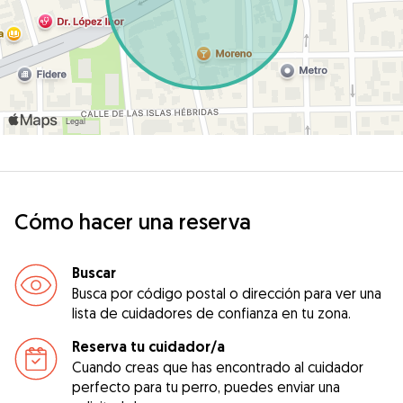
Cómo hacer una reserva
Buscar
Busca por código postal o dirección para ver una
lista de cuidadores de confianza en tu zona.
Reserva tu cuidador/a
Cuando creas que has encontrado al cuidador
perfecto para tu perro, puedes enviar una