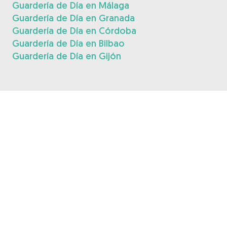
Guardería de Día en Málaga
Guardería de Día en Granada
Guardería de Día en Córdoba
Guardería de Día en Bilbao
Guardería de Día en Gijón