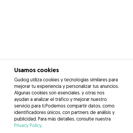
Usamos cookies
Gudog utiliza cookies y tecnologías similares para
mejorar tu experiencia y personalizar tus anuncios.
Algunas cookies son esenciales, y otras nos
ayudan a analizar el tráfico y mejorar nuestro
servicio para ti.Podemos compartir datos, como
identificadores únicos, con partners de análisis y
publicidad. Para más detalles, consulte nuestra
Privacy Policy
.
Contacta con Valentina