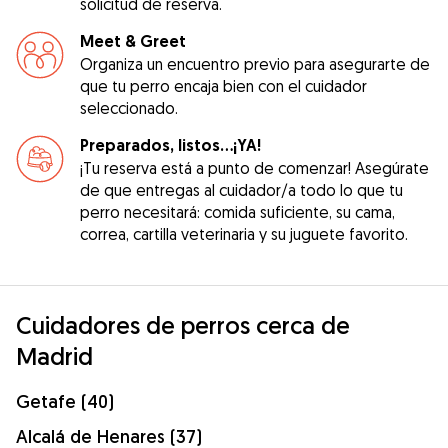
solicitud de reserva.
Meet & Greet
Organiza un encuentro previo para asegurarte de
que tu perro encaja bien con el cuidador
seleccionado.
Preparados, listos...¡YA!
¡Tu reserva está a punto de comenzar! Asegúrate
de que entregas al cuidador/a todo lo que tu
perro necesitará: comida suficiente, su cama,
correa, cartilla veterinaria y su juguete favorito.
Cuidadores de perros cerca de
Madrid
Getafe (40)
Alcalá de Henares (37)