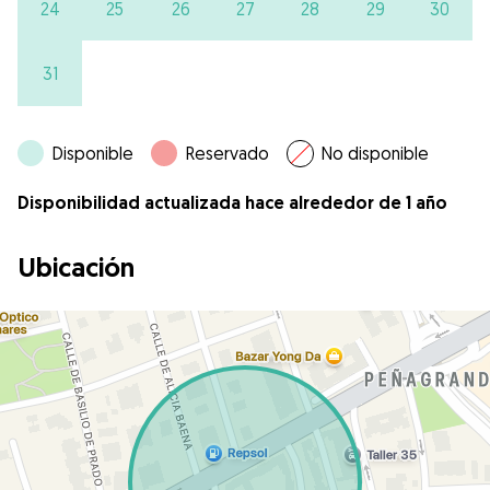
24
25
26
27
28
29
30
31
Disponible
Reservado
No disponible
Disponibilidad actualizada hace alrededor de 1 año
Ubicación