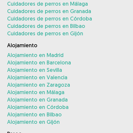
Cuidadores de perros en Málaga
Cuidadores de perros en Granada
Cuidadores de perros en Córdoba
Cuidadores de perros en Bilbao
Cuidadores de perros en Gijón
Alojamiento
Alojamiento en Madrid
Alojamiento en Barcelona
Alojamiento en Sevilla
Alojamiento en Valencia
Alojamiento en Zaragoza
Alojamiento en Málaga
Alojamiento en Granada
Alojamiento en Córdoba
Alojamiento en Bilbao
Alojamiento en Gijón