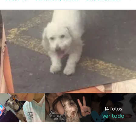
14 fotos
ver todo