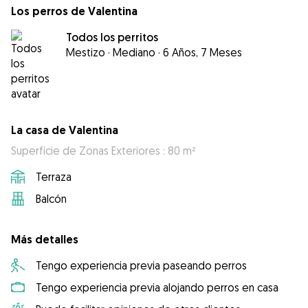
Los perros de Valentina
Todos los perritos
Mestizo
·
Mediano
·
6 Años, 7 Meses
La casa de Valentina
Superficie de Zonas Exteriores : 80 m²
Terraza
Balcón
Más detalles
Tengo experiencia previa paseando perros
Tengo experiencia previa alojando perros en casa