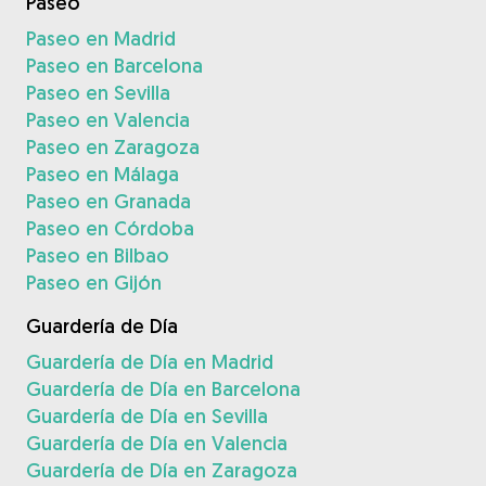
Paseo
Paseo en Madrid
Paseo en Barcelona
Paseo en Sevilla
Paseo en Valencia
Paseo en Zaragoza
Paseo en Málaga
Paseo en Granada
Paseo en Córdoba
Paseo en Bilbao
Paseo en Gijón
Guardería de Día
Guardería de Día en Madrid
Guardería de Día en Barcelona
Guardería de Día en Sevilla
Guardería de Día en Valencia
Guardería de Día en Zaragoza