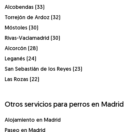
Alcobendas (33)
Torrejón de Ardoz (32)
Móstoles (30)
Rivas-Vaciamadrid (30)
Alcorcón (28)
Leganés (24)
San Sebastián de los Reyes (23)
Las Rozas (22)
Otros servicios para perros en Madrid
Alojamiento en Madrid
Paseo en Madrid