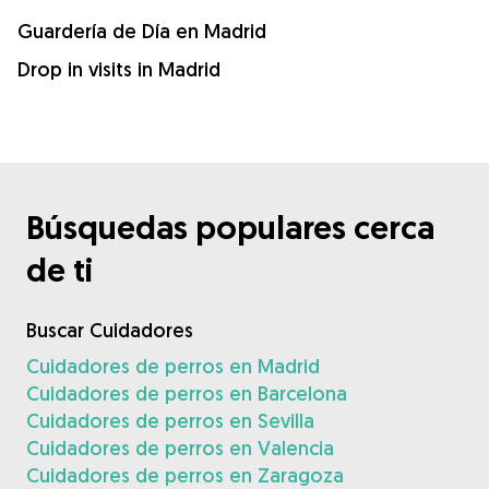
Guardería de Día en Madrid
Drop in visits in Madrid
Búsquedas populares cerca
de ti
Buscar Cuidadores
Cuidadores de perros en Madrid
Cuidadores de perros en Barcelona
Cuidadores de perros en Sevilla
Cuidadores de perros en Valencia
Cuidadores de perros en Zaragoza