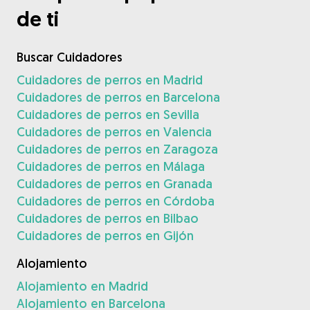
de ti
Buscar Cuidadores
Cuidadores de perros en Madrid
Cuidadores de perros en Barcelona
Cuidadores de perros en Sevilla
Cuidadores de perros en Valencia
Cuidadores de perros en Zaragoza
Cuidadores de perros en Málaga
Cuidadores de perros en Granada
Cuidadores de perros en Córdoba
Cuidadores de perros en Bilbao
Cuidadores de perros en Gijón
Alojamiento
Alojamiento en Madrid
Alojamiento en Barcelona