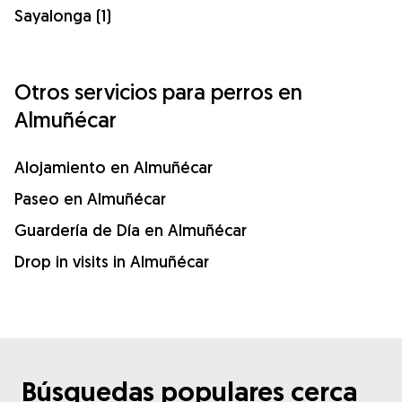
Sayalonga (1)
Otros servicios para perros en
Almuñécar
Alojamiento en Almuñécar
Paseo en Almuñécar
Guardería de Día en Almuñécar
Drop in visits in Almuñécar
Búsquedas populares cerca