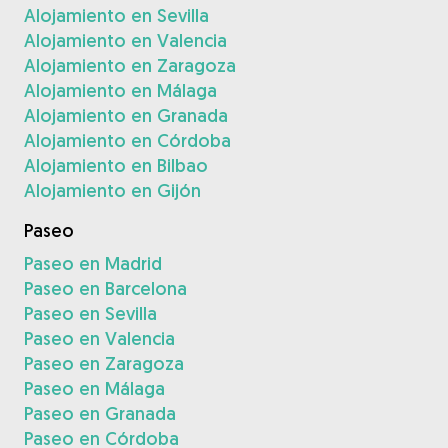
Alojamiento en Sevilla
Alojamiento en Valencia
Alojamiento en Zaragoza
Alojamiento en Málaga
Alojamiento en Granada
Alojamiento en Córdoba
Alojamiento en Bilbao
Alojamiento en Gijón
Paseo
Paseo en Madrid
Paseo en Barcelona
Paseo en Sevilla
Paseo en Valencia
Paseo en Zaragoza
Paseo en Málaga
Paseo en Granada
Paseo en Córdoba