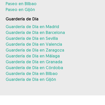
Paseo en Bilbao
Paseo en Gijón
Guardería de Día
Guardería de Día en Madrid
Guardería de Día en Barcelona
Guardería de Día en Sevilla
Guardería de Día en Valencia
Guardería de Día en Zaragoza
Guardería de Día en Málaga
Guardería de Día en Granada
Guardería de Día en Córdoba
Guardería de Día en Bilbao
Guardería de Día en Gijón