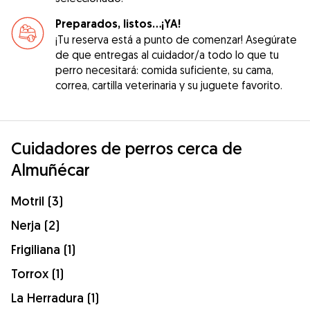
Preparados, listos...¡YA!
¡Tu reserva está a punto de comenzar! Asegúrate
de que entregas al cuidador/a todo lo que tu
perro necesitará: comida suficiente, su cama,
correa, cartilla veterinaria y su juguete favorito.
Cuidadores de perros cerca de
Almuñécar
Motril (3)
Nerja (2)
Frigiliana (1)
Torrox (1)
La Herradura (1)