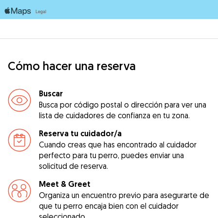
Cómo hacer una reserva
Buscar
Busca por código postal o dirección para ver una
lista de cuidadores de confianza en tu zona.
Reserva tu cuidador/a
Cuando creas que has encontrado al cuidador
perfecto para tu perro, puedes enviar una
solicitud de reserva.
Meet & Greet
Organiza un encuentro previo para asegurarte de
que tu perro encaja bien con el cuidador
seleccionado.