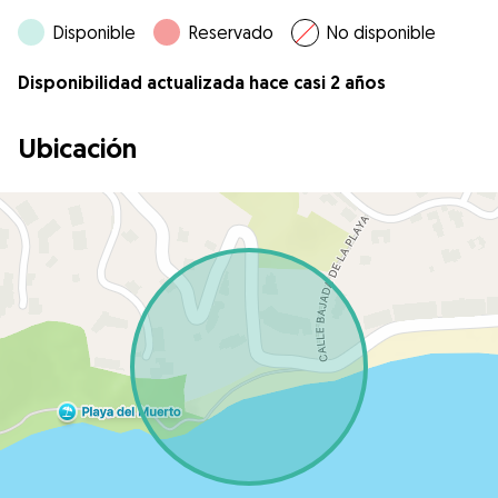
Disponible
Reservado
No disponible
Disponibilidad actualizada hace casi 2 años
Ubicación