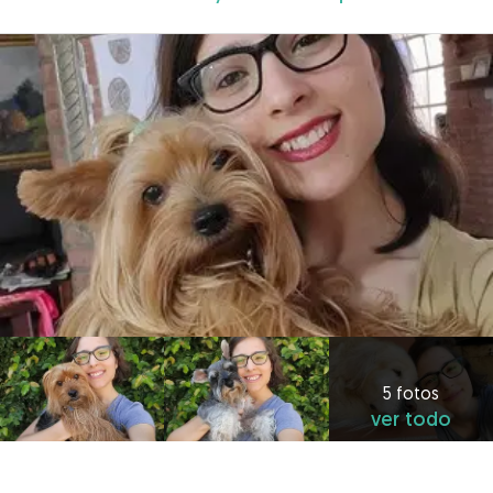
5 fotos
ver todo