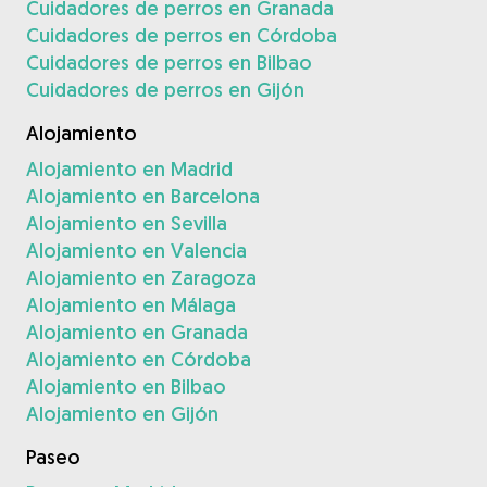
Cuidadores de perros en Granada
Cuidadores de perros en Córdoba
Cuidadores de perros en Bilbao
Cuidadores de perros en Gijón
Alojamiento
Alojamiento en Madrid
Alojamiento en Barcelona
Alojamiento en Sevilla
Alojamiento en Valencia
Alojamiento en Zaragoza
Alojamiento en Málaga
Alojamiento en Granada
Alojamiento en Córdoba
Alojamiento en Bilbao
Alojamiento en Gijón
Paseo