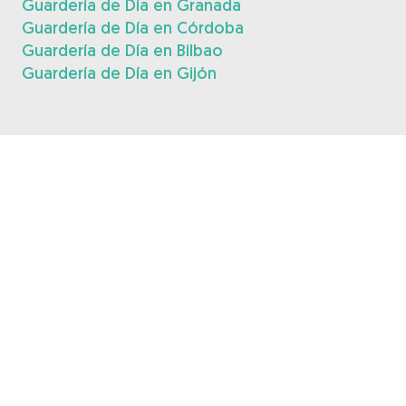
Guardería de Día en Granada
Guardería de Día en Córdoba
Guardería de Día en Bilbao
Guardería de Día en Gijón