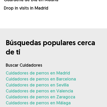
Drop in visits in Madrid
Búsquedas populares cerca
de ti
Buscar Cuidadores
Cuidadores de perros en Madrid
Cuidadores de perros en Barcelona
Cuidadores de perros en Sevilla
Cuidadores de perros en Valencia
Cuidadores de perros en Zaragoza
Cuidadores de perros en Málaga