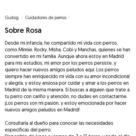
Gudog
»
Cuidadores de perros
»
Cuidadores de perros en Madrid
Sobre Rosa
Desde mi infancia, he compartido mi vida con perros,
como Minnie, Rocky, Misha, Cobi y Manchas, quienes se han
convertido en mi familia. Aunque ahora estoy en Madrid
para mis estudios, mi amor por los perros persiste, y
quiero hacer nuevos amigos peludos aquí. Los perros
siempre han enriquecido mi vida con su amor incondicional
y alegría, y estoy ansiosa por cuidar y amar a los perros en
Madrid de la misma manera. Si buscas a alguien que trate a
tu perro con cariño y atención, no dudes en contactarme.
¡Los perros son mi pasión, y estoy emocionada por hacer
nuevos amigos peludos en Madrid!
Consultaría al dueño para conocer las necesidades
específicas del perro.