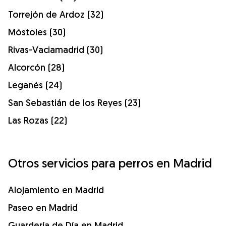
Torrejón de Ardoz (32)
Móstoles (30)
Rivas-Vaciamadrid (30)
Alcorcón (28)
Leganés (24)
San Sebastián de los Reyes (23)
Las Rozas (22)
Otros servicios para perros en Madrid
Alojamiento en Madrid
Paseo en Madrid
Guardería de Día en Madrid