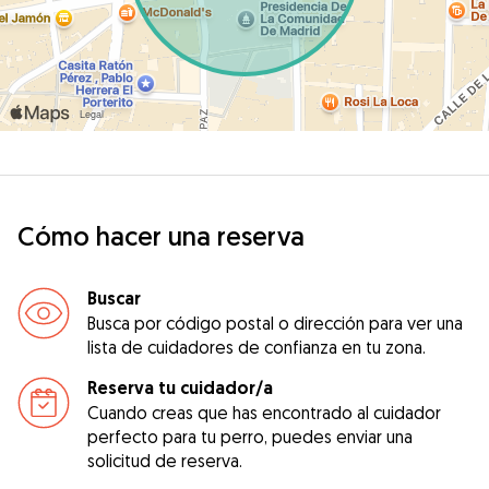
Cómo hacer una reserva
Buscar
Busca por código postal o dirección para ver una
lista de cuidadores de confianza en tu zona.
Reserva tu cuidador/a
Cuando creas que has encontrado al cuidador
perfecto para tu perro, puedes enviar una
solicitud de reserva.