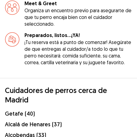
Meet & Greet
Organiza un encuentro previo para asegurarte de
que tu perro encaja bien con el cuidador
seleccionado.
Preparados, listos...¡YA!
¡Tu reserva está a punto de comenzar! Asegúrate
de que entregas al cuidador/a todo lo que tu
perro necesitará: comida suficiente, su cama,
correa, cartilla veterinaria y su juguete favorito.
Cuidadores de perros cerca de
Madrid
Getafe (40)
Alcalá de Henares (37)
Alcobendas (33)