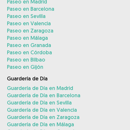
Paseo en Madrid
Paseo en Barcelona
Paseo en Sevilla
Paseo en Valencia
Paseo en Zaragoza
Paseo en Málaga
Paseo en Granada
Paseo en Córdoba
Paseo en Bilbao
Paseo en Gijón
Guardería de Día
Guardería de Día en Madrid
Guardería de Día en Barcelona
Guardería de Día en Sevilla
Guardería de Día en Valencia
Guardería de Día en Zaragoza
Guardería de Día en Málaga