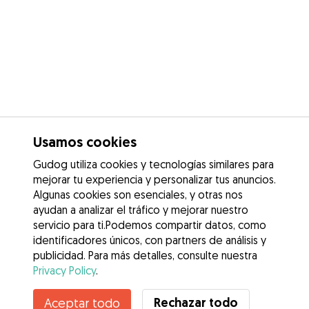
Usamos cookies
Gudog utiliza cookies y tecnologías similares para
mejorar tu experiencia y personalizar tus anuncios.
Algunas cookies son esenciales, y otras nos
ayudan a analizar el tráfico y mejorar nuestro
servicio para ti.Podemos compartir datos, como
identificadores únicos, con partners de análisis y
publicidad. Para más detalles, consulte nuestra
Privacy Policy
.
Contacta con Rosa
Rechazar todo
Aceptar todo