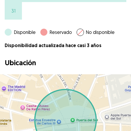
31
Disponible
Reservado
No disponible
Disponibilidad actualizada hace casi 3 años
Ubicación