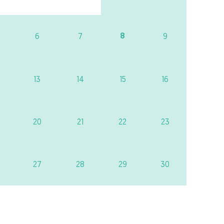
8
6
7
9
13
14
15
16
20
21
22
23
27
28
29
30