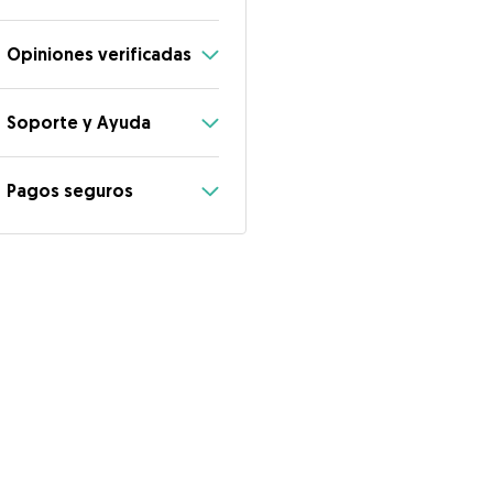
Opiniones verificadas
Soporte y Ayuda
Pagos seguros