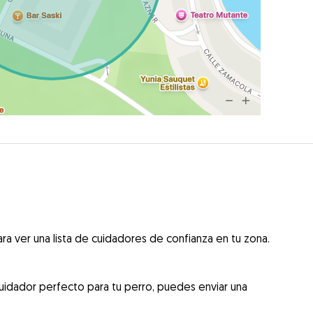
ra ver una lista de cuidadores de confianza en tu zona.
uidador perfecto para tu perro, puedes enviar una