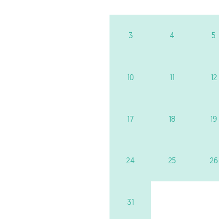
3
4
5
10
11
12
17
18
19
24
25
26
31