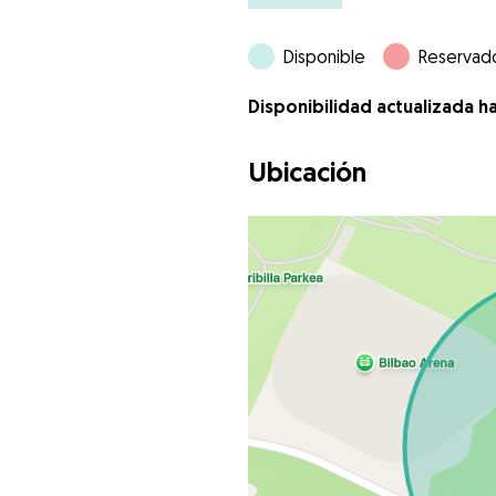
Disponible
Reservad
Disponibilidad actualizada h
Ubicación