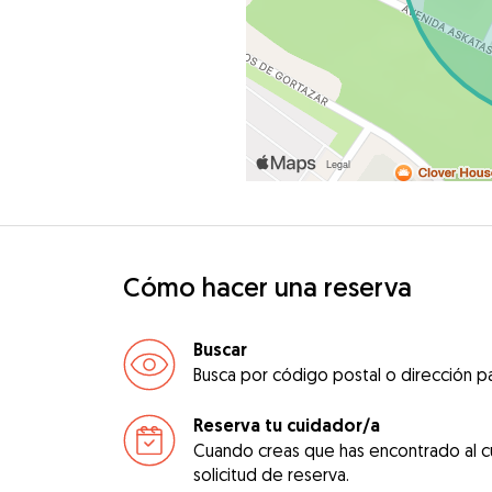
Cómo hacer una reserva
Buscar
Busca por código postal o dirección pa
Reserva tu cuidador/a
Cuando creas que has encontrado al c
solicitud de reserva.