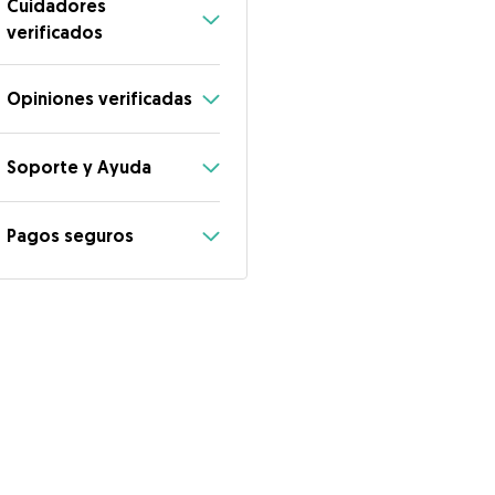
Cuidadores
verificados
Opiniones verificadas
Soporte y Ayuda
Pagos seguros