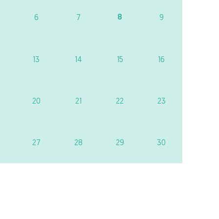
8
6
7
9
13
14
15
16
20
21
22
23
27
28
29
30