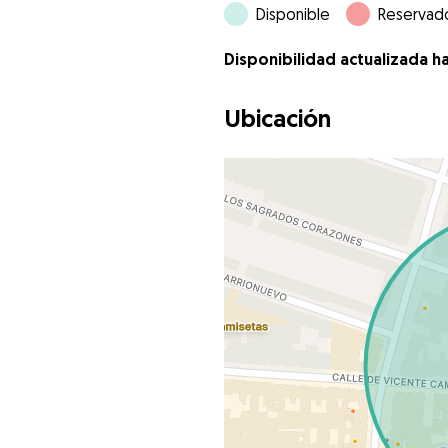
Disponible
Reservad
Disponibilidad actualizada h
Ubicación