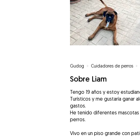
Gudog
»
Cuidadores de perros
»
Sobre Liam
Tengo 19 años y estoy estudian
Turísticos y me gustaría ganar 
gastos.
He tenido diferentes mascotas a
perros.
Vivo en un piso grande con pati