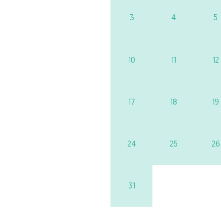
3
4
5
10
11
12
17
18
19
24
25
26
31