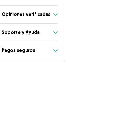
Opiniones verificadas
Soporte y Ayuda
Pagos seguros