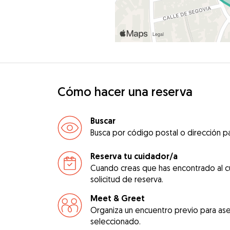
Cómo hacer una reserva
Buscar
Busca por código postal o dirección pa
Reserva tu cuidador/a
Cuando creas que has encontrado al c
solicitud de reserva.
Meet & Greet
Organiza un encuentro previo para ase
seleccionado.