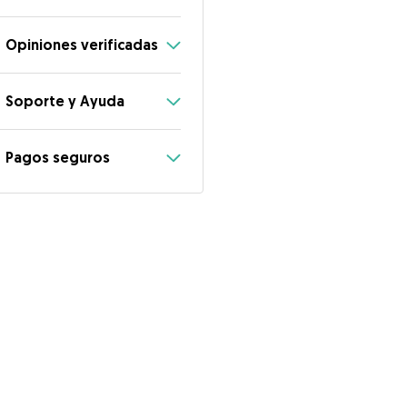
Opiniones verificadas
Soporte y Ayuda
Pagos seguros