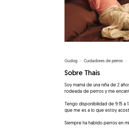
Gudog
»
Cuidadores de perros
»
Sobre Thais
Soy mamá de una niña de 2 años
rodeada de perros y me encanta
Tengo disponibilidad de 9:15 a 
que me es a lo que estoy acos
Siempre ha habido perros en mi 