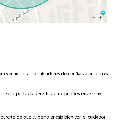
ra ver una lista de cuidadores de confianza en tu zona.
uidador perfecto para tu perro, puedes enviar una
gurarte de que tu perro encaja bien con el cuidador