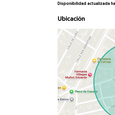
Disponibilidad actualizada h
Ubicación