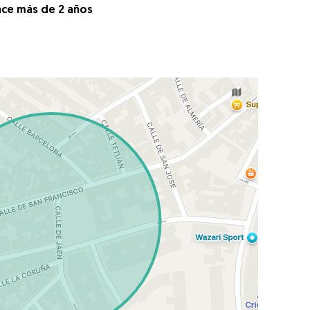
ace más de 2 años