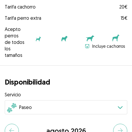
Tarifa cachorro
20€
Tarifa perro extra
15€
Acepto
perros
de todos
Incluye cachorros
los
tamaños
Disponibilidad
Servicio
agosto 2026