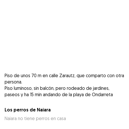
Piso de unos 70 m en calle Zarautz, que comparto con otra
persona.
Piso luminoso, sin balcón, pero rodeado de jardines,
paseos y ha 15 min andando de la playa de Ondarreta
Los perros de Naiara
Naiara no tiene perros en casa