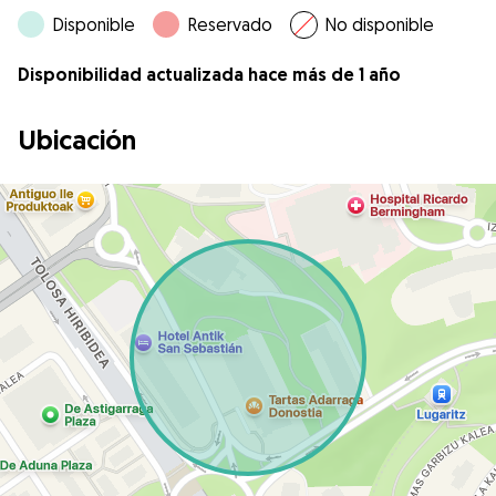
Disponible
Reservado
No disponible
Disponibilidad actualizada hace más de 1 año
Ubicación