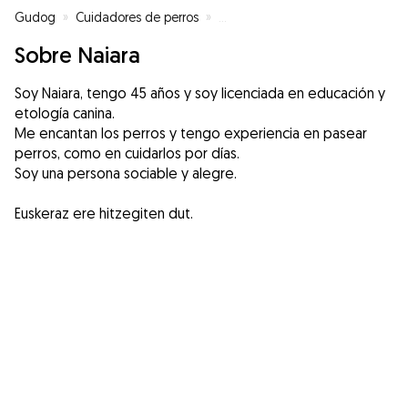
Gudog
»
Cuidadores de perros
»
Cuidadores de perros en Donost
Sobre Naiara
Soy Naiara, tengo 45 años y soy licenciada en educación y
etología canina.
Me encantan los perros y tengo experiencia en pasear
perros, como en cuidarlos por días.
Soy una persona sociable y alegre.
Euskeraz ere hitzegiten dut.