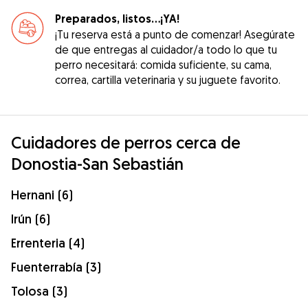
Preparados, listos...¡YA!
¡Tu reserva está a punto de comenzar! Asegúrate
de que entregas al cuidador/a todo lo que tu
perro necesitará: comida suficiente, su cama,
correa, cartilla veterinaria y su juguete favorito.
Cuidadores de perros cerca de
Donostia-San Sebastián
Hernani (6)
Irún (6)
Errenteria (4)
Fuenterrabía (3)
Tolosa (3)