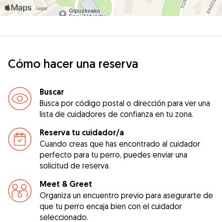
Cómo hacer una reserva
Buscar
Busca por código postal o dirección para ver una
lista de cuidadores de confianza en tu zona.
Reserva tu cuidador/a
Cuando creas que has encontrado al cuidador
perfecto para tu perro, puedes enviar una
solicitud de reserva.
Meet & Greet
Organiza un encuentro previo para asegurarte de
que tu perro encaja bien con el cuidador
seleccionado.