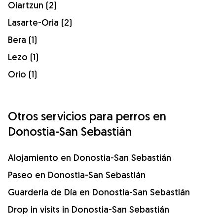
Oiartzun (2)
Lasarte-Oria (2)
Bera (1)
Lezo (1)
Orio (1)
Otros servicios para perros en
Donostia-San Sebastián
Alojamiento en Donostia-San Sebastián
Paseo en Donostia-San Sebastián
Guardería de Día en Donostia-San Sebastián
Drop in visits in Donostia-San Sebastián