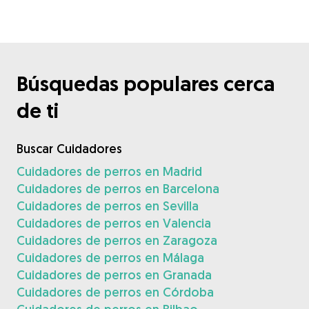
Búsquedas populares cerca
de ti
Buscar Cuidadores
Cuidadores de perros en Madrid
Cuidadores de perros en Barcelona
Cuidadores de perros en Sevilla
Cuidadores de perros en Valencia
Cuidadores de perros en Zaragoza
Cuidadores de perros en Málaga
Cuidadores de perros en Granada
Cuidadores de perros en Córdoba