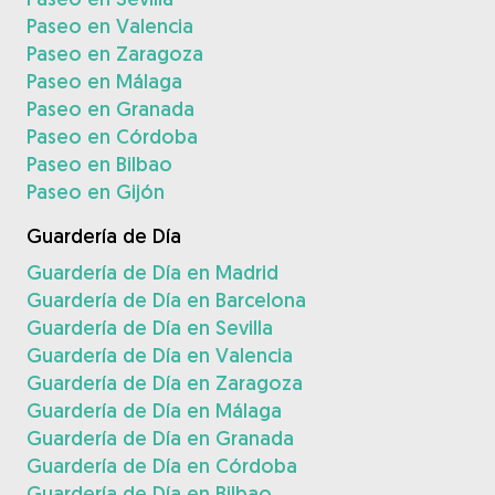
Paseo en Valencia
Paseo en Zaragoza
Paseo en Málaga
Paseo en Granada
Paseo en Córdoba
Paseo en Bilbao
Paseo en Gijón
Guardería de Día
Guardería de Día en Madrid
Guardería de Día en Barcelona
Guardería de Día en Sevilla
Guardería de Día en Valencia
Guardería de Día en Zaragoza
Guardería de Día en Málaga
Guardería de Día en Granada
Guardería de Día en Córdoba
Guardería de Día en Bilbao