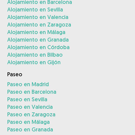
Alojamiento en Barcelona
Alojamiento en Sevilla
Alojamiento en Valencia
Alojamiento en Zaragoza
Alojamiento en Málaga
Alojamiento en Granada
Alojamiento en Córdoba
Alojamiento en Bilbao
Alojamiento en Gijón
Paseo
Paseo en Madrid
Paseo en Barcelona
Paseo en Sevilla
Paseo en Valencia
Paseo en Zaragoza
Paseo en Málaga
Paseo en Granada