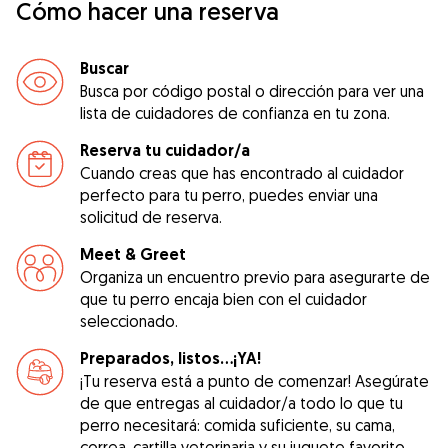
Cómo hacer una reserva
Buscar
Busca por código postal o dirección para ver una
lista de cuidadores de confianza en tu zona.
Reserva tu cuidador/a
Cuando creas que has encontrado al cuidador
perfecto para tu perro, puedes enviar una
solicitud de reserva.
Meet & Greet
Organiza un encuentro previo para asegurarte de
que tu perro encaja bien con el cuidador
seleccionado.
Preparados, listos...¡YA!
¡Tu reserva está a punto de comenzar! Asegúrate
de que entregas al cuidador/a todo lo que tu
perro necesitará: comida suficiente, su cama,
correa, cartilla veterinaria y su juguete favorito.