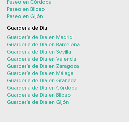
Paseo en Córdoba
Paseo en Bilbao
Paseo en Gijón
Guardería de Día
Guardería de Día en Madrid
Guardería de Día en Barcelona
Guardería de Día en Sevilla
Guardería de Día en Valencia
Guardería de Día en Zaragoza
Guardería de Día en Málaga
Guardería de Día en Granada
Guardería de Día en Córdoba
Guardería de Día en Bilbao
Guardería de Día en Gijón