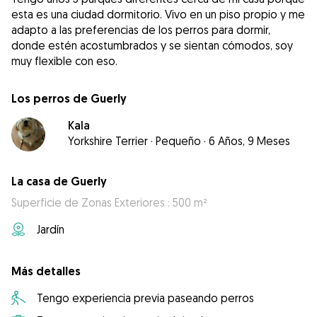
esta es una ciudad dormitorio. Vivo en un piso propio y me
adapto a las preferencias de los perros para dormir,
donde estén acostumbrados y se sientan cómodos, soy
muy flexible con eso.
Los perros de Guerly
Kala
Yorkshire Terrier
·
Pequeño
·
6 Años, 9 Meses
La casa de Guerly
Superficie de Zonas Exteriores : 500 m²
Jardín
Más detalles
Tengo experiencia previa paseando perros