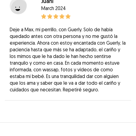
Juani
March 2024
Deje a Max, mi perrillo, con Guerly. Solo de había
quedado antes con otra persona y no me gustó la
experiencia. Ahora con estoy encantada con Guerly, la
paciencia hasta que más se ha adaptado, el cariño y
los mimos que le ha dado le han hecho sentirse
tranquilo y como en casa. En cada momento estuve
informada, con wassap, fotos y vídeos de como
estaba mi bebé. Es una tranquilidad dar con alguien
que los ama y saber que le va a dar todo el cariño y
cuidados que necesitan. Repetiré seguro.