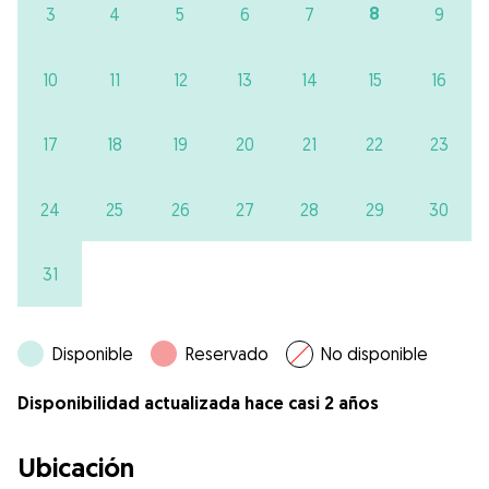
8
3
4
5
6
7
9
10
11
12
13
14
15
16
17
18
19
20
21
22
23
24
25
26
27
28
29
30
31
Disponible
Reservado
No disponible
Disponibilidad actualizada hace casi 2 años
Ubicación