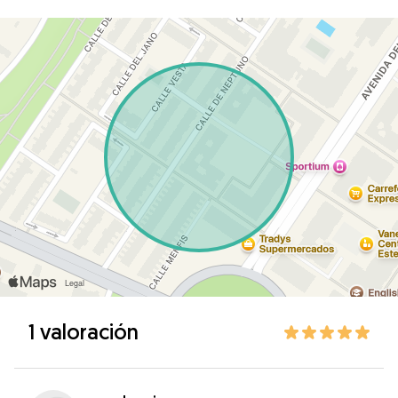
1 valoración