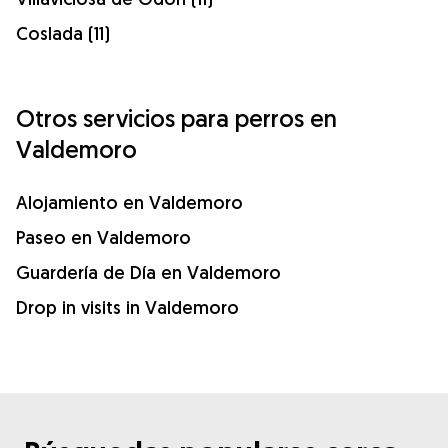
Coslada (11)
Otros servicios para perros en
Valdemoro
Alojamiento en Valdemoro
Paseo en Valdemoro
Guardería de Día en Valdemoro
Drop in visits in Valdemoro