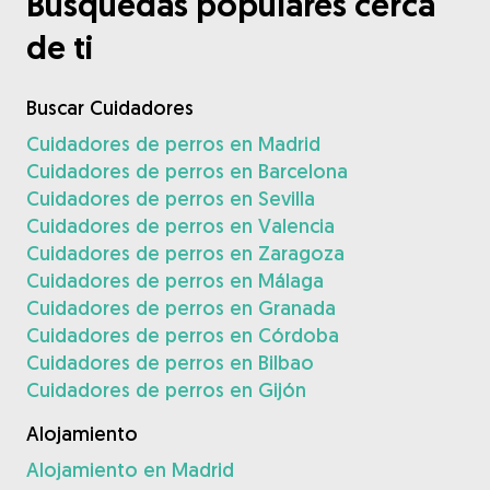
Búsquedas populares cerca
de ti
Buscar Cuidadores
Cuidadores de perros en Madrid
Cuidadores de perros en Barcelona
Cuidadores de perros en Sevilla
Cuidadores de perros en Valencia
Cuidadores de perros en Zaragoza
Cuidadores de perros en Málaga
Cuidadores de perros en Granada
Cuidadores de perros en Córdoba
Cuidadores de perros en Bilbao
Cuidadores de perros en Gijón
Alojamiento
Alojamiento en Madrid