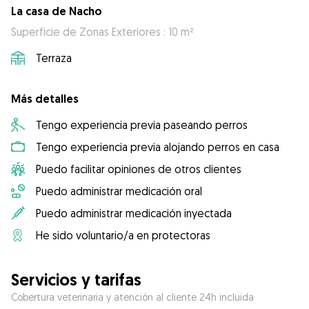
La casa de Nacho
Superficie de Zonas Exteriores : 10 m²
Terraza
Más detalles
Tengo experiencia previa paseando perros
Tengo experiencia previa alojando perros en casa
Puedo facilitar opiniones de otros clientes
Puedo administrar medicación oral
Puedo administrar medicación inyectada
He sido voluntario/a en protectoras
Servicios y tarifas
Cobertura veterinaria y atención al cliente 24h incluida