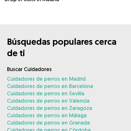
Búsquedas populares cerca
de ti
Buscar Cuidadores
Cuidadores de perros en Madrid
Cuidadores de perros en Barcelona
Cuidadores de perros en Sevilla
Cuidadores de perros en Valencia
Cuidadores de perros en Zaragoza
Cuidadores de perros en Málaga
Cuidadores de perros en Granada
Cuidadores de perros en Córdoba