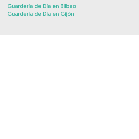
Guardería de Día en Bilbao
Guardería de Día en Gijón