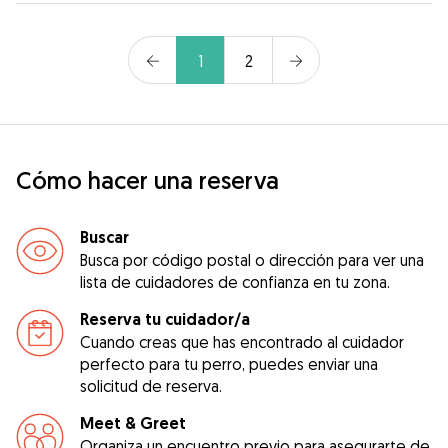
1
2
Cómo hacer una reserva
Buscar
Busca por código postal o dirección para ver una
lista de cuidadores de confianza en tu zona.
Reserva tu cuidador/a
Cuando creas que has encontrado al cuidador
perfecto para tu perro, puedes enviar una
solicitud de reserva.
Meet & Greet
Organiza un encuentro previo para asegurarte de