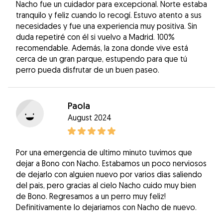
Nacho fue un cuidador para excepcional. Norte estaba
tranquilo y feliz cuando lo recogí. Estuvo atento a sus
necesidades y fue una experiencia muy positiva. Sin
duda repetiré con él si vuelvo a Madrid. 100%
recomendable. Además, la zona donde vive está
cerca de un gran parque, estupendo para que tú
perro pueda disfrutar de un buen paseo.
Paola
August 2024
Por una emergencia de ultimo minuto tuvimos que
dejar a Bono con Nacho. Estabamos un poco nerviosos
de dejarlo con alguien nuevo por varios dias saliendo
del pais, pero gracias al cielo Nacho cuido muy bien
de Bono. Regresamos a un perro muy feliz!
Definitivamente lo dejariamos con Nacho de nuevo.