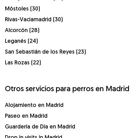
Móstoles (30)
Rivas-Vaciamadrid (30)
Alcorcón (28)
Leganés (24)
San Sebastián de los Reyes (23)
Las Rozas (22)
Otros servicios para perros en Madrid
Alojamiento en Madrid
Paseo en Madrid
Guardería de Día en Madrid
Drop in visits in Madrid