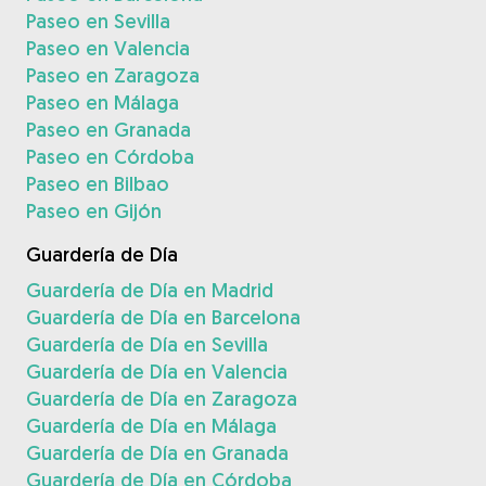
Paseo en Sevilla
Paseo en Valencia
Paseo en Zaragoza
Paseo en Málaga
Paseo en Granada
Paseo en Córdoba
Paseo en Bilbao
Paseo en Gijón
Guardería de Día
Guardería de Día en Madrid
Guardería de Día en Barcelona
Guardería de Día en Sevilla
Guardería de Día en Valencia
Guardería de Día en Zaragoza
Guardería de Día en Málaga
Guardería de Día en Granada
Guardería de Día en Córdoba