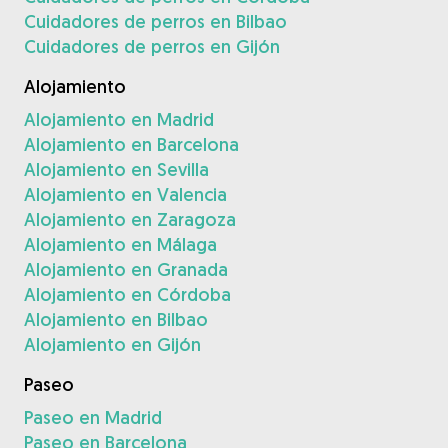
Cuidadores de perros en Bilbao
Cuidadores de perros en Gijón
Alojamiento
Alojamiento en Madrid
Alojamiento en Barcelona
Alojamiento en Sevilla
Alojamiento en Valencia
Alojamiento en Zaragoza
Alojamiento en Málaga
Alojamiento en Granada
Alojamiento en Córdoba
Alojamiento en Bilbao
Alojamiento en Gijón
Paseo
Paseo en Madrid
Paseo en Barcelona