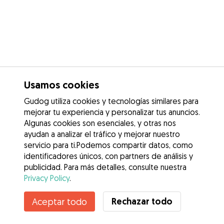
Usamos cookies
Gudog utiliza cookies y tecnologías similares para
mejorar tu experiencia y personalizar tus anuncios.
Algunas cookies son esenciales, y otras nos
ayudan a analizar el tráfico y mejorar nuestro
servicio para ti.Podemos compartir datos, como
identificadores únicos, con partners de análisis y
publicidad. Para más detalles, consulte nuestra
Privacy Policy
.
Contacta con Nacho
Rechazar todo
Aceptar todo
¿Conoces los Beneficios de Gudog? Ver más