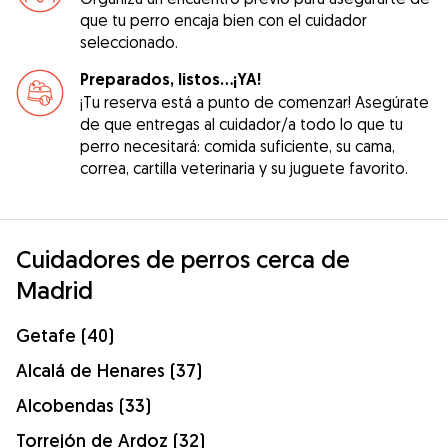
que tu perro encaja bien con el cuidador
seleccionado.
Preparados, listos...¡YA!
¡Tu reserva está a punto de comenzar! Asegúrate
de que entregas al cuidador/a todo lo que tu
perro necesitará: comida suficiente, su cama,
correa, cartilla veterinaria y su juguete favorito.
Cuidadores de perros cerca de
Madrid
Getafe (40)
Alcalá de Henares (37)
Alcobendas (33)
Torrejón de Ardoz (32)