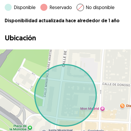
Disponible
Reservado
No disponible
Disponibilidad actualizada hace alrededor de 1 año
Ubicación