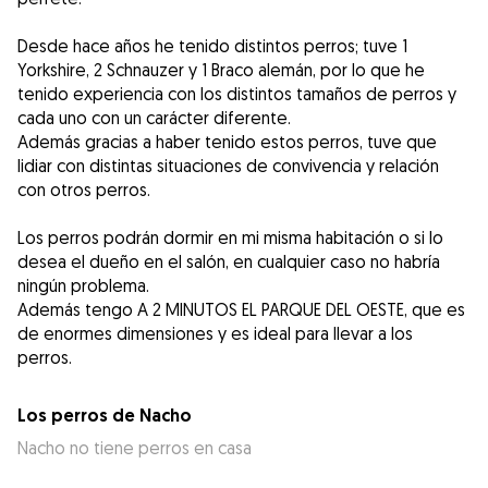
Desde hace años he tenido distintos perros; tuve 1
Yorkshire, 2 Schnauzer y 1 Braco alemán, por lo que he
tenido experiencia con los distintos tamaños de perros y
cada uno con un carácter diferente.
Además gracias a haber tenido estos perros, tuve que
lidiar con distintas situaciones de convivencia y relación
con otros perros.
Los perros podrán dormir en mi misma habitación o si lo
desea el dueño en el salón, en cualquier caso no habría
ningún problema.
Además tengo A 2 MINUTOS EL PARQUE DEL OESTE, que es
de enormes dimensiones y es ideal para llevar a los
Los perros de Nacho
Nacho no tiene perros en casa