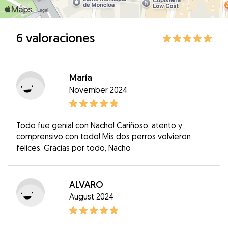
6 valoraciones
María
November 2024
Todo fue genial con Nacho! Cariñoso, atento y
comprensivo con todo! Mis dos perros volvieron
felices. Gracias por todo, Nacho
ALVARO
August 2024