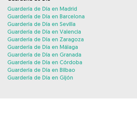
Guardería de Día en Madrid
Guardería de Día en Barcelona
Guardería de Día en Sevilla
Guardería de Día en Valencia
Guardería de Día en Zaragoza
Guardería de Día en Málaga
Guardería de Día en Granada
Guardería de Día en Córdoba
Guardería de Día en Bilbao
Guardería de Día en Gijón