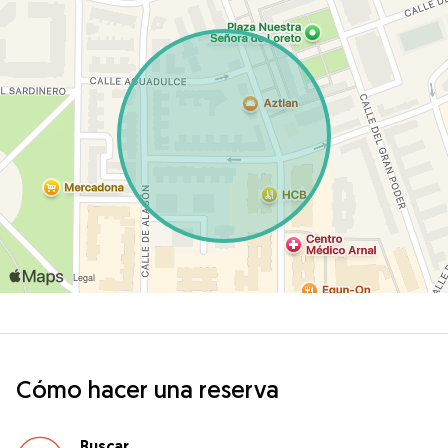
Cómo hacer una reserva
Buscar