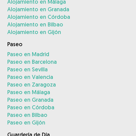
Alojamiento en Málaga
Alojamiento en Granada
Alojamiento en Córdoba
Alojamiento en Bilbao
Alojamiento en Gijón
Paseo
Paseo en Madrid
Paseo en Barcelona
Paseo en Sevilla
Paseo en Valencia
Paseo en Zaragoza
Paseo en Málaga
Paseo en Granada
Paseo en Córdoba
Paseo en Bilbao
Paseo en Gijón
Guardería de Día