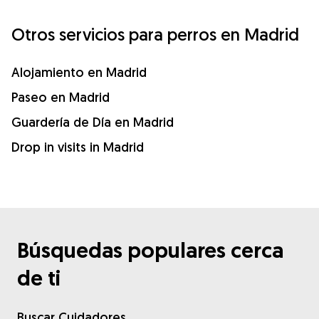
Otros servicios para perros en Madrid
Alojamiento en Madrid
Paseo en Madrid
Guardería de Día en Madrid
Drop in visits in Madrid
Búsquedas populares cerca
de ti
Buscar Cuidadores