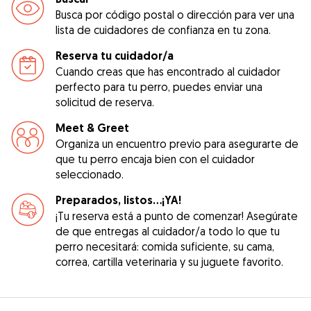
Busca por código postal o dirección para ver una
lista de cuidadores de confianza en tu zona.
Reserva tu cuidador/a
Cuando creas que has encontrado al cuidador
perfecto para tu perro, puedes enviar una
solicitud de reserva.
Meet & Greet
Organiza un encuentro previo para asegurarte de
que tu perro encaja bien con el cuidador
seleccionado.
Preparados, listos...¡YA!
¡Tu reserva está a punto de comenzar! Asegúrate
de que entregas al cuidador/a todo lo que tu
perro necesitará: comida suficiente, su cama,
correa, cartilla veterinaria y su juguete favorito.