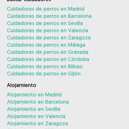
Cuidadores de perros en Madrid
Cuidadores de perros en Barcelona
Cuidadores de perros en Sevilla
Cuidadores de perros en Valencia
Cuidadores de perros en Zaragoza
Cuidadores de perros en Málaga
Cuidadores de perros en Granada
Cuidadores de perros en Córdoba
Cuidadores de perros en Bilbao
Cuidadores de perros en Gijón
Alojamiento
Alojamiento en Madrid
Alojamiento en Barcelona
Alojamiento en Sevilla
Alojamiento en Valencia
Alojamiento en Zaragoza