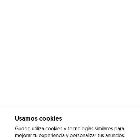
Usamos cookies
Gudog utiliza cookies y tecnologías similares para
mejorar tu experiencia y personalizar tus anuncios.