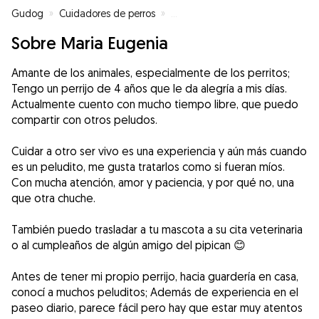
Gudog
»
Cuidadores de perros
»
Cuidadores de perros en Madrid
Sobre Maria Eugenia
Amante de los animales, especialmente de los perritos;
Tengo un perrijo de 4 años que le da alegría a mis días.
Actualmente cuento con mucho tiempo libre, que puedo
compartir con otros peludos.
Cuidar a otro ser vivo es una experiencia y aún más cuando
es un peludito, me gusta tratarlos como si fueran míos.
Con mucha atención, amor y paciencia, y por qué no, una
que otra chuche.
También puedo trasladar a tu mascota a su cita veterinaria
o al cumpleaños de algún amigo del pipican 😊
Antes de tener mi propio perrijo, hacia guardería en casa,
conocí a muchos peluditos; Además de experiencia en el
paseo diario, parece fácil pero hay que estar muy atentos