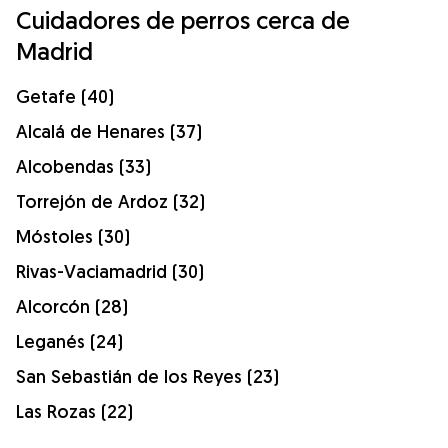
Cuidadores de perros cerca de
Madrid
Getafe (40)
Alcalá de Henares (37)
Alcobendas (33)
Torrejón de Ardoz (32)
Móstoles (30)
Rivas-Vaciamadrid (30)
Alcorcón (28)
Leganés (24)
San Sebastián de los Reyes (23)
Las Rozas (22)