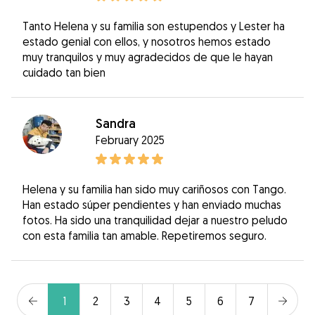
Tanto Helena y su familia son estupendos y Lester ha
estado genial con ellos, y nosotros hemos estado
muy tranquilos y muy agradecidos de que le hayan
cuidado tan bien
Sandra
February 2025
Helena y su familia han sido muy cariñosos con Tango.
Han estado súper pendientes y han enviado muchas
fotos. Ha sido una tranquilidad dejar a nuestro peludo
con esta familia tan amable. Repetiremos seguro.
1
2
3
4
5
6
7