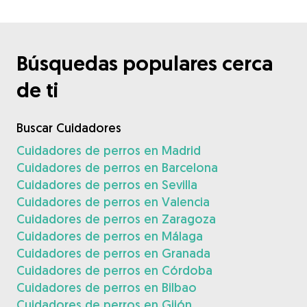
Búsquedas populares cerca
de ti
Buscar Cuidadores
Cuidadores de perros en Madrid
Cuidadores de perros en Barcelona
Cuidadores de perros en Sevilla
Cuidadores de perros en Valencia
Cuidadores de perros en Zaragoza
Cuidadores de perros en Málaga
Cuidadores de perros en Granada
Cuidadores de perros en Córdoba
Cuidadores de perros en Bilbao
Cuidadores de perros en Gijón