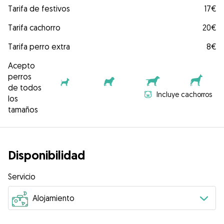
Tarifa de festivos
17€
Tarifa cachorro
20€
Tarifa perro extra
8€
Acepto
perros
de todos
Incluye cachorros
los
tamaños
Disponibilidad
Servicio