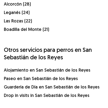
Alcorcón (28)
Leganés (24)
Las Rozas (22)
Boadilla del Monte (21)
Otros servicios para perros en San
Sebastián de los Reyes
Alojamiento en San Sebastián de los Reyes
Paseo en San Sebastián de los Reyes
Guardería de Día en San Sebastián de los Reyes
Drop in visits in San Sebastián de los Reyes