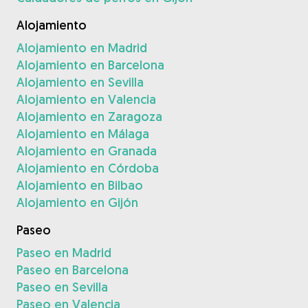
Alojamiento
Alojamiento en Madrid
Alojamiento en Barcelona
Alojamiento en Sevilla
Alojamiento en Valencia
Alojamiento en Zaragoza
Alojamiento en Málaga
Alojamiento en Granada
Alojamiento en Córdoba
Alojamiento en Bilbao
Alojamiento en Gijón
Paseo
Paseo en Madrid
Paseo en Barcelona
Paseo en Sevilla
Paseo en Valencia