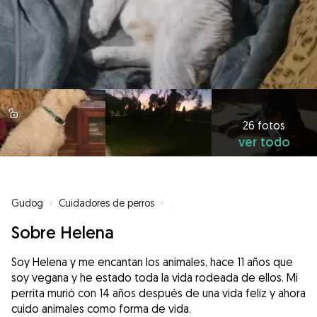
26 fotos
ver todo
Gudog
»
Cuidadores de perros
»
Cuidadores de perros en San Seb
Sobre Helena
Soy Helena y me encantan los animales, hace 11 años que
soy vegana y he estado toda la vida rodeada de ellos. Mi
perrita murió con 14 años después de una vida feliz y ahora
cuido animales como forma de vida.