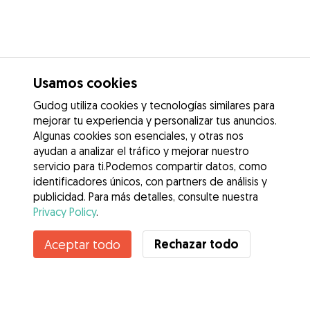
Usamos cookies
Gudog utiliza cookies y tecnologías similares para
mejorar tu experiencia y personalizar tus anuncios.
Algunas cookies son esenciales, y otras nos
ayudan a analizar el tráfico y mejorar nuestro
servicio para ti.Podemos compartir datos, como
identificadores únicos, con partners de análisis y
publicidad. Para más detalles, consulte nuestra
Privacy Policy
.
Contacta con Helena
Rechazar todo
Aceptar todo
¿Conoces los Beneficios de Gudog? Ver más