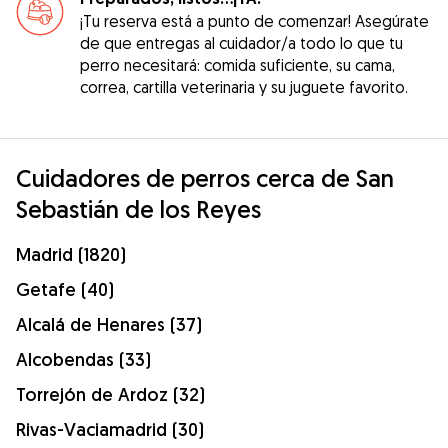
¡Tu reserva está a punto de comenzar! Asegúrate
de que entregas al cuidador/a todo lo que tu
perro necesitará: comida suficiente, su cama,
correa, cartilla veterinaria y su juguete favorito.
Cuidadores de perros cerca de San
Sebastián de los Reyes
Madrid (1820)
Getafe (40)
Alcalá de Henares (37)
Alcobendas (33)
Torrejón de Ardoz (32)
Rivas-Vaciamadrid (30)