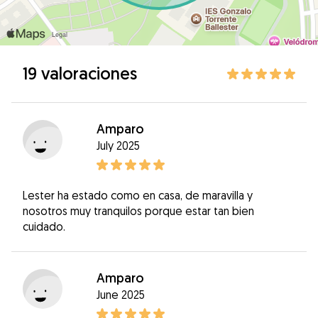
19 valoraciones
Amparo
July 2025
Lester ha estado como en casa, de maravilla y
nosotros muy tranquilos porque estar tan bien
cuidado.
Amparo
June 2025