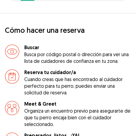
Cómo hacer una reserva
Buscar
Busca por código postal o dirección para ver una
lista de cuidadores de confianza en tu zona.
Reserva tu cuidador/a
Cuando creas que has encontrado al cuidador
perfecto para tu perro, puedes enviar una
solicitud de reserva.
Meet & Greet
Organiza un encuentro previo para asegurarte de
que tu perro encaja bien con el cuidador
seleccionado.
Preparados, listos...¡YA!