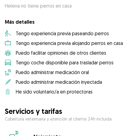
Helena no tiene perros en casa
Más detalles
Tengo experiencia previa paseando perros
Tengo experiencia previa alojando perros en casa
Puedo facilitar opiniones de otros clientes
Tengo coche disponible para trasladar perros
Puedo administrar medicación oral
Puedo administrar medicación inyectada
He sido voluntario/a en protectoras
Servicios y tarifas
Cobertura veterinaria y atención al cliente 24h incluida