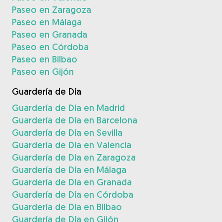
Paseo en Zaragoza
Paseo en Málaga
Paseo en Granada
Paseo en Córdoba
Paseo en Bilbao
Paseo en Gijón
Guardería de Día
Guardería de Día en Madrid
Guardería de Día en Barcelona
Guardería de Día en Sevilla
Guardería de Día en Valencia
Guardería de Día en Zaragoza
Guardería de Día en Málaga
Guardería de Día en Granada
Guardería de Día en Córdoba
Guardería de Día en Bilbao
Guardería de Día en Gijón