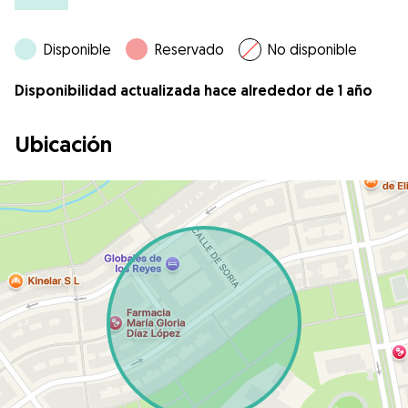
Disponible
Reservado
No disponible
Disponibilidad actualizada hace alrededor de 1 año
Ubicación