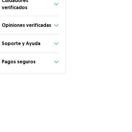
Cuidadores
verificados
Opiniones verificadas
Soporte y Ayuda
Pagos seguros