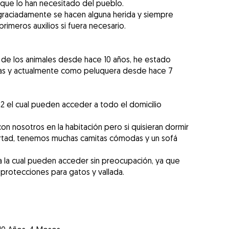
que lo han necesitado del pueblo.
graciadamente se hacen alguna herida y siempre
imeros auxilios si fuera necesario.
 de los animales desde hace 10 años, he estado
arias y actualmente como peluquera desde hace 7
 el cual pueden acceder a todo el domicilio
n nosotros en la habitación pero si quisieran dormir
bertad, tenemos muchas camitas cómodas y un sofá
 la cual pueden acceder sin preocupación, ya que