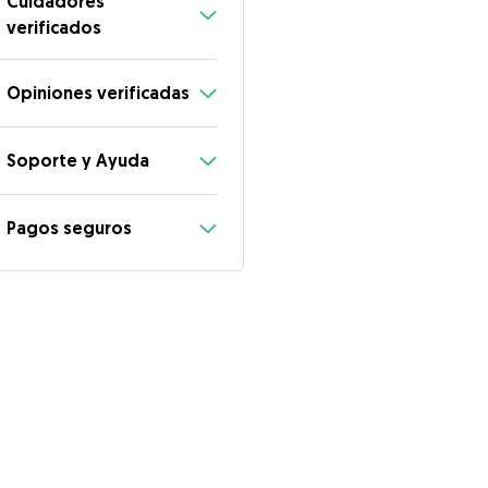
Cuidadores
verificados
Opiniones verificadas
Soporte y Ayuda
Pagos seguros