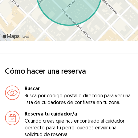
Cómo hacer una reserva
Buscar
Busca por código postal o dirección para ver una
lista de cuidadores de confianza en tu zona.
Reserva tu cuidador/a
Cuando creas que has encontrado al cuidador
perfecto para tu perro, puedes enviar una
solicitud de reserva.