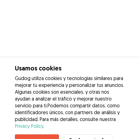
Usamos cookies
Gudog utiliza cookies y tecnologías similares para
mejorar tu experiencia y personalizar tus anuncios.
Algunas cookies son esenciales, y otras nos
ayudan a analizar el tráfico y mejorar nuestro
servicio para ti.Podemos compartir datos, como
identificadores únicos, con partners de análisis y
publicidad. Para más detalles, consulte nuestra
Privacy Policy
.
Contacta con Mariane