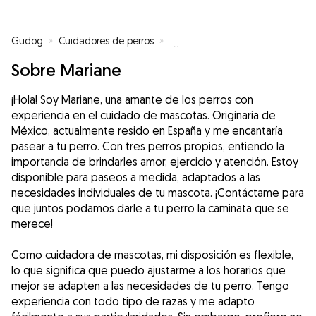
Gudog
»
Cuidadores de perros
»
Cuidadores de perros en Madrid
Sobre Mariane
¡Hola! Soy Mariane, una amante de los perros con
experiencia en el cuidado de mascotas. Originaria de
México, actualmente resido en España y me encantaría
pasear a tu perro. Con tres perros propios, entiendo la
importancia de brindarles amor, ejercicio y atención. Estoy
disponible para paseos a medida, adaptados a las
necesidades individuales de tu mascota. ¡Contáctame para
que juntos podamos darle a tu perro la caminata que se
merece!
Como cuidadora de mascotas, mi disposición es flexible,
lo que significa que puedo ajustarme a los horarios que
mejor se adapten a las necesidades de tu perro. Tengo
experiencia con todo tipo de razas y me adapto