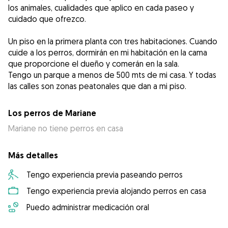
los animales, cualidades que aplico en cada paseo y
cuidado que ofrezco.
Un piso en la primera planta con tres habitaciones. Cuando
cuide a los perros, dormirán en mi habitación en la cama
que proporcione el dueño y comerán en la sala.
Tengo un parque a menos de 500 mts de mi casa. Y todas
las calles son zonas peatonales que dan a mi piso.
Los perros de Mariane
Mariane no tiene perros en casa
Más detalles
Tengo experiencia previa paseando perros
Tengo experiencia previa alojando perros en casa
Puedo administrar medicación oral