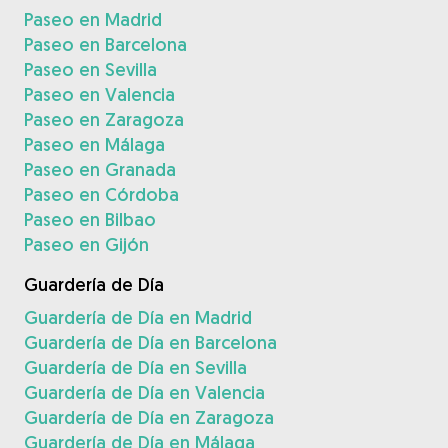
Paseo en Madrid
Paseo en Barcelona
Paseo en Sevilla
Paseo en Valencia
Paseo en Zaragoza
Paseo en Málaga
Paseo en Granada
Paseo en Córdoba
Paseo en Bilbao
Paseo en Gijón
Guardería de Día
Guardería de Día en Madrid
Guardería de Día en Barcelona
Guardería de Día en Sevilla
Guardería de Día en Valencia
Guardería de Día en Zaragoza
Guardería de Día en Málaga