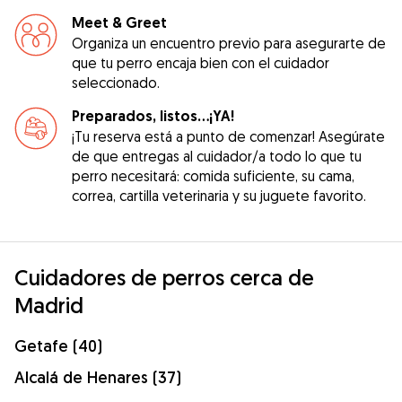
Meet & Greet
Organiza un encuentro previo para asegurarte de
que tu perro encaja bien con el cuidador
seleccionado.
Preparados, listos...¡YA!
¡Tu reserva está a punto de comenzar! Asegúrate
de que entregas al cuidador/a todo lo que tu
perro necesitará: comida suficiente, su cama,
correa, cartilla veterinaria y su juguete favorito.
Cuidadores de perros cerca de
Madrid
Getafe (40)
Alcalá de Henares (37)