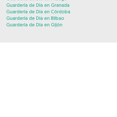
Guardería de Día en Granada
Guardería de Día en Córdoba
Guardería de Día en Bilbao
Guardería de Día en Gijón