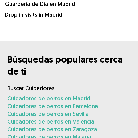
Guardería de Día en Madrid
Drop in visits in Madrid
Búsquedas populares cerca
de ti
Buscar Cuidadores
Cuidadores de perros en Madrid
Cuidadores de perros en Barcelona
Cuidadores de perros en Sevilla
Cuidadores de perros en Valencia
Cuidadores de perros en Zaragoza
Cuidadores de perros en Málaga