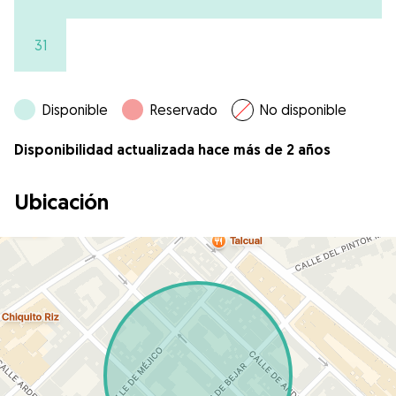
31
Disponible
Reservado
No disponible
Disponibilidad actualizada hace más de 2 años
Ubicación