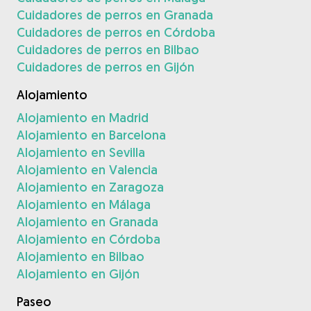
Cuidadores de perros en Granada
Cuidadores de perros en Córdoba
Cuidadores de perros en Bilbao
Cuidadores de perros en Gijón
Alojamiento
Alojamiento en Madrid
Alojamiento en Barcelona
Alojamiento en Sevilla
Alojamiento en Valencia
Alojamiento en Zaragoza
Alojamiento en Málaga
Alojamiento en Granada
Alojamiento en Córdoba
Alojamiento en Bilbao
Alojamiento en Gijón
Paseo