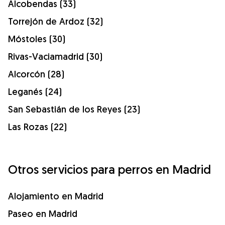
Alcobendas (33)
Torrejón de Ardoz (32)
Móstoles (30)
Rivas-Vaciamadrid (30)
Alcorcón (28)
Leganés (24)
San Sebastián de los Reyes (23)
Las Rozas (22)
Otros servicios para perros en Madrid
Alojamiento en Madrid
Paseo en Madrid