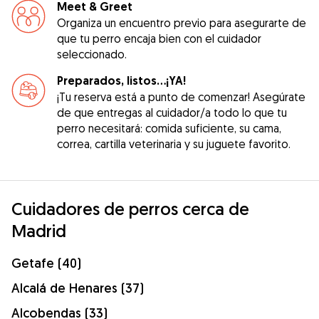
Meet & Greet
Organiza un encuentro previo para asegurarte de
que tu perro encaja bien con el cuidador
seleccionado.
Preparados, listos...¡YA!
¡Tu reserva está a punto de comenzar! Asegúrate
de que entregas al cuidador/a todo lo que tu
perro necesitará: comida suficiente, su cama,
correa, cartilla veterinaria y su juguete favorito.
Cuidadores de perros cerca de
Madrid
Getafe (40)
Alcalá de Henares (37)
Alcobendas (33)