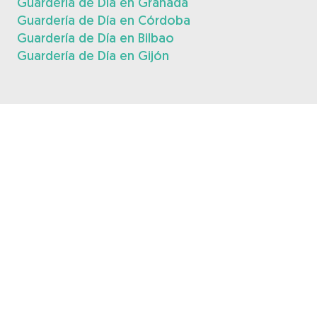
Guardería de Día en Granada
Guardería de Día en Córdoba
Guardería de Día en Bilbao
Guardería de Día en Gijón