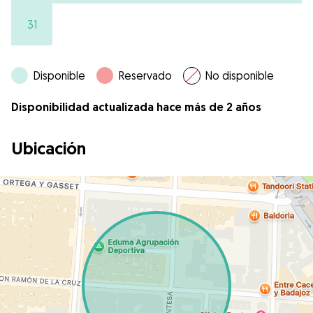
31
Disponible
Reservado
No disponible
Disponibilidad actualizada hace más de 2 años
Ubicación