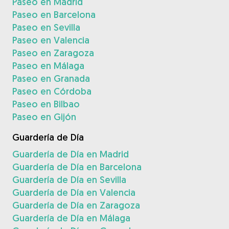
Paseo en Madrid
Paseo en Barcelona
Paseo en Sevilla
Paseo en Valencia
Paseo en Zaragoza
Paseo en Málaga
Paseo en Granada
Paseo en Córdoba
Paseo en Bilbao
Paseo en Gijón
Guardería de Día
Guardería de Día en Madrid
Guardería de Día en Barcelona
Guardería de Día en Sevilla
Guardería de Día en Valencia
Guardería de Día en Zaragoza
Guardería de Día en Málaga