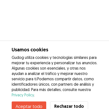
Usamos cookies
Gudog utiliza cookies y tecnologías similares para
mejorar tu experiencia y personalizar tus anuncios.
Algunas cookies son esenciales, y otras nos
ayudan a analizar el tráfico y mejorar nuestro
servicio para ti.Podemos compartir datos, como
identificadores únicos, con partners de análisis y
publicidad. Para más detalles, consulte nuestra
Privacy Policy
.
Contacta con Alberto
Rechazar todo
Aceptar todo