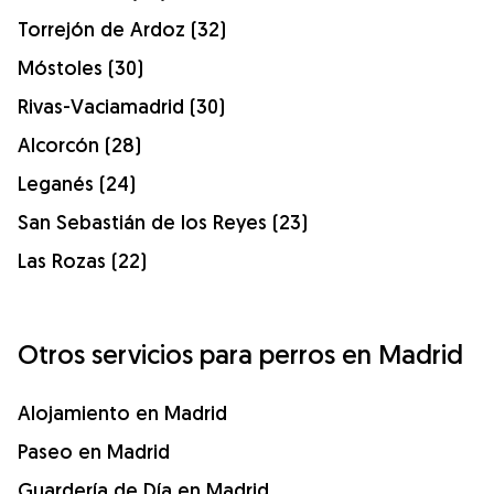
Torrejón de Ardoz (32)
Móstoles (30)
Rivas-Vaciamadrid (30)
Alcorcón (28)
Leganés (24)
San Sebastián de los Reyes (23)
Las Rozas (22)
Otros servicios para perros en Madrid
Alojamiento en Madrid
Paseo en Madrid
Guardería de Día en Madrid