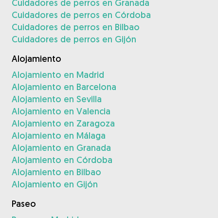
Cuidadores de perros en Granada
Cuidadores de perros en Córdoba
Cuidadores de perros en Bilbao
Cuidadores de perros en Gijón
Alojamiento
Alojamiento en Madrid
Alojamiento en Barcelona
Alojamiento en Sevilla
Alojamiento en Valencia
Alojamiento en Zaragoza
Alojamiento en Málaga
Alojamiento en Granada
Alojamiento en Córdoba
Alojamiento en Bilbao
Alojamiento en Gijón
Paseo