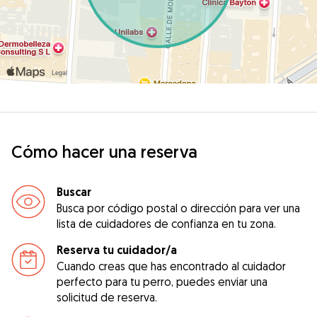
Cómo hacer una reserva
Buscar
Busca por código postal o dirección para ver una
lista de cuidadores de confianza en tu zona.
Reserva tu cuidador/a
Cuando creas que has encontrado al cuidador
perfecto para tu perro, puedes enviar una
solicitud de reserva.