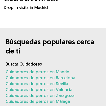
Drop in visits in Madrid
Búsquedas populares cerca
de ti
Buscar Cuidadores
Cuidadores de perros en Madrid
Cuidadores de perros en Barcelona
Cuidadores de perros en Sevilla
Cuidadores de perros en Valencia
Cuidadores de perros en Zaragoza
Cuidadores de perros en Málaga