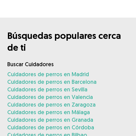
Búsquedas populares cerca
de ti
Buscar Cuidadores
Cuidadores de perros en Madrid
Cuidadores de perros en Barcelona
Cuidadores de perros en Sevilla
Cuidadores de perros en Valencia
Cuidadores de perros en Zaragoza
Cuidadores de perros en Málaga
Cuidadores de perros en Granada
Cuidadores de perros en Córdoba
Cuidadores de perros en Bilbao