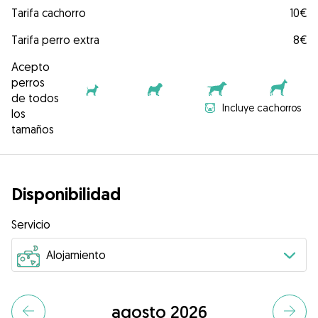
Tarifa cachorro
10€
Tarifa perro extra
8€
Acepto
perros
de todos
Incluye cachorros
los
tamaños
Disponibilidad
Servicio
agosto 2026