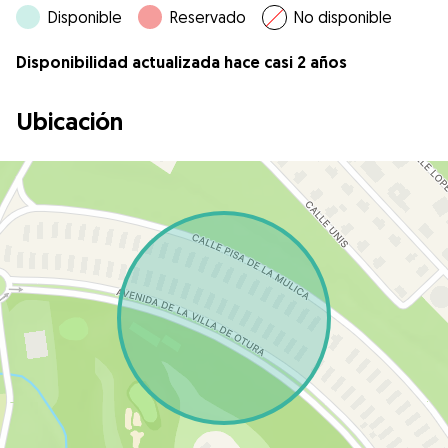
Disponible
Reservado
No disponible
Disponibilidad actualizada hace casi 2 años
Ubicación