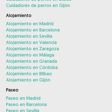
Cuidadores de perros en Gijón
Alojamiento
Alojamiento en Madrid
Alojamiento en Barcelona
Alojamiento en Sevilla
Alojamiento en Valencia
Alojamiento en Zaragoza
Alojamiento en Málaga
Alojamiento en Granada
Alojamiento en Córdoba
Alojamiento en Bilbao
Alojamiento en Gijón
Paseo
Paseo en Madrid
Paseo en Barcelona
Paseo en Sevilla