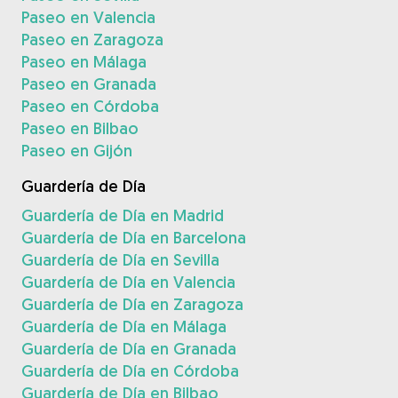
Paseo en Valencia
Paseo en Zaragoza
Paseo en Málaga
Paseo en Granada
Paseo en Córdoba
Paseo en Bilbao
Paseo en Gijón
Guardería de Día
Guardería de Día en Madrid
Guardería de Día en Barcelona
Guardería de Día en Sevilla
Guardería de Día en Valencia
Guardería de Día en Zaragoza
Guardería de Día en Málaga
Guardería de Día en Granada
Guardería de Día en Córdoba
Guardería de Día en Bilbao