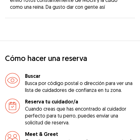
como una reina. Da gusto dar con gente así
Cómo hacer una reserva
Buscar
Busca por código postal o dirección para ver una
lista de cuidadores de confianza en tu zona.
Reserva tu cuidador/a
Cuando creas que has encontrado al cuidador
perfecto para tu perro, puedes enviar una
solicitud de reserva.
Meet & Greet