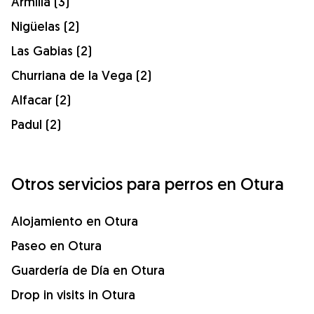
Armilla (3)
Nigüelas (2)
Las Gabias (2)
Churriana de la Vega (2)
Alfacar (2)
Padul (2)
Otros servicios para perros en Otura
Alojamiento en Otura
Paseo en Otura
Guardería de Día en Otura
Drop in visits in Otura