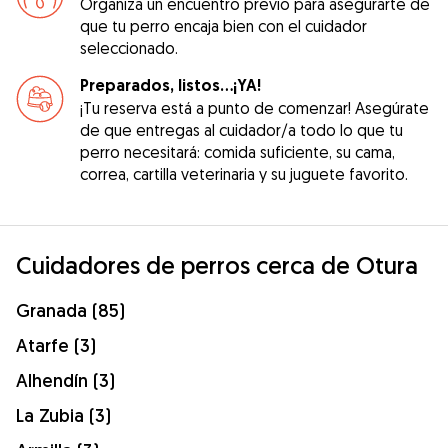
Organiza un encuentro previo para asegurarte de
que tu perro encaja bien con el cuidador
seleccionado.
Preparados, listos...¡YA!
¡Tu reserva está a punto de comenzar! Asegúrate
de que entregas al cuidador/a todo lo que tu
perro necesitará: comida suficiente, su cama,
correa, cartilla veterinaria y su juguete favorito.
Cuidadores de perros cerca de Otura
Granada (85)
Atarfe (3)
Alhendín (3)
La Zubia (3)