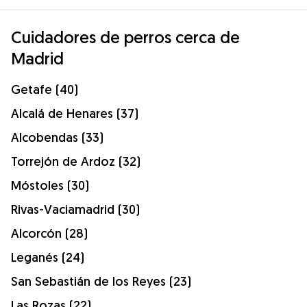
Cuidadores de perros cerca de
Madrid
Getafe (40)
Alcalá de Henares (37)
Alcobendas (33)
Torrejón de Ardoz (32)
Móstoles (30)
Rivas-Vaciamadrid (30)
Alcorcón (28)
Leganés (24)
San Sebastián de los Reyes (23)
Las Rozas (22)