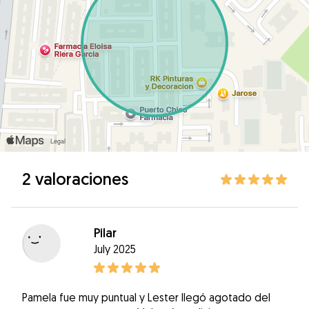
2 valoraciones
Pilar
July 2025
Pamela fue muy puntual y Lester llegó agotado del