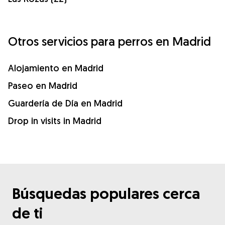
Otros servicios para perros en Madrid
Alojamiento en Madrid
Paseo en Madrid
Guardería de Día en Madrid
Drop in visits in Madrid
Búsquedas populares cerca
de ti