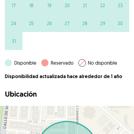
17
18
19
20
21
22
23
24
25
26
27
28
29
30
31
Disponible
Reservado
No disponible
Disponibilidad actualizada hace alrededor de 1 año
Ubicación