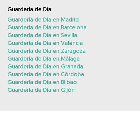
Guardería de Día
Guardería de Día en Madrid
Guardería de Día en Barcelona
Guardería de Día en Sevilla
Guardería de Día en Valencia
Guardería de Día en Zaragoza
Guardería de Día en Málaga
Guardería de Día en Granada
Guardería de Día en Córdoba
Guardería de Día en Bilbao
Guardería de Día en Gijón