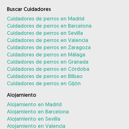
Buscar Cuidadores
Cuidadores de perros en Madrid
Cuidadores de perros en Barcelona
Cuidadores de perros en Sevilla
Cuidadores de perros en Valencia
Cuidadores de perros en Zaragoza
Cuidadores de perros en Málaga
Cuidadores de perros en Granada
Cuidadores de perros en Córdoba
Cuidadores de perros en Bilbao
Cuidadores de perros en Gijón
Alojamiento
Alojamiento en Madrid
Alojamiento en Barcelona
Alojamiento en Sevilla
Alojamiento en Valencia