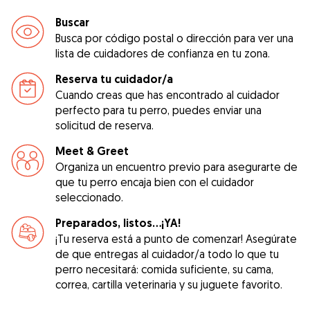
Buscar
Busca por código postal o dirección para ver una
lista de cuidadores de confianza en tu zona.
Reserva tu cuidador/a
Cuando creas que has encontrado al cuidador
perfecto para tu perro, puedes enviar una
solicitud de reserva.
Meet & Greet
Organiza un encuentro previo para asegurarte de
que tu perro encaja bien con el cuidador
seleccionado.
Preparados, listos...¡YA!
¡Tu reserva está a punto de comenzar! Asegúrate
de que entregas al cuidador/a todo lo que tu
perro necesitará: comida suficiente, su cama,
correa, cartilla veterinaria y su juguete favorito.