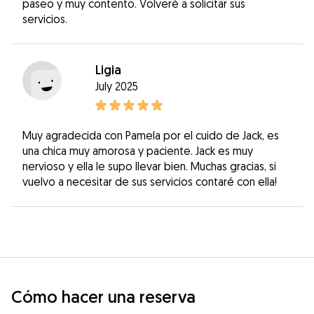
paseo y muy contento. Volveré a solicitar sus
servicios.
Ligia
July 2025
Muy agradecida con Pamela por el cuido de Jack, es
una chica muy amorosa y paciente. Jack es muy
nervioso y ella le supo llevar bien. Muchas gracias, si
vuelvo a necesitar de sus servicios contaré con ella!
Cómo hacer una reserva