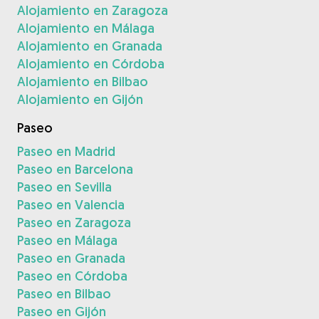
Alojamiento en Zaragoza
Alojamiento en Málaga
Alojamiento en Granada
Alojamiento en Córdoba
Alojamiento en Bilbao
Alojamiento en Gijón
Paseo
Paseo en Madrid
Paseo en Barcelona
Paseo en Sevilla
Paseo en Valencia
Paseo en Zaragoza
Paseo en Málaga
Paseo en Granada
Paseo en Córdoba
Paseo en Bilbao
Paseo en Gijón