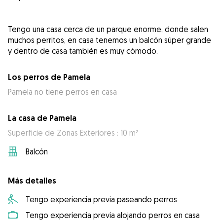
Tengo una casa cerca de un parque enorme, donde salen
muchos perritos, en casa tenemos un balcón súper grande
y dentro de casa también es muy cómodo.
Los perros de Pamela
Pamela no tiene perros en casa
La casa de Pamela
Superficie de Zonas Exteriores : 10 m²
Balcón
Más detalles
Tengo experiencia previa paseando perros
Tengo experiencia previa alojando perros en casa