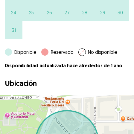
24
25
26
27
28
29
30
31
Disponible
Reservado
No disponible
Disponibilidad actualizada hace alrededor de 1 año
Ubicación