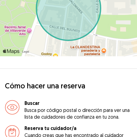
Cómo hacer una reserva
Buscar
Busca por código postal o dirección para ver una
lista de cuidadores de confianza en tu zona.
Reserva tu cuidador/a
Cuando creas que has encontrado al cuidador