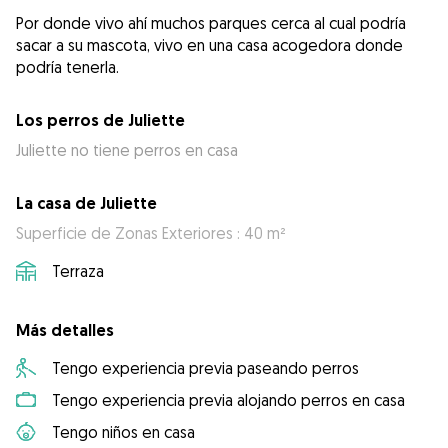
Por donde vivo ahí muchos parques cerca al cual podría
sacar a su mascota, vivo en una casa acogedora donde
podría tenerla.
Los perros de Juliette
Juliette no tiene perros en casa
La casa de Juliette
Superficie de Zonas Exteriores : 40 m²
Terraza
Más detalles
Tengo experiencia previa paseando perros
Tengo experiencia previa alojando perros en casa
Tengo niños en casa