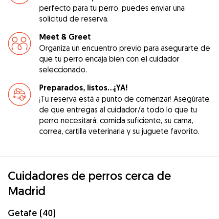
perfecto para tu perro, puedes enviar una
solicitud de reserva.
Meet & Greet
Organiza un encuentro previo para asegurarte de
que tu perro encaja bien con el cuidador
seleccionado.
Preparados, listos...¡YA!
¡Tu reserva está a punto de comenzar! Asegúrate
de que entregas al cuidador/a todo lo que tu
perro necesitará: comida suficiente, su cama,
correa, cartilla veterinaria y su juguete favorito.
Cuidadores de perros cerca de
Madrid
Getafe (40)