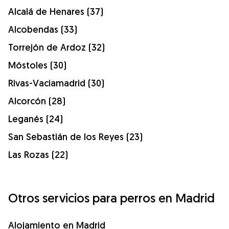
Alcalá de Henares (37)
Alcobendas (33)
Torrejón de Ardoz (32)
Móstoles (30)
Rivas-Vaciamadrid (30)
Alcorcón (28)
Leganés (24)
San Sebastián de los Reyes (23)
Las Rozas (22)
Otros servicios para perros en Madrid
Alojamiento en Madrid