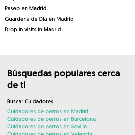
Paseo en Madrid
Guardería de Día en Madrid
Drop in visits in Madrid
Búsquedas populares cerca
de ti
Buscar Cuidadores
Cuidadores de perros en Madrid
Cuidadores de perros en Barcelona
Cuidadores de perros en Sevilla
Cuidadores de perros en Valencia