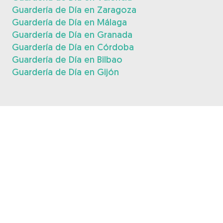
Guardería de Día en Zaragoza
Guardería de Día en Málaga
Guardería de Día en Granada
Guardería de Día en Córdoba
Guardería de Día en Bilbao
Guardería de Día en Gijón