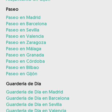
Paseo
Paseo en Madrid
Paseo en Barcelona
Paseo en Sevilla
Paseo en Valencia
Paseo en Zaragoza
Paseo en Málaga
Paseo en Granada
Paseo en Córdoba
Paseo en Bilbao
Paseo en Gijón
Guardería de Día
Guardería de Día en Madrid
Guardería de Día en Barcelona
Guardería de Día en Sevilla
Guardería de Día en Valencia