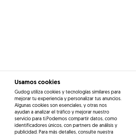
Usamos cookies
Gudog utiliza cookies y tecnologías similares para
mejorar tu experiencia y personalizar tus anuncios.
Algunas cookies son esenciales, y otras nos
ayudan a analizar el tráfico y mejorar nuestro
servicio para ti.Podemos compartir datos, como
identificadores únicos, con partners de análisis y
publicidad. Para más detalles, consulte nuestra