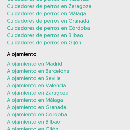
Cuidadores de perros en Zaragoza
Cuidadores de perros en Málaga
Cuidadores de perros en Granada
Cuidadores de perros en Córdoba
Cuidadores de perros en Bilbao
Cuidadores de perros en Gijón
Alojamiento
Alojamiento en Madrid
Alojamiento en Barcelona
Alojamiento en Sevilla
Alojamiento en Valencia
Alojamiento en Zaragoza
Alojamiento en Málaga
Alojamiento en Granada
Alojamiento en Córdoba
Alojamiento en Bilbao
Alojamiento en Gijón