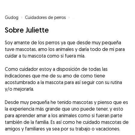
Gudog
»
Cuidadores de perros
»
Cuidadores de perros en Madrid
Sobre Juliette
Soy amante de los perros ya que desde muy pequeña
tuve mascotas, amo los animales y daría todo de mi para
cuidar a tu mascota como si fuera mía.
Como cuidador estoy a disposición de todas las
indicaciones que me de su amo de como tiene
acostumbrado a la mascota para así seguir con su rutina
y/o mejorarla.
Desde muy pequeña he tenido mascotas y pienso que es
la experiencia más grande que uno puede tener, y esto
para aprender amar a los animales como si fueran parte
también de la familia. Es así como he cuidado mascotas de
amigos y familiares ya sea por su trabajo o vacaciones.