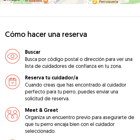
Cómo hacer una reserva
Buscar
Busca por código postal o dirección para ver una
lista de cuidadores de confianza en tu zona.
Reserva tu cuidador/a
Cuando creas que has encontrado al cuidador
perfecto para tu perro, puedes enviar una
solicitud de reserva.
Meet & Greet
Organiza un encuentro previo para asegurarte de
que tu perro encaja bien con el cuidador
seleccionado.