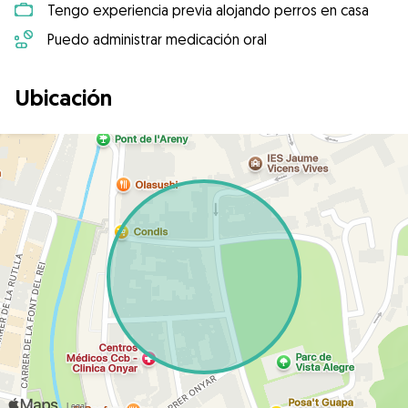
Tengo experiencia previa alojando perros en casa
Puedo administrar medicación oral
Ubicación