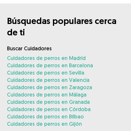
Búsquedas populares cerca
de ti
Buscar Cuidadores
Cuidadores de perros en Madrid
Cuidadores de perros en Barcelona
Cuidadores de perros en Sevilla
Cuidadores de perros en Valencia
Cuidadores de perros en Zaragoza
Cuidadores de perros en Málaga
Cuidadores de perros en Granada
Cuidadores de perros en Córdoba
Cuidadores de perros en Bilbao
Cuidadores de perros en Gijón