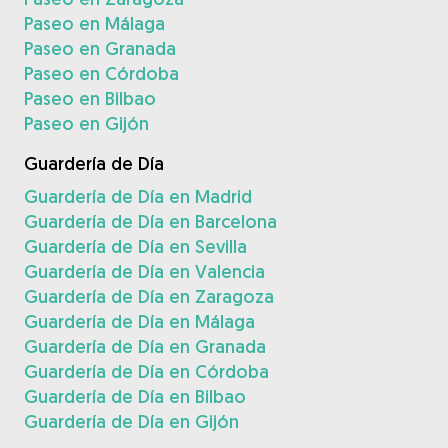
Paseo en Málaga
Paseo en Granada
Paseo en Córdoba
Paseo en Bilbao
Paseo en Gijón
Guardería de Día
Guardería de Día en Madrid
Guardería de Día en Barcelona
Guardería de Día en Sevilla
Guardería de Día en Valencia
Guardería de Día en Zaragoza
Guardería de Día en Málaga
Guardería de Día en Granada
Guardería de Día en Córdoba
Guardería de Día en Bilbao
Guardería de Día en Gijón