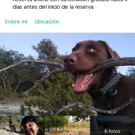
días antes del inicio de la reserva.
Sobre mí
Ubicación
6 fotos