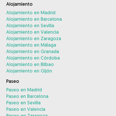
Alojamiento
Alojamiento en Madrid
Alojamiento en Barcelona
Alojamiento en Sevilla
Alojamiento en Valencia
Alojamiento en Zaragoza
Alojamiento en Málaga
Alojamiento en Granada
Alojamiento en Córdoba
Alojamiento en Bilbao
Alojamiento en Gijón
Paseo
Paseo en Madrid
Paseo en Barcelona
Paseo en Sevilla
Paseo en Valencia
Paseo en Zaragoza