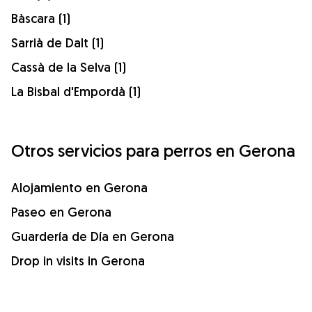
Bàscara (1)
Sarrià de Dalt (1)
Cassà de la Selva (1)
La Bisbal d'Empordà (1)
Otros servicios para perros en Gerona
Alojamiento en Gerona
Paseo en Gerona
Guardería de Día en Gerona
Drop in visits in Gerona