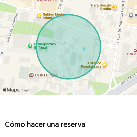
Cómo hacer una reserva