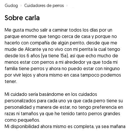
Gudog
»
Cuidadores de perros
»
Cuidadores de perros en Fuenla
Sobre carla
Me gusta mucho salir a caminar todos los días por un
parque enorme que tengo cerca de casa y porque no
hacerlo con compañía de algún perrito, desde que me
mude de Alicante ya no vivo con mi perrita la cual tengo
desde los 6 años (ya tiene 15a), así que echo mucho de
menos estar con perros a mi alrededor ya que toda mi
familia tiene perros y ahora no puedo estar con ninguno
por vivir lejos y ahora mismo en casa tampoco podemos
tener.
Mi cuidado sería basándome en los cuidados
personalizados para cada uno ya que cada perro tiene su
personalidad y manera de estar, no tengo preferencia en
razas ni tamaños ya que he tenido tanto perros grandes
como pequeños.
Mi disponibilidad ahora mismo es completa, ya sea mañana