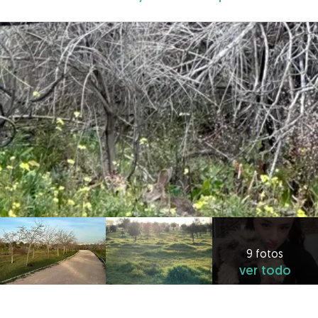
9 fotos
ver todo