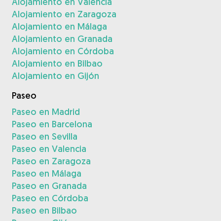
Alojamiento en Valencia
Alojamiento en Zaragoza
Alojamiento en Málaga
Alojamiento en Granada
Alojamiento en Córdoba
Alojamiento en Bilbao
Alojamiento en Gijón
Paseo
Paseo en Madrid
Paseo en Barcelona
Paseo en Sevilla
Paseo en Valencia
Paseo en Zaragoza
Paseo en Málaga
Paseo en Granada
Paseo en Córdoba
Paseo en Bilbao