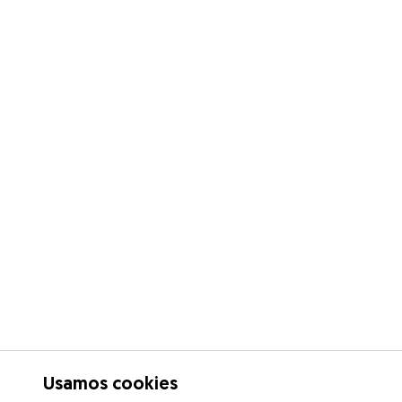
Usamos cookies