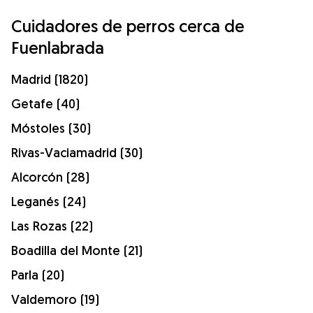
Cuidadores de perros cerca de
Fuenlabrada
Madrid (1820)
Getafe (40)
Móstoles (30)
Rivas-Vaciamadrid (30)
Alcorcón (28)
Leganés (24)
Las Rozas (22)
Boadilla del Monte (21)
Parla (20)
Valdemoro (19)