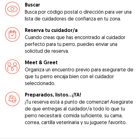
Buscar
Busca por código postal o dirección para ver una
lista de cuidadores de confianza en tu zona.
Reserva tu cuidador/a
Cuando creas que has encontrado al cuidador
perfecto para tu perro, puedes enviar una
solicitud de reserva.
Meet & Greet
Organiza un encuentro previo para asegurarte de
que tu perro encaja bien con el cuidador
seleccionado.
Preparados, listos...¡YA!
¡Tu reserva está a punto de comenzar! Asegúrate
de que entregas al cuidador/a todo lo que tu
perro necesitará: comida suficiente, su cama,
correa, cartilla veterinaria y su juguete favorito.