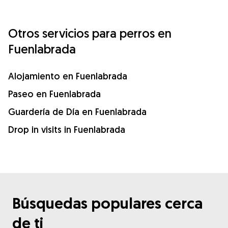
Otros servicios para perros en
Fuenlabrada
Alojamiento en Fuenlabrada
Paseo en Fuenlabrada
Guardería de Día en Fuenlabrada
Drop in visits in Fuenlabrada
Búsquedas populares cerca
de ti