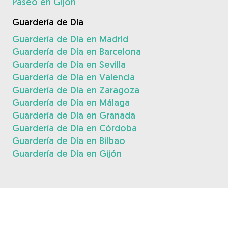
Paseo en Gijón
Guardería de Día
Guardería de Día en Madrid
Guardería de Día en Barcelona
Guardería de Día en Sevilla
Guardería de Día en Valencia
Guardería de Día en Zaragoza
Guardería de Día en Málaga
Guardería de Día en Granada
Guardería de Día en Córdoba
Guardería de Día en Bilbao
Guardería de Día en Gijón