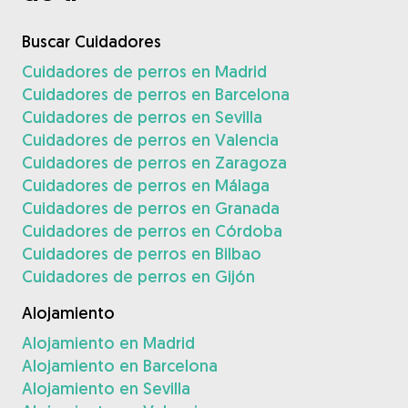
Buscar Cuidadores
Cuidadores de perros en Madrid
Cuidadores de perros en Barcelona
Cuidadores de perros en Sevilla
Cuidadores de perros en Valencia
Cuidadores de perros en Zaragoza
Cuidadores de perros en Málaga
Cuidadores de perros en Granada
Cuidadores de perros en Córdoba
Cuidadores de perros en Bilbao
Cuidadores de perros en Gijón
Alojamiento
Alojamiento en Madrid
Alojamiento en Barcelona
Alojamiento en Sevilla