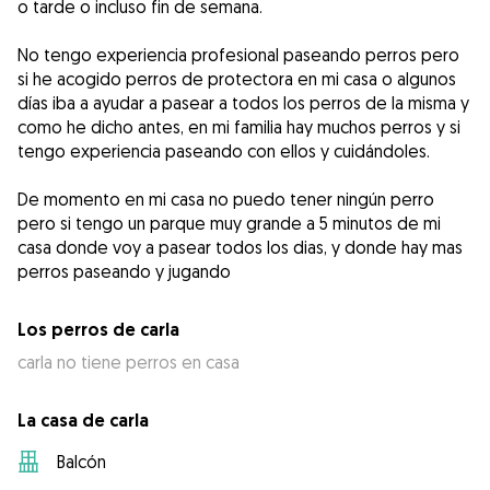
o tarde o incluso fin de semana.
No tengo experiencia profesional paseando perros pero
si he acogido perros de protectora en mi casa o algunos
días iba a ayudar a pasear a todos los perros de la misma y
como he dicho antes, en mi familia hay muchos perros y si
tengo experiencia paseando con ellos y cuidándoles.
De momento en mi casa no puedo tener ningún perro
pero si tengo un parque muy grande a 5 minutos de mi
casa donde voy a pasear todos los dias, y donde hay mas
perros paseando y jugando
Los perros de carla
carla no tiene perros en casa
La casa de carla
Balcón