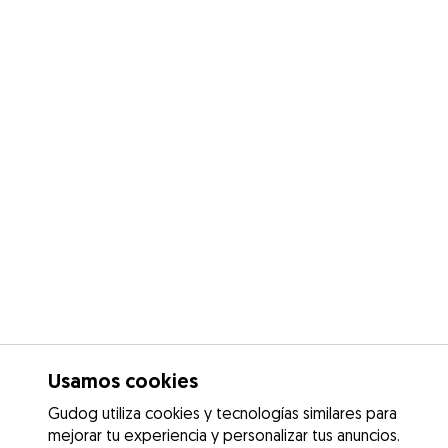
Usamos cookies
Gudog utiliza cookies y tecnologías similares para
mejorar tu experiencia y personalizar tus anuncios.