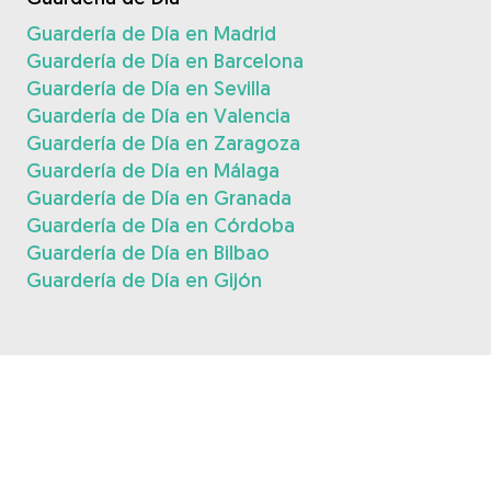
Guardería de Día en Madrid
Guardería de Día en Barcelona
Guardería de Día en Sevilla
Guardería de Día en Valencia
Guardería de Día en Zaragoza
Guardería de Día en Málaga
Guardería de Día en Granada
Guardería de Día en Córdoba
Guardería de Día en Bilbao
Guardería de Día en Gijón