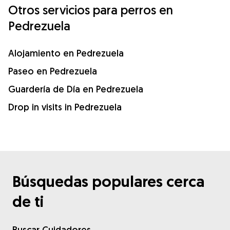
Otros servicios para perros en
Pedrezuela
Alojamiento en Pedrezuela
Paseo en Pedrezuela
Guardería de Día en Pedrezuela
Drop in visits in Pedrezuela
Búsquedas populares cerca
de ti
Buscar Cuidadores