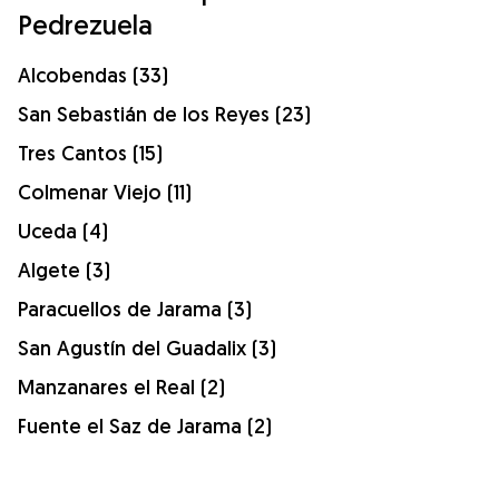
Pedrezuela
Alcobendas (33)
San Sebastián de los Reyes (23)
Tres Cantos (15)
Colmenar Viejo (11)
Uceda (4)
Algete (3)
Paracuellos de Jarama (3)
San Agustín del Guadalix (3)
Manzanares el Real (2)
Fuente el Saz de Jarama (2)