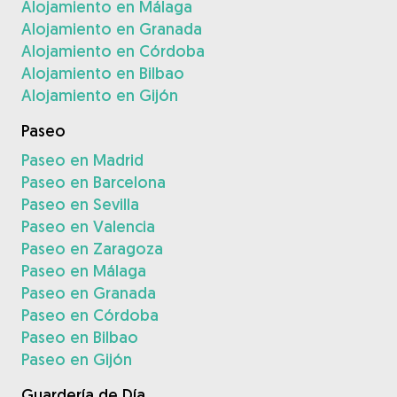
Alojamiento en Málaga
Alojamiento en Granada
Alojamiento en Córdoba
Alojamiento en Bilbao
Alojamiento en Gijón
Paseo
Paseo en Madrid
Paseo en Barcelona
Paseo en Sevilla
Paseo en Valencia
Paseo en Zaragoza
Paseo en Málaga
Paseo en Granada
Paseo en Córdoba
Paseo en Bilbao
Paseo en Gijón
Guardería de Día