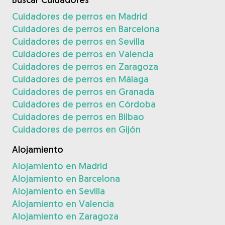
Cuidadores de perros en Madrid
Cuidadores de perros en Barcelona
Cuidadores de perros en Sevilla
Cuidadores de perros en Valencia
Cuidadores de perros en Zaragoza
Cuidadores de perros en Málaga
Cuidadores de perros en Granada
Cuidadores de perros en Córdoba
Cuidadores de perros en Bilbao
Cuidadores de perros en Gijón
Alojamiento
Alojamiento en Madrid
Alojamiento en Barcelona
Alojamiento en Sevilla
Alojamiento en Valencia
Alojamiento en Zaragoza