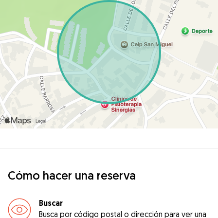
Cómo hacer una reserva
Buscar
Busca por código postal o dirección para ver una