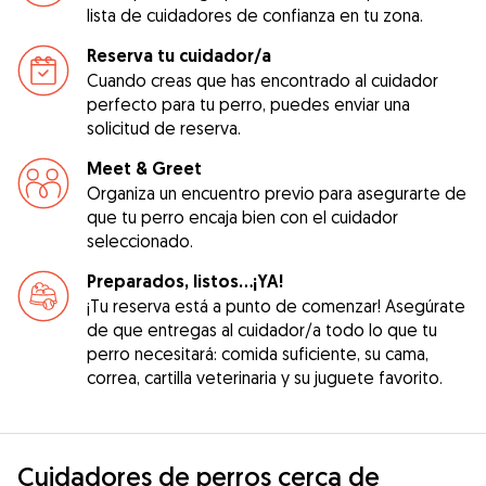
lista de cuidadores de confianza en tu zona.
Reserva tu cuidador/a
Cuando creas que has encontrado al cuidador
perfecto para tu perro, puedes enviar una
solicitud de reserva.
Meet & Greet
Organiza un encuentro previo para asegurarte de
que tu perro encaja bien con el cuidador
seleccionado.
Preparados, listos...¡YA!
¡Tu reserva está a punto de comenzar! Asegúrate
de que entregas al cuidador/a todo lo que tu
perro necesitará: comida suficiente, su cama,
correa, cartilla veterinaria y su juguete favorito.
Cuidadores de perros cerca de