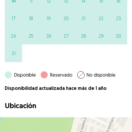
10
11
12
13
14
15
16
17
18
19
20
21
22
23
24
25
26
27
28
29
30
31
Disponible
Reservado
No disponible
Disponibilidad actualizada hace más de 1 año
Ubicación