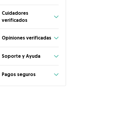
Cuidadores
verificados
Opiniones verificadas
Soporte y Ayuda
Pagos seguros