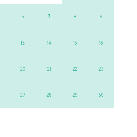
7
6
8
9
13
14
15
16
20
21
22
23
27
28
29
30