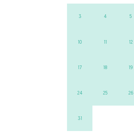
3
4
5
10
11
12
17
18
19
24
25
26
31