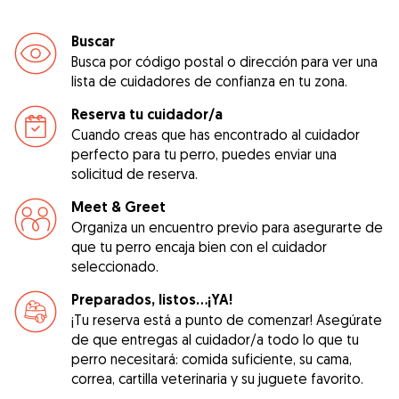
Buscar
Busca por código postal o dirección para ver una
lista de cuidadores de confianza en tu zona.
Reserva tu cuidador/a
Cuando creas que has encontrado al cuidador
perfecto para tu perro, puedes enviar una
solicitud de reserva.
Meet & Greet
Organiza un encuentro previo para asegurarte de
que tu perro encaja bien con el cuidador
seleccionado.
Preparados, listos...¡YA!
¡Tu reserva está a punto de comenzar! Asegúrate
de que entregas al cuidador/a todo lo que tu
perro necesitará: comida suficiente, su cama,
correa, cartilla veterinaria y su juguete favorito.