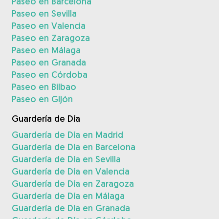
Paseo en Barcelona
Paseo en Sevilla
Paseo en Valencia
Paseo en Zaragoza
Paseo en Málaga
Paseo en Granada
Paseo en Córdoba
Paseo en Bilbao
Paseo en Gijón
Guardería de Día
Guardería de Día en Madrid
Guardería de Día en Barcelona
Guardería de Día en Sevilla
Guardería de Día en Valencia
Guardería de Día en Zaragoza
Guardería de Día en Málaga
Guardería de Día en Granada