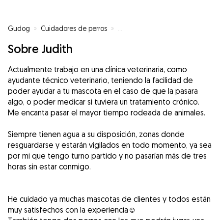
Gudog
»
Cuidadores de perros
»
Cuidadores de perros en Cantim
Sobre Judith
Actualmente trabajo en una clínica veterinaria, como
ayudante técnico veterinario, teniendo la facilidad de
poder ayudar a tu mascota en el caso de que la pasara
algo, o poder medicar si tuviera un tratamiento crónico.
Me encanta pasar el mayor tiempo rodeada de animales.
Siempre tienen agua a su disposición, zonas donde
resguardarse y estarán vigilados en todo momento, ya sea
por mi que tengo turno partido y no pasarían más de tres
horas sin estar conmigo.
He cuidado ya muchas mascotas de clientes y todos están
muy satisfechos con la experiencia☺️