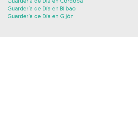
Guardería de Día en Córdoba
Guardería de Día en Bilbao
Guardería de Día en Gijón