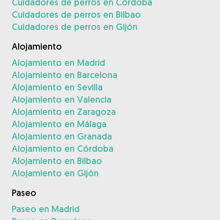
Cuidadores de perros en Córdoba
Cuidadores de perros en Bilbao
Cuidadores de perros en Gijón
Alojamiento
Alojamiento en Madrid
Alojamiento en Barcelona
Alojamiento en Sevilla
Alojamiento en Valencia
Alojamiento en Zaragoza
Alojamiento en Málaga
Alojamiento en Granada
Alojamiento en Córdoba
Alojamiento en Bilbao
Alojamiento en Gijón
Paseo
Paseo en Madrid