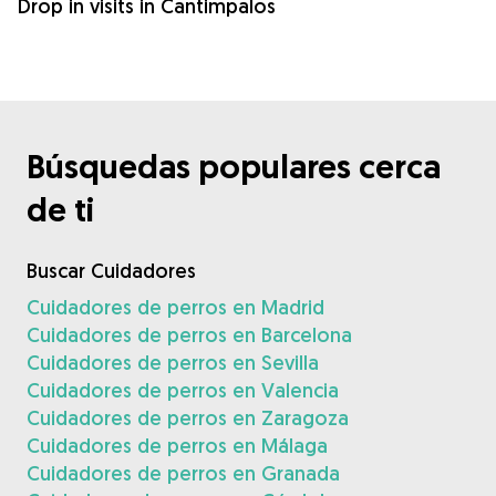
Drop in visits in Cantimpalos
Búsquedas populares cerca
de ti
Buscar Cuidadores
Cuidadores de perros en Madrid
Cuidadores de perros en Barcelona
Cuidadores de perros en Sevilla
Cuidadores de perros en Valencia
Cuidadores de perros en Zaragoza
Cuidadores de perros en Málaga
Cuidadores de perros en Granada