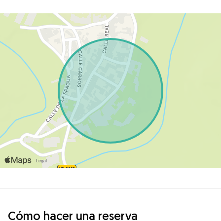
Cómo hacer una reserva