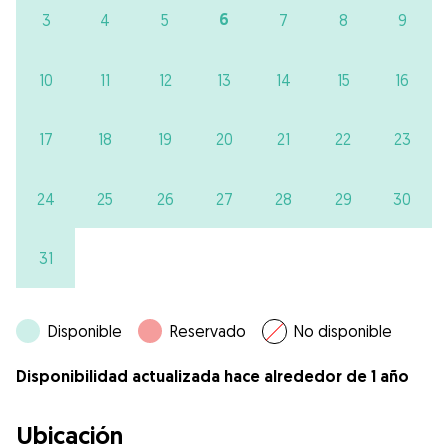
6
3
4
5
7
8
9
10
11
12
13
14
15
16
17
18
19
20
21
22
23
24
25
26
27
28
29
30
31
Disponible
Reservado
No disponible
Disponibilidad actualizada hace alrededor de 1 año
Ubicación