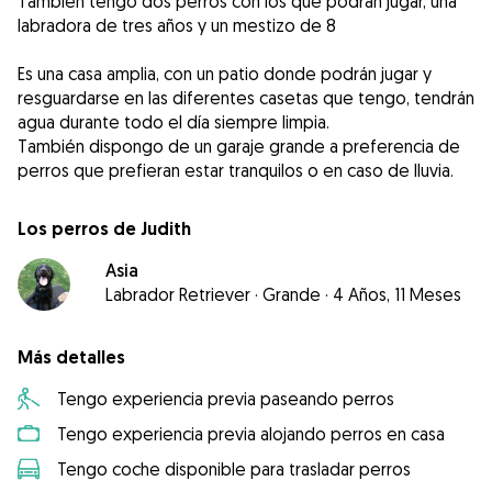
También tengo dos perros con los que podrán jugar, una
labradora de tres años y un mestizo de 8
Es una casa amplia, con un patio donde podrán jugar y
resguardarse en las diferentes casetas que tengo, tendrán
agua durante todo el día siempre limpia.
También dispongo de un garaje grande a preferencia de
perros que prefieran estar tranquilos o en caso de lluvia.
Los perros de Judith
Asia
Labrador Retriever
·
Grande
·
4 Años, 11 Meses
Más detalles
Tengo experiencia previa paseando perros
Tengo experiencia previa alojando perros en casa
Tengo coche disponible para trasladar perros