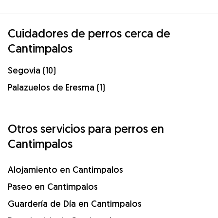
Cuidadores de perros cerca de
Cantimpalos
Segovia (10)
Palazuelos de Eresma (1)
Otros servicios para perros en
Cantimpalos
Alojamiento en Cantimpalos
Paseo en Cantimpalos
Guardería de Día en Cantimpalos