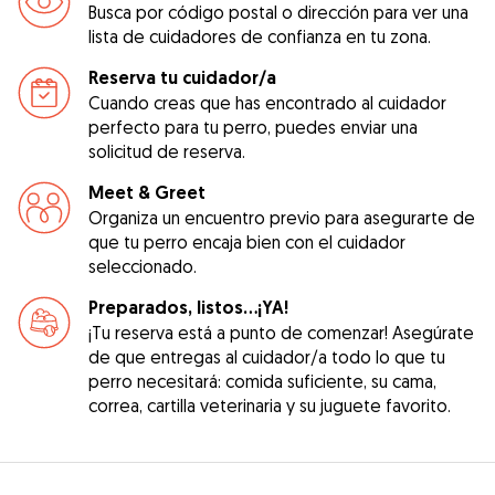
Busca por código postal o dirección para ver una
lista de cuidadores de confianza en tu zona.
Reserva tu cuidador/a
Cuando creas que has encontrado al cuidador
perfecto para tu perro, puedes enviar una
solicitud de reserva.
Meet & Greet
Organiza un encuentro previo para asegurarte de
que tu perro encaja bien con el cuidador
seleccionado.
Preparados, listos...¡YA!
¡Tu reserva está a punto de comenzar! Asegúrate
de que entregas al cuidador/a todo lo que tu
perro necesitará: comida suficiente, su cama,
correa, cartilla veterinaria y su juguete favorito.