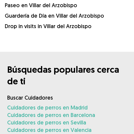
Paseo en Villar del Arzobispo
Guardería de Día en Villar del Arzobispo
Drop in visits in Villar del Arzobispo
Búsquedas populares cerca
de ti
Buscar Cuidadores
Cuidadores de perros en Madrid
Cuidadores de perros en Barcelona
Cuidadores de perros en Sevilla
Cuidadores de perros en Valencia