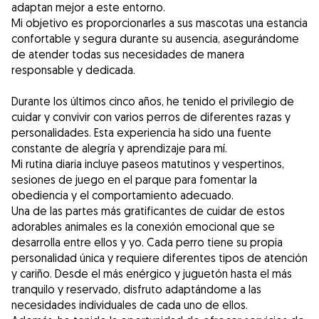
adaptan mejor a este entorno.
Mi objetivo es proporcionarles a sus mascotas una estancia
confortable y segura durante su ausencia, asegurándome
de atender todas sus necesidades de manera
responsable y dedicada.
Durante los últimos cinco años, he tenido el privilegio de
cuidar y convivir con varios perros de diferentes razas y
personalidades. Esta experiencia ha sido una fuente
constante de alegría y aprendizaje para mí.
Mi rutina diaria incluye paseos matutinos y vespertinos,
sesiones de juego en el parque para fomentar la
obediencia y el comportamiento adecuado.
Una de las partes más gratificantes de cuidar de estos
adorables animales es la conexión emocional que se
desarrolla entre ellos y yo. Cada perro tiene su propia
personalidad única y requiere diferentes tipos de atención
y cariño. Desde el más enérgico y juguetón hasta el más
tranquilo y reservado, disfruto adaptándome a las
necesidades individuales de cada uno de ellos.