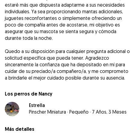
estaré más que dispuesta adaptarme a sus necesidades
individuales. Ya sea proporcionando mantas adicionales,
juguetes reconfortantes o simplemente ofreciendo un
poco de compañía antes de acostarse, mi objetivo es
asegurar que su mascota se sienta segura y cómoda
durante toda la noche.
Quedo a su disposición para cualquier pregunta adicional o
solicitud específica que pueda tener. Agradezco
sinceramente la confianza que ha depositado en mí para
cuidar de su preciado/a compañero/a, y me comprometo
a brindarle el mejor cuidado posible durante su ausencia.
Los perros de Nancy
Estrella
Pinscher Miniatura
·
Pequeño
·
7 Años, 3 Meses
Más detalles