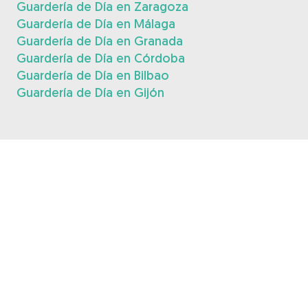
Guardería de Día en Zaragoza
Guardería de Día en Málaga
Guardería de Día en Granada
Guardería de Día en Córdoba
Guardería de Día en Bilbao
Guardería de Día en Gijón