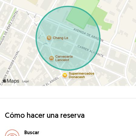
Cómo hacer una reserva
Buscar