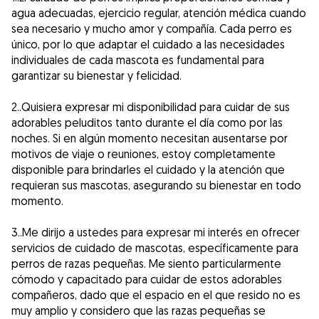
agua adecuadas, ejercicio regular, atención médica cuando
sea necesario y mucho amor y compañía. Cada perro es
único, por lo que adaptar el cuidado a las necesidades
individuales de cada mascota es fundamental para
garantizar su bienestar y felicidad.
2..Quisiera expresar mi disponibilidad para cuidar de sus
adorables peluditos tanto durante el día como por las
noches. Si en algún momento necesitan ausentarse por
motivos de viaje o reuniones, estoy completamente
disponible para brindarles el cuidado y la atención que
requieran sus mascotas, asegurando su bienestar en todo
momento.
3..Me dirijo a ustedes para expresar mi interés en ofrecer
servicios de cuidado de mascotas, específicamente para
perros de razas pequeñas. Me siento particularmente
cómodo y capacitado para cuidar de estos adorables
compañeros, dado que el espacio en el que resido no es
muy amplio y considero que las razas pequeñas se