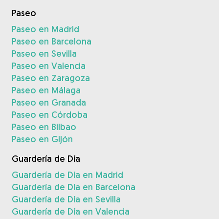
Paseo
Paseo en Madrid
Paseo en Barcelona
Paseo en Sevilla
Paseo en Valencia
Paseo en Zaragoza
Paseo en Málaga
Paseo en Granada
Paseo en Córdoba
Paseo en Bilbao
Paseo en Gijón
Guardería de Día
Guardería de Día en Madrid
Guardería de Día en Barcelona
Guardería de Día en Sevilla
Guardería de Día en Valencia