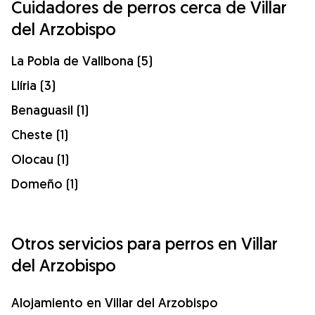
Cuidadores de perros cerca de Villar
del Arzobispo
La Pobla de Vallbona (5)
Llíria (3)
Benaguasil (1)
Cheste (1)
Olocau (1)
Domeño (1)
Otros servicios para perros en Villar
del Arzobispo
Alojamiento en Villar del Arzobispo