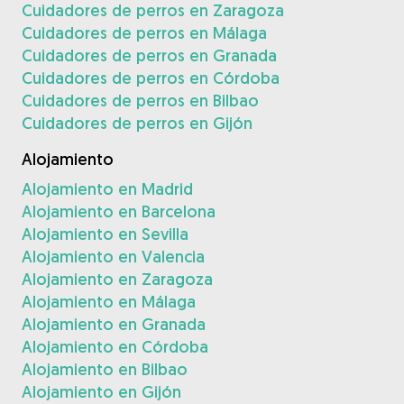
Cuidadores de perros en Zaragoza
Cuidadores de perros en Málaga
Cuidadores de perros en Granada
Cuidadores de perros en Córdoba
Cuidadores de perros en Bilbao
Cuidadores de perros en Gijón
Alojamiento
Alojamiento en Madrid
Alojamiento en Barcelona
Alojamiento en Sevilla
Alojamiento en Valencia
Alojamiento en Zaragoza
Alojamiento en Málaga
Alojamiento en Granada
Alojamiento en Córdoba
Alojamiento en Bilbao
Alojamiento en Gijón