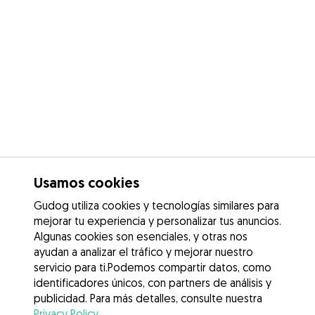
Usamos cookies
Gudog utiliza cookies y tecnologías similares para
mejorar tu experiencia y personalizar tus anuncios.
Algunas cookies son esenciales, y otras nos
ayudan a analizar el tráfico y mejorar nuestro
servicio para ti.Podemos compartir datos, como
identificadores únicos, con partners de análisis y
publicidad. Para más detalles, consulte nuestra
Privacy Policy
.