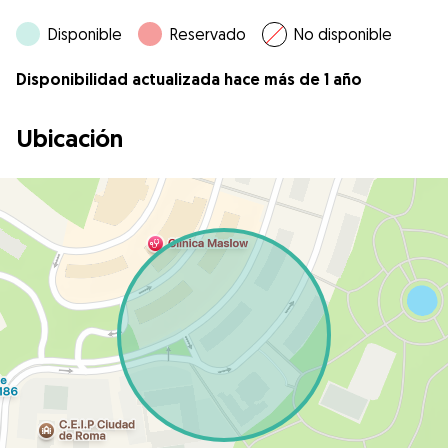
Disponible
Reservado
No disponible
Disponibilidad actualizada hace más de 1 año
Ubicación