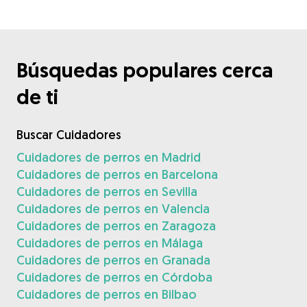
Búsquedas populares cerca
de ti
Buscar Cuidadores
Cuidadores de perros en Madrid
Cuidadores de perros en Barcelona
Cuidadores de perros en Sevilla
Cuidadores de perros en Valencia
Cuidadores de perros en Zaragoza
Cuidadores de perros en Málaga
Cuidadores de perros en Granada
Cuidadores de perros en Córdoba
Cuidadores de perros en Bilbao