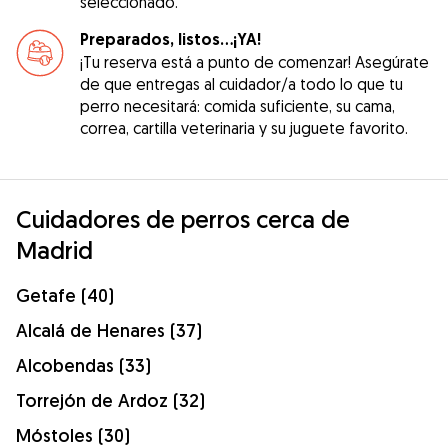
seleccionado.
Preparados, listos...¡YA!
¡Tu reserva está a punto de comenzar! Asegúrate
de que entregas al cuidador/a todo lo que tu
perro necesitará: comida suficiente, su cama,
correa, cartilla veterinaria y su juguete favorito.
Cuidadores de perros cerca de
Madrid
Getafe (40)
Alcalá de Henares (37)
Alcobendas (33)
Torrejón de Ardoz (32)
Móstoles (30)