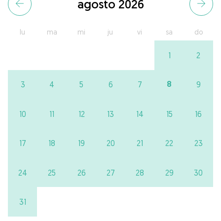
agosto 2026
lu
ma
mi
ju
vi
sa
do
1
2
8
3
4
5
6
7
9
10
11
12
13
14
15
16
17
18
19
20
21
22
23
24
25
26
27
28
29
30
31