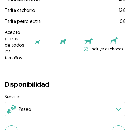
Tarifa cachorro
12€
Tarifa perro extra
6€
Acepto
perros
de todos
Incluye cachorros
los
tamaños
Disponibilidad
Servicio