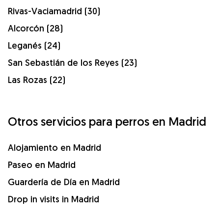
Rivas-Vaciamadrid (30)
Alcorcón (28)
Leganés (24)
San Sebastián de los Reyes (23)
Las Rozas (22)
Otros servicios para perros en Madrid
Alojamiento en Madrid
Paseo en Madrid
Guardería de Día en Madrid
Drop in visits in Madrid