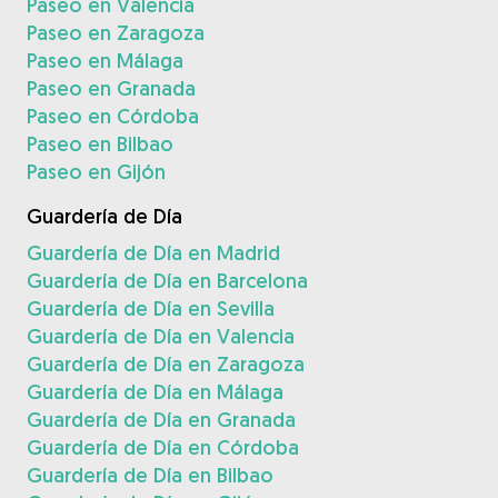
Paseo en Valencia
Paseo en Zaragoza
Paseo en Málaga
Paseo en Granada
Paseo en Córdoba
Paseo en Bilbao
Paseo en Gijón
Guardería de Día
Guardería de Día en Madrid
Guardería de Día en Barcelona
Guardería de Día en Sevilla
Guardería de Día en Valencia
Guardería de Día en Zaragoza
Guardería de Día en Málaga
Guardería de Día en Granada
Guardería de Día en Córdoba
Guardería de Día en Bilbao