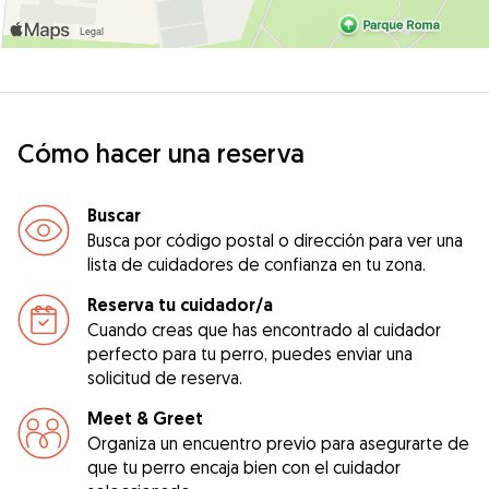
Cómo hacer una reserva
Buscar
Busca por código postal o dirección para ver una
lista de cuidadores de confianza en tu zona.
Reserva tu cuidador/a
Cuando creas que has encontrado al cuidador
perfecto para tu perro, puedes enviar una
solicitud de reserva.
Meet & Greet
Organiza un encuentro previo para asegurarte de
que tu perro encaja bien con el cuidador