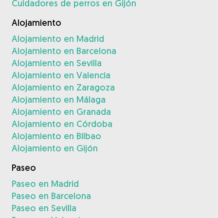
Cuidadores de perros en Gijón
Alojamiento
Alojamiento en Madrid
Alojamiento en Barcelona
Alojamiento en Sevilla
Alojamiento en Valencia
Alojamiento en Zaragoza
Alojamiento en Málaga
Alojamiento en Granada
Alojamiento en Córdoba
Alojamiento en Bilbao
Alojamiento en Gijón
Paseo
Paseo en Madrid
Paseo en Barcelona
Paseo en Sevilla