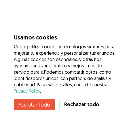
Usamos cookies
Gudog utiliza cookies y tecnologías similares para
mejorar tu experiencia y personalizar tus anuncios.
Algunas cookies son esenciales, y otras nos
ayudan a analizar el tráfico y mejorar nuestro
servicio para ti.Podemos compartir datos, como
identificadores únicos, con partners de análisis y
publicidad. Para más detalles, consulte nuestra
Privacy Policy
.
Contacta con Raquel
Rechazar todo
Aceptar todo
¿Conoces los Beneficios de Gudog? Ver más