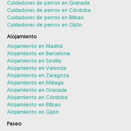
Cuidadores de perros en Granada
Cuidadores de perros en Córdoba
Cuidadores de perros en Bilbao
Cuidadores de perros en Gijón
Alojamiento
Alojamiento en Madrid
Alojamiento en Barcelona
Alojamiento en Sevilla
Alojamiento en Valencia
Alojamiento en Zaragoza
Alojamiento en Málaga
Alojamiento en Granada
Alojamiento en Córdoba
Alojamiento en Bilbao
Alojamiento en Gijón
Paseo