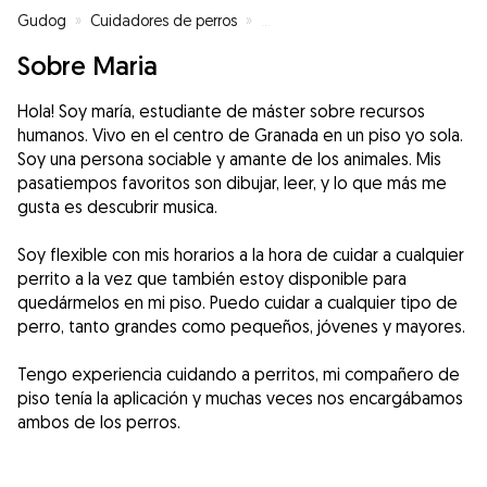
Gudog
»
Cuidadores de perros
»
Cuidadores de perros en Grana
Sobre Maria
Hola! Soy maría, estudiante de máster sobre recursos
humanos. Vivo en el centro de Granada en un piso yo sola.
Soy una persona sociable y amante de los animales. Mis
pasatiempos favoritos son dibujar, leer, y lo que más me
gusta es descubrir musica.
Soy flexible con mis horarios a la hora de cuidar a cualquier
perrito a la vez que también estoy disponible para
quedármelos en mi piso. Puedo cuidar a cualquier tipo de
perro, tanto grandes como pequeños, jóvenes y mayores.
Tengo experiencia cuidando a perritos, mi compañero de
piso tenía la aplicación y muchas veces nos encargábamos
ambos de los perros.