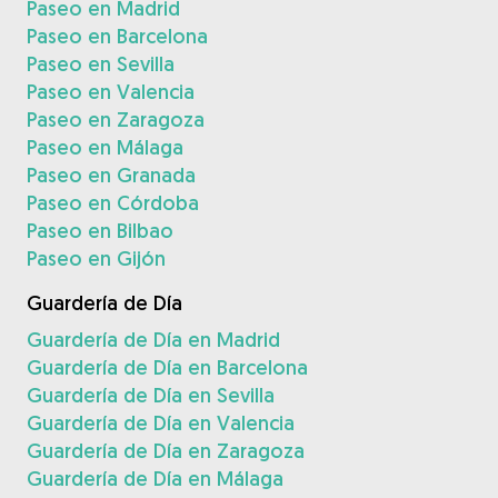
Paseo en Madrid
Paseo en Barcelona
Paseo en Sevilla
Paseo en Valencia
Paseo en Zaragoza
Paseo en Málaga
Paseo en Granada
Paseo en Córdoba
Paseo en Bilbao
Paseo en Gijón
Guardería de Día
Guardería de Día en Madrid
Guardería de Día en Barcelona
Guardería de Día en Sevilla
Guardería de Día en Valencia
Guardería de Día en Zaragoza
Guardería de Día en Málaga