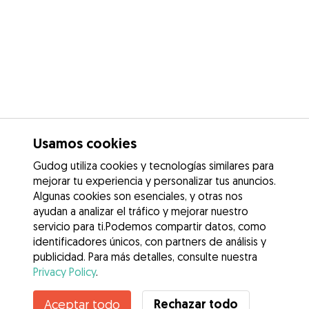
Usamos cookies
Gudog utiliza cookies y tecnologías similares para
mejorar tu experiencia y personalizar tus anuncios.
Algunas cookies son esenciales, y otras nos
ayudan a analizar el tráfico y mejorar nuestro
servicio para ti.Podemos compartir datos, como
identificadores únicos, con partners de análisis y
publicidad. Para más detalles, consulte nuestra
Privacy Policy
.
Contacta con Maria
Rechazar todo
Aceptar todo