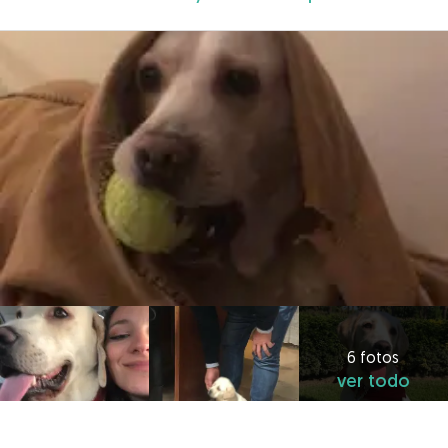
6 fotos
ver todo