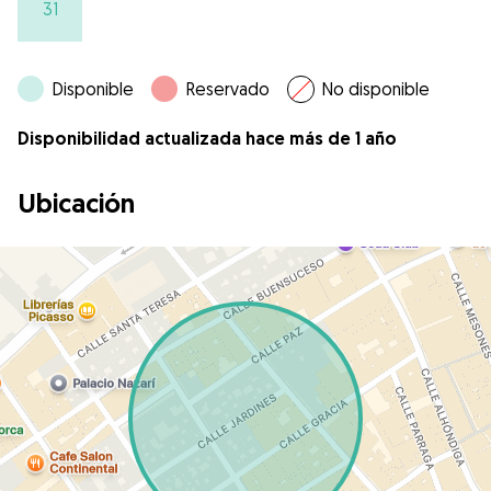
31
Disponible
Reservado
No disponible
Disponibilidad actualizada hace más de 1 año
Ubicación