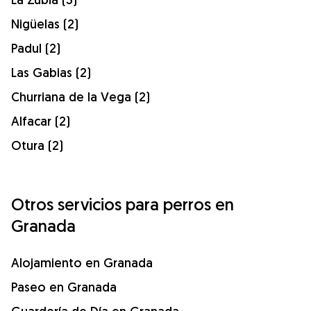
Nigüelas (2)
Padul (2)
Las Gabias (2)
Churriana de la Vega (2)
Alfacar (2)
Otura (2)
Otros servicios para perros en
Granada
Alojamiento en Granada
Paseo en Granada