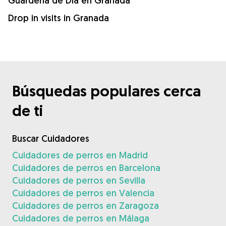
Guardería de Día en Granada
Drop in visits in Granada
Búsquedas populares cerca
de ti
Buscar Cuidadores
Cuidadores de perros en Madrid
Cuidadores de perros en Barcelona
Cuidadores de perros en Sevilla
Cuidadores de perros en Valencia
Cuidadores de perros en Zaragoza
Cuidadores de perros en Málaga