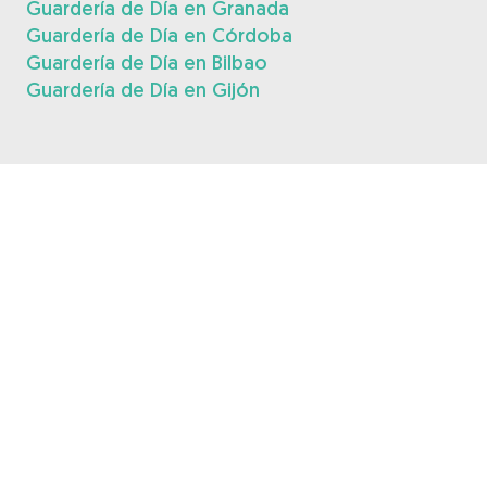
Guardería de Día en Granada
Guardería de Día en Córdoba
Guardería de Día en Bilbao
Guardería de Día en Gijón