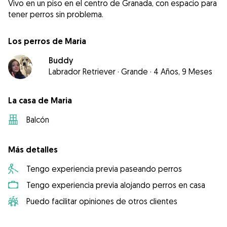
Vivo en un piso en el centro de Granada, con espacio para
tener perros sin problema.
Los perros de Maria
Buddy
Labrador Retriever
·
Grande
·
4 Años, 9 Meses
La casa de Maria
Balcón
Más detalles
Tengo experiencia previa paseando perros
Tengo experiencia previa alojando perros en casa
Puedo facilitar opiniones de otros clientes