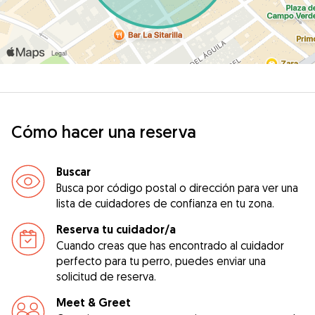
Cómo hacer una reserva
Buscar
Busca por código postal o dirección para ver una
lista de cuidadores de confianza en tu zona.
Reserva tu cuidador/a
Cuando creas que has encontrado al cuidador
perfecto para tu perro, puedes enviar una
solicitud de reserva.
Meet & Greet