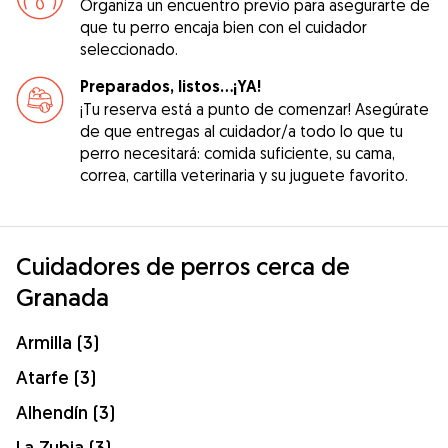
Organiza un encuentro previo para asegurarte de
que tu perro encaja bien con el cuidador
seleccionado.
Preparados, listos...¡YA!
¡Tu reserva está a punto de comenzar! Asegúrate
de que entregas al cuidador/a todo lo que tu
perro necesitará: comida suficiente, su cama,
correa, cartilla veterinaria y su juguete favorito.
Cuidadores de perros cerca de
Granada
Armilla (3)
Atarfe (3)
Alhendín (3)
La Zubia (3)