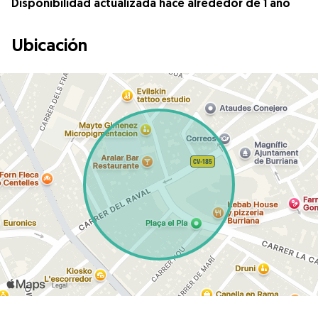
Disponibilidad actualizada hace alrededor de 1 año
Ubicación