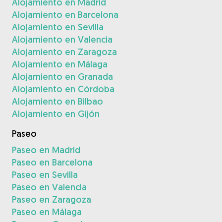
Alojamiento en Madrid
Alojamiento en Barcelona
Alojamiento en Sevilla
Alojamiento en Valencia
Alojamiento en Zaragoza
Alojamiento en Málaga
Alojamiento en Granada
Alojamiento en Córdoba
Alojamiento en Bilbao
Alojamiento en Gijón
Paseo
Paseo en Madrid
Paseo en Barcelona
Paseo en Sevilla
Paseo en Valencia
Paseo en Zaragoza
Paseo en Málaga