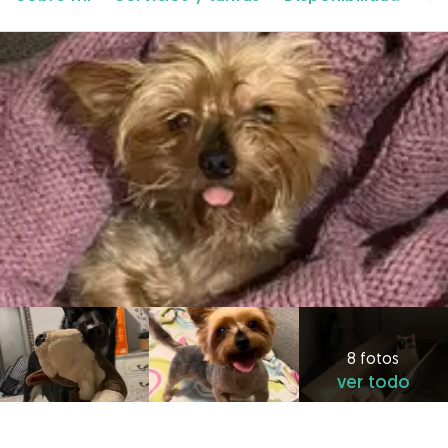
8 fotos
ver todo