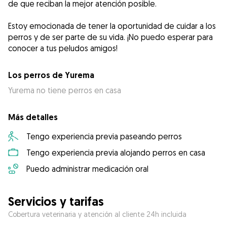
de que reciban la mejor atención posible.
Estoy emocionada de tener la oportunidad de cuidar a los
perros y de ser parte de su vida. ¡No puedo esperar para
conocer a tus peludos amigos!
Los perros de Yurema
Yurema no tiene perros en casa
Más detalles
Tengo experiencia previa paseando perros
Tengo experiencia previa alojando perros en casa
Puedo administrar medicación oral
Servicios y tarifas
Cobertura veterinaria y atención al cliente 24h incluida