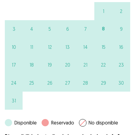
1
2
8
3
4
5
6
7
9
10
11
12
13
14
15
16
17
18
19
20
21
22
23
24
25
26
27
28
29
30
31
Disponible
Reservado
No disponible