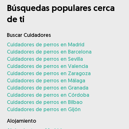
Búsquedas populares cerca
de ti
Buscar Cuidadores
Cuidadores de perros en Madrid
Cuidadores de perros en Barcelona
Cuidadores de perros en Sevilla
Cuidadores de perros en Valencia
Cuidadores de perros en Zaragoza
Cuidadores de perros en Málaga
Cuidadores de perros en Granada
Cuidadores de perros en Córdoba
Cuidadores de perros en Bilbao
Cuidadores de perros en Gijón
Alojamiento