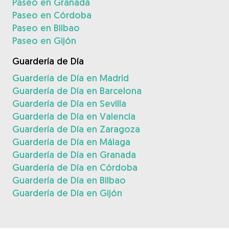
Paseo en Granada
Paseo en Córdoba
Paseo en Bilbao
Paseo en Gijón
Guardería de Día
Guardería de Día en Madrid
Guardería de Día en Barcelona
Guardería de Día en Sevilla
Guardería de Día en Valencia
Guardería de Día en Zaragoza
Guardería de Día en Málaga
Guardería de Día en Granada
Guardería de Día en Córdoba
Guardería de Día en Bilbao
Guardería de Día en Gijón