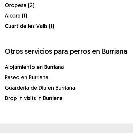
Oropesa (2)
Alcora (1)
Cuart de les Valls (1)
Otros servicios para perros en Burriana
Alojamiento en Burriana
Paseo en Burriana
Guardería de Día en Burriana
Drop in visits in Burriana