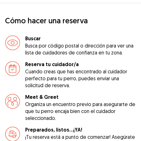
Cómo hacer una reserva
Buscar
Busca por código postal o dirección para ver una
lista de cuidadores de confianza en tu zona.
Reserva tu cuidador/a
Cuando creas que has encontrado al cuidador
perfecto para tu perro, puedes enviar una
solicitud de reserva.
Meet & Greet
Organiza un encuentro previo para asegurarte de
que tu perro encaja bien con el cuidador
seleccionado.
Preparados, listos...¡YA!
¡Tu reserva está a punto de comenzar! Asegúrate