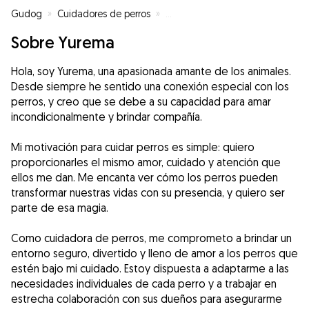
Gudog
»
Cuidadores de perros
»
Cuidadores de perros en Burrian
Sobre Yurema
Hola, soy Yurema, una apasionada amante de los animales.
Desde siempre he sentido una conexión especial con los
perros, y creo que se debe a su capacidad para amar
incondicionalmente y brindar compañía.
Mi motivación para cuidar perros es simple: quiero
proporcionarles el mismo amor, cuidado y atención que
ellos me dan. Me encanta ver cómo los perros pueden
transformar nuestras vidas con su presencia, y quiero ser
parte de esa magia.
Como cuidadora de perros, me comprometo a brindar un
entorno seguro, divertido y lleno de amor a los perros que
estén bajo mi cuidado. Estoy dispuesta a adaptarme a las
necesidades individuales de cada perro y a trabajar en
estrecha colaboración con sus dueños para asegurarme