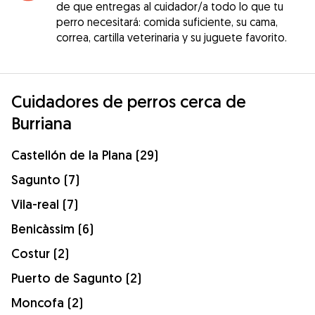
de que entregas al cuidador/a todo lo que tu
perro necesitará: comida suficiente, su cama,
correa, cartilla veterinaria y su juguete favorito.
Cuidadores de perros cerca de
Burriana
Castellón de la Plana (29)
Sagunto (7)
Vila-real (7)
Benicàssim (6)
Costur (2)
Puerto de Sagunto (2)
Moncofa (2)