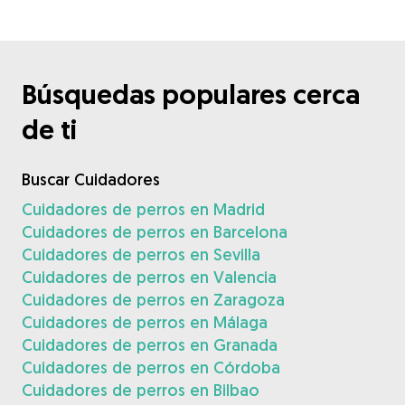
Búsquedas populares cerca
de ti
Buscar Cuidadores
Cuidadores de perros en Madrid
Cuidadores de perros en Barcelona
Cuidadores de perros en Sevilla
Cuidadores de perros en Valencia
Cuidadores de perros en Zaragoza
Cuidadores de perros en Málaga
Cuidadores de perros en Granada
Cuidadores de perros en Córdoba
Cuidadores de perros en Bilbao