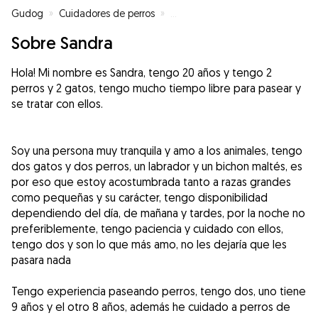
Gudog
»
Cuidadores de perros
»
Cuidadores de perros en Colmen
Sobre Sandra
Hola! Mi nombre es Sandra, tengo 20 años y tengo 2
perros y 2 gatos, tengo mucho tiempo libre para pasear y
se tratar con ellos.
Soy una persona muy tranquila y amo a los animales, tengo
dos gatos y dos perros, un labrador y un bichon maltés, es
por eso que estoy acostumbrada tanto a razas grandes
como pequeñas y su carácter, tengo disponibilidad
dependiendo del día, de mañana y tardes, por la noche no
preferiblemente, tengo paciencia y cuidado con ellos,
tengo dos y son lo que más amo, no les dejaría que les
pasara nada
Tengo experiencia paseando perros, tengo dos, uno tiene
9 años y el otro 8 años, además he cuidado a perros de