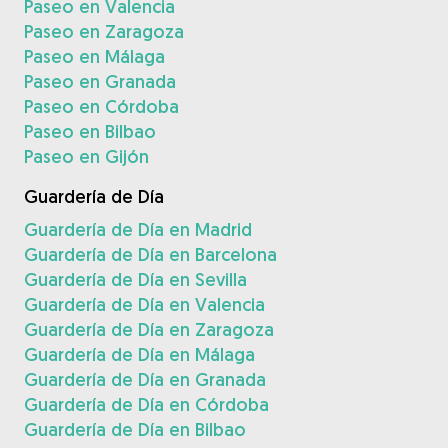
Paseo en Valencia
Paseo en Zaragoza
Paseo en Málaga
Paseo en Granada
Paseo en Córdoba
Paseo en Bilbao
Paseo en Gijón
Guardería de Día
Guardería de Día en Madrid
Guardería de Día en Barcelona
Guardería de Día en Sevilla
Guardería de Día en Valencia
Guardería de Día en Zaragoza
Guardería de Día en Málaga
Guardería de Día en Granada
Guardería de Día en Córdoba
Guardería de Día en Bilbao