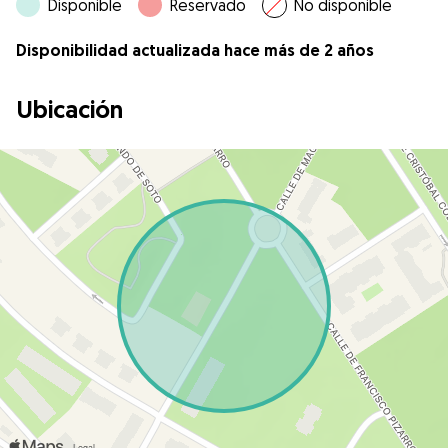
Disponible
Reservado
No disponible
Disponibilidad actualizada hace más de 2 años
Ubicación