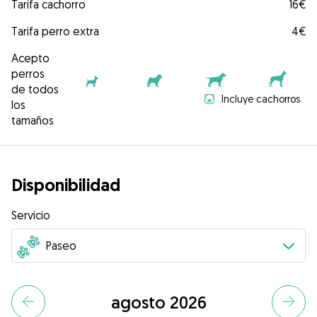
Tarifa cachorro
16€
Tarifa perro extra
4€
Acepto
perros
de todos
Incluye cachorros
los
tamaños
Disponibilidad
Servicio
agosto 2026