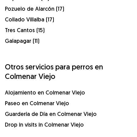
Pozuelo de Alarcón (17)
Collado Villalba (17)
Tres Cantos (15)
Galapagar (11)
Otros servicios para perros en
Colmenar Viejo
Alojamiento en Colmenar Viejo
Paseo en Colmenar Viejo
Guardería de Día en Colmenar Viejo
Drop in visits in Colmenar Viejo