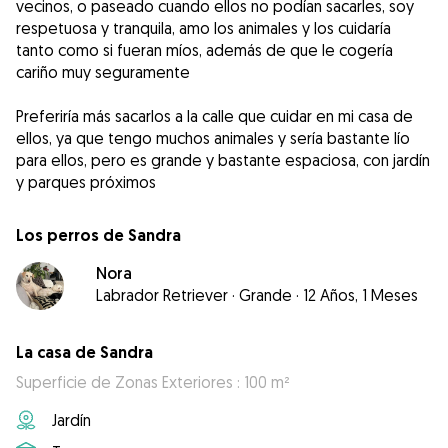
vecinos, o paseado cuando ellos no podían sacarles, soy
respetuosa y tranquila, amo los animales y los cuidaría
tanto como si fueran míos, además de que le cogería
cariño muy seguramente
Preferiría más sacarlos a la calle que cuidar en mi casa de
ellos, ya que tengo muchos animales y sería bastante lío
para ellos, pero es grande y bastante espaciosa, con jardín
y parques próximos
Los perros de Sandra
Nora
Labrador Retriever
·
Grande
·
12 Años, 1 Meses
La casa de Sandra
Superficie de Zonas Exteriores : 100 m²
Jardín