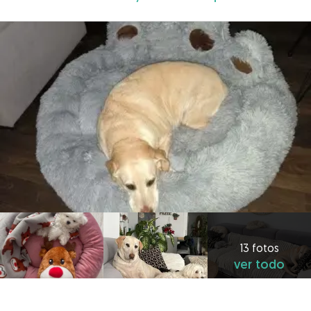
13 fotos
ver todo