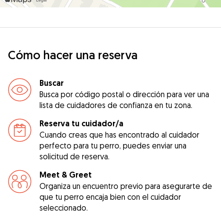
Cómo hacer una reserva
Buscar
Busca por código postal o dirección para ver una
lista de cuidadores de confianza en tu zona.
Reserva tu cuidador/a
Cuando creas que has encontrado al cuidador
perfecto para tu perro, puedes enviar una
solicitud de reserva.
Meet & Greet
Organiza un encuentro previo para asegurarte de
que tu perro encaja bien con el cuidador
seleccionado.