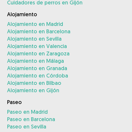
Cuidadores de perros en Gijón
Alojamiento
Alojamiento en Madrid
Alojamiento en Barcelona
Alojamiento en Sevilla
Alojamiento en Valencia
Alojamiento en Zaragoza
Alojamiento en Málaga
Alojamiento en Granada
Alojamiento en Córdoba
Alojamiento en Bilbao
Alojamiento en Gijón
Paseo
Paseo en Madrid
Paseo en Barcelona
Paseo en Sevilla