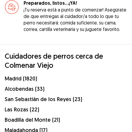
Preparados, listos...¡YA!
¡Tu reserva está a punto de comenzar! Asegúrate
de que entregas al cuidador/a todo lo que tu
perro necesitará: comida suficiente, su cama,
correa, cartilla veterinaria y su juguete favorito.
Cuidadores de perros cerca de
Colmenar Viejo
Madrid (1820)
Alcobendas (33)
San Sebastián de los Reyes (23)
Las Rozas (22)
Boadilla del Monte (21)
Majadahonda (17)