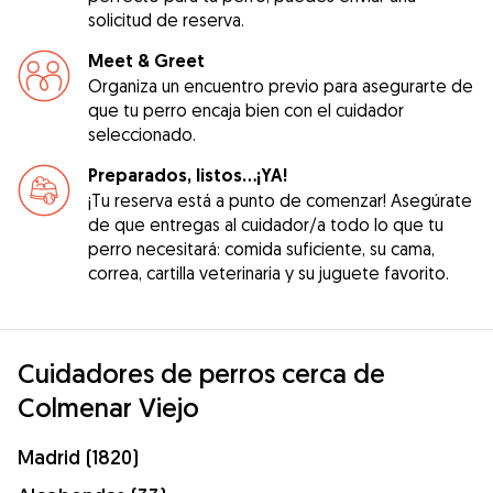
solicitud de reserva.
Meet & Greet
Organiza un encuentro previo para asegurarte de
que tu perro encaja bien con el cuidador
seleccionado.
Preparados, listos...¡YA!
¡Tu reserva está a punto de comenzar! Asegúrate
de que entregas al cuidador/a todo lo que tu
perro necesitará: comida suficiente, su cama,
correa, cartilla veterinaria y su juguete favorito.
Cuidadores de perros cerca de
Colmenar Viejo
Madrid (1820)