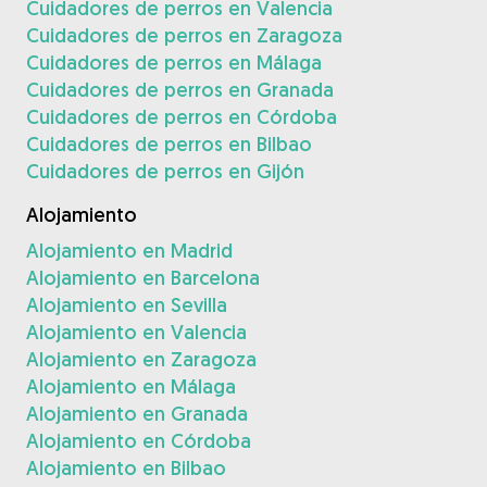
Cuidadores de perros en Valencia
Cuidadores de perros en Zaragoza
Cuidadores de perros en Málaga
Cuidadores de perros en Granada
Cuidadores de perros en Córdoba
Cuidadores de perros en Bilbao
Cuidadores de perros en Gijón
Alojamiento
Alojamiento en Madrid
Alojamiento en Barcelona
Alojamiento en Sevilla
Alojamiento en Valencia
Alojamiento en Zaragoza
Alojamiento en Málaga
Alojamiento en Granada
Alojamiento en Córdoba
Alojamiento en Bilbao