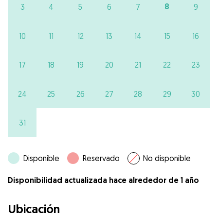
8
3
4
5
6
7
9
10
11
12
13
14
15
16
17
18
19
20
21
22
23
24
25
26
27
28
29
30
31
Disponible
Reservado
No disponible
Disponibilidad actualizada hace alrededor de 1 año
Ubicación