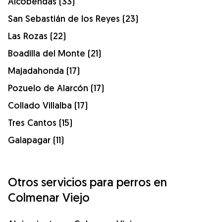
Alcobendas (33)
San Sebastián de los Reyes (23)
Las Rozas (22)
Boadilla del Monte (21)
Majadahonda (17)
Pozuelo de Alarcón (17)
Collado Villalba (17)
Tres Cantos (15)
Galapagar (11)
Otros servicios para perros en
Colmenar Viejo