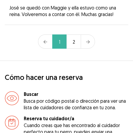
José se quedó con Maggie y ella estuvo como una
reina. Volveremos a contar con él. Muchas gracias!
1
2
Cómo hacer una reserva
Buscar
Busca por código postal o dirección para ver una
lista de cuidadores de confianza en tu zona.
Reserva tu cuidador/a
Cuando creas que has encontrado al cuidador
perfecto para tu perro, puedes enviar una