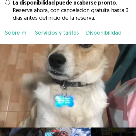
La disponibilidad puede acabarse pronto.
Reserva ahora, con cancelación gratuita hasta 3
días antes del inicio de la reserva.
Sobre mí
Servicios y tarifas
Disponibilidad
Ub