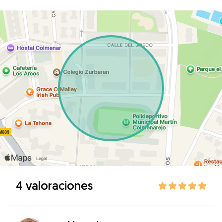
4 valoraciones