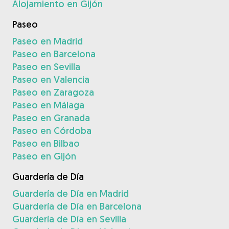
Alojamiento en Gijón
Paseo
Paseo en Madrid
Paseo en Barcelona
Paseo en Sevilla
Paseo en Valencia
Paseo en Zaragoza
Paseo en Málaga
Paseo en Granada
Paseo en Córdoba
Paseo en Bilbao
Paseo en Gijón
Guardería de Día
Guardería de Día en Madrid
Guardería de Día en Barcelona
Guardería de Día en Sevilla