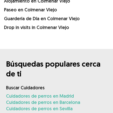
Alojamiento en Colmenar Viejo
Paseo en Colmenar Viejo
Guardería de Día en Colmenar Viejo
Drop in visits in Colmenar Viejo
Búsquedas populares cerca
de ti
Buscar Cuidadores
Cuidadores de perros en Madrid
Cuidadores de perros en Barcelona
Cuidadores de perros en Sevilla