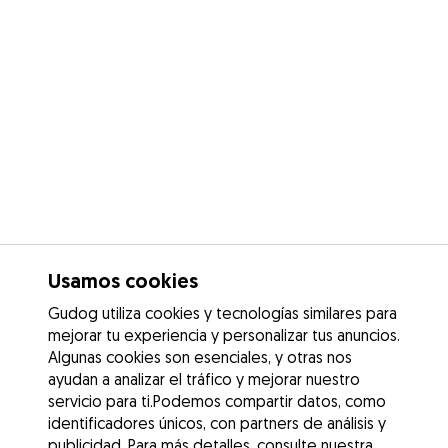
Usamos cookies
Gudog utiliza cookies y tecnologías similares para
mejorar tu experiencia y personalizar tus anuncios.
Algunas cookies son esenciales, y otras nos
ayudan a analizar el tráfico y mejorar nuestro
servicio para ti.Podemos compartir datos, como
identificadores únicos, con partners de análisis y
publicidad. Para más detalles, consulte nuestra