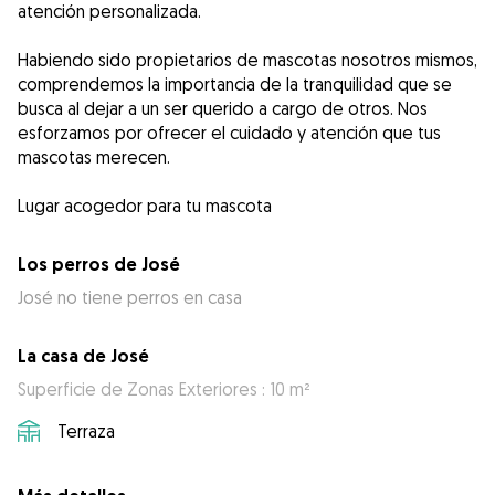
atención personalizada.
Habiendo sido propietarios de mascotas nosotros mismos,
comprendemos la importancia de la tranquilidad que se
busca al dejar a un ser querido a cargo de otros. Nos
esforzamos por ofrecer el cuidado y atención que tus
mascotas merecen.
Los perros de José
José no tiene perros en casa
La casa de José
Superficie de Zonas Exteriores : 10 m²
Terraza