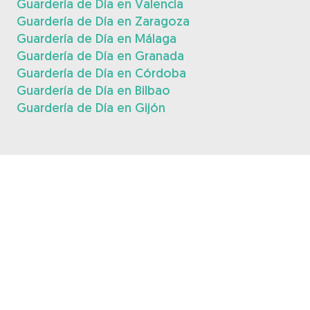
Guardería de Día en Valencia
Guardería de Día en Zaragoza
Guardería de Día en Málaga
Guardería de Día en Granada
Guardería de Día en Córdoba
Guardería de Día en Bilbao
Guardería de Día en Gijón