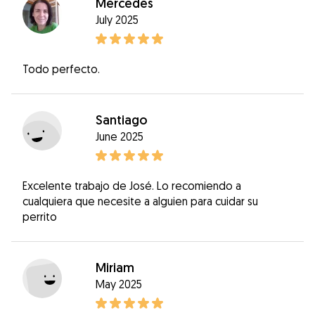
Mercedes
July 2025
Todo perfecto.
Santiago
June 2025
Excelente trabajo de José. Lo recomiendo a
cualquiera que necesite a alguien para cuidar su
perrito
Miriam
May 2025