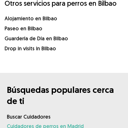
Otros servicios para perros en Bilbao
Alojamiento en Bilbao
Paseo en Bilbao
Guardería de Día en Bilbao
Drop in visits in Bilbao
Búsquedas populares cerca
de ti
Buscar Cuidadores
Cuidadores de perros en Madrid