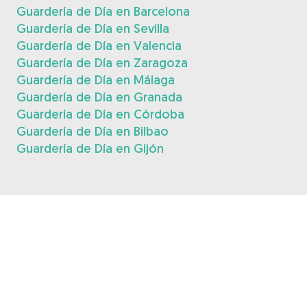
Guardería de Día en Barcelona
Guardería de Día en Sevilla
Guardería de Día en Valencia
Guardería de Día en Zaragoza
Guardería de Día en Málaga
Guardería de Día en Granada
Guardería de Día en Córdoba
Guardería de Día en Bilbao
Guardería de Día en Gijón