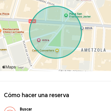
Cómo hacer una reserva
Buscar