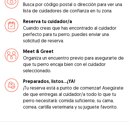
Busca por código postal o dirección para ver una
lista de cuidadores de confianza en tu zona.
Reserva tu cuidador/a
Cuando creas que has encontrado al cuidador
perfecto para tu perro, puedes enviar una
solicitud de reserva.
Meet & Greet
Organiza un encuentro previo para asegurarte de
que tu perro encaja bien con el cuidador
seleccionado.
Preparados, listos...¡YA!
¡Tu reserva está a punto de comenzar! Asegúrate
de que entregas al cuidador/a todo lo que tu
perro necesitará: comida suficiente, su cama,
correa, cartilla veterinaria y su juguete favorito.