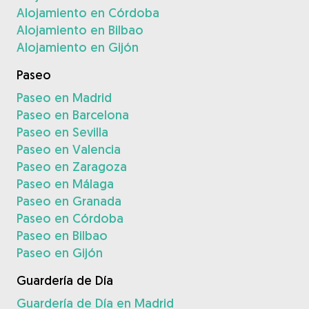
Alojamiento en Córdoba
Alojamiento en Bilbao
Alojamiento en Gijón
Paseo
Paseo en Madrid
Paseo en Barcelona
Paseo en Sevilla
Paseo en Valencia
Paseo en Zaragoza
Paseo en Málaga
Paseo en Granada
Paseo en Córdoba
Paseo en Bilbao
Paseo en Gijón
Guardería de Día
Guardería de Día en Madrid