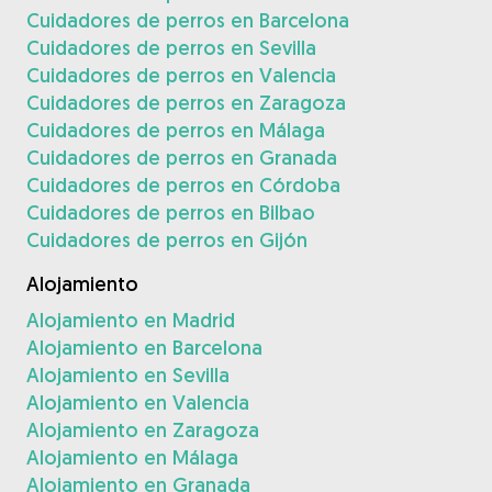
Cuidadores de perros en Barcelona
Cuidadores de perros en Sevilla
Cuidadores de perros en Valencia
Cuidadores de perros en Zaragoza
Cuidadores de perros en Málaga
Cuidadores de perros en Granada
Cuidadores de perros en Córdoba
Cuidadores de perros en Bilbao
Cuidadores de perros en Gijón
Alojamiento
Alojamiento en Madrid
Alojamiento en Barcelona
Alojamiento en Sevilla
Alojamiento en Valencia
Alojamiento en Zaragoza
Alojamiento en Málaga
Alojamiento en Granada