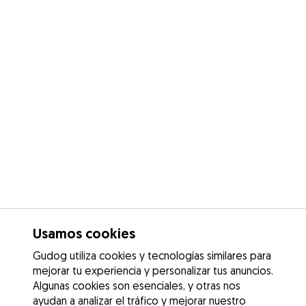
Usamos cookies
Gudog utiliza cookies y tecnologías similares para
mejorar tu experiencia y personalizar tus anuncios.
Algunas cookies son esenciales, y otras nos
ayudan a analizar el tráfico y mejorar nuestro