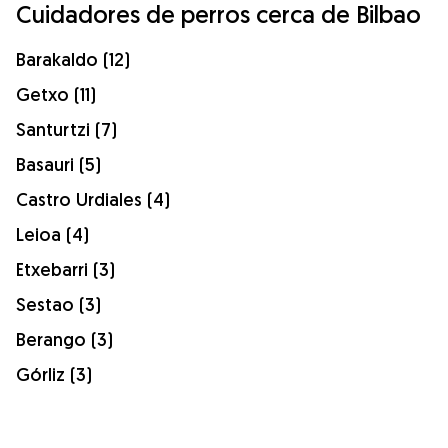
Cuidadores de perros cerca de Bilbao
Barakaldo (12)
Getxo (11)
Santurtzi (7)
Basauri (5)
Castro Urdiales (4)
Leioa (4)
Etxebarri (3)
Sestao (3)
Berango (3)
Górliz (3)